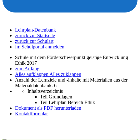
Lehrplan-Datenbank
zurück zur Startseite
zurück zur Schulart
Im Schulportal anmelden
Schule mit dem Förderschwerpunkt geistige Entwicklung
Ethik 2017
zum Anfang
Alles aufklappen
Alles zuklappen
Anzahl der Lernziele und -inhalte mit Materialien aus der
Materialdatenbank: 6
Inhaltsverzeichnis
Teil Grundlagen
Teil Lehrplan Bereich Ethik
Dokument als PDF herunterladen
Kontaktformular