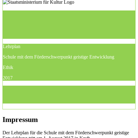
Lehrplan
Schule mit dem Förderschwerpunkt geistige Entwicklung
Ethik
2017
Impressum
Der Lehrplan für die Schule mit dem Förderschwerpunkt geistige