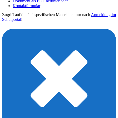
Dokument als PDF herunterladen
Kontaktformular
Zugriff auf die fachspezifischen Materialien nur nach
Anmeldung im
Schulportal
!