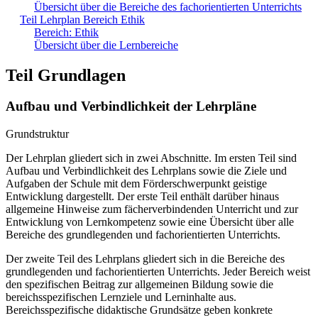
Übersicht über die Bereiche des fachorientierten Unterrichts
Teil Lehrplan Bereich Ethik
Bereich: Ethik
Übersicht über die Lernbereiche
Teil Grundlagen
Aufbau und Verbindlichkeit der Lehrpläne
Grundstruktur
Der Lehrplan gliedert sich in zwei Abschnitte. Im ersten Teil sind
Aufbau und Verbindlichkeit des Lehrplans sowie die Ziele und
Aufgaben der Schule mit dem Förderschwerpunkt geistige
Entwicklung dargestellt. Der erste Teil enthält darüber hinaus
allgemeine Hinweise zum fächerverbindenden Unterricht und zur
Entwicklung von Lernkompetenz sowie eine Übersicht über alle
Bereiche des grundlegenden und fachorientierten Unterrichts.
Der zweite Teil des Lehrplans gliedert sich in die Bereiche des
grundlegenden und fachorientierten Unterrichts. Jeder Bereich weist
den spezifischen Beitrag zur allgemeinen Bildung sowie die
bereichsspezifischen Lernziele und Lerninhalte aus.
Bereichsspezifische didaktische Grundsätze geben konkrete