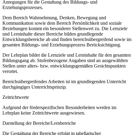
Anregungen für die Gestaltung des Bildungs- und
Erziehungsprozesses.
Dem Bereich Wahrnehmung, Denken, Bewegung und
Kommunikation sowie dem Bereich Persönlichkeit und soziale
Beziehungen kommt ein besonderer Stellenwert zu. Die Lernziele
und Lerninhalte dieser Bereiche bilden grundlegende
Entwicklungsbereiche ab und finden bereichsübergreifend sowie im
gesamten Bildungs- und Erziehungsprozess Berücksichtigung.
Der Lehrplan bildet die Lernziele und Lerninhalte für den gesamten
Bildungsgang ab. Stufenbezogene Angaben sind an ausgewählten
Stellen unter alters- bzw. entwicklungsgemäßen Gesichtspunkten
verortet.
Bereichsübergreifendes Arbeiten ist im grundlegenden Unterricht
durchgängiges Unterrichtsprinzip.
Zeitrichtwerte
Aufgrund der förderspezifischen Besonderheiten werden im
Lehrplan keine Zeitrichtwerte ausgewiesen.
Darstellung der Bereiche/Lernbereiche
Die Gestaltung der Bereiche erfolgt in tabellarischer