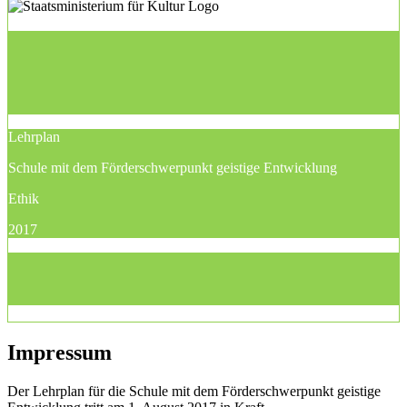
Lehrplan
Schule mit dem Förderschwerpunkt geistige Entwicklung
Ethik
2017
Impressum
Der Lehrplan für die Schule mit dem Förderschwerpunkt geistige