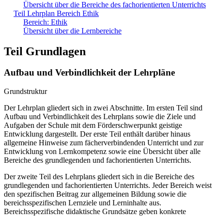
Übersicht über die Bereiche des fachorientierten Unterrichts
Teil Lehrplan Bereich Ethik
Bereich: Ethik
Übersicht über die Lernbereiche
Teil Grundlagen
Aufbau und Verbindlichkeit der Lehrpläne
Grundstruktur
Der Lehrplan gliedert sich in zwei Abschnitte. Im ersten Teil sind
Aufbau und Verbindlichkeit des Lehrplans sowie die Ziele und
Aufgaben der Schule mit dem Förderschwerpunkt geistige
Entwicklung dargestellt. Der erste Teil enthält darüber hinaus
allgemeine Hinweise zum fächerverbindenden Unterricht und zur
Entwicklung von Lernkompetenz sowie eine Übersicht über alle
Bereiche des grundlegenden und fachorientierten Unterrichts.
Der zweite Teil des Lehrplans gliedert sich in die Bereiche des
grundlegenden und fachorientierten Unterrichts. Jeder Bereich weist
den spezifischen Beitrag zur allgemeinen Bildung sowie die
bereichsspezifischen Lernziele und Lerninhalte aus.
Bereichsspezifische didaktische Grundsätze geben konkrete