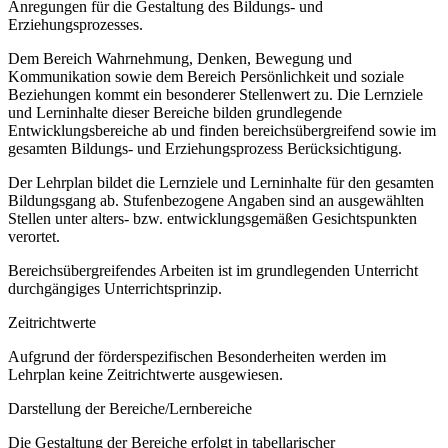
Anregungen für die Gestaltung des Bildungs- und
Erziehungsprozesses.
Dem Bereich Wahrnehmung, Denken, Bewegung und
Kommunikation sowie dem Bereich Persönlichkeit und soziale
Beziehungen kommt ein besonderer Stellenwert zu. Die Lernziele
und Lerninhalte dieser Bereiche bilden grundlegende
Entwicklungsbereiche ab und finden bereichsübergreifend sowie im
gesamten Bildungs- und Erziehungsprozess Berücksichtigung.
Der Lehrplan bildet die Lernziele und Lerninhalte für den gesamten
Bildungsgang ab. Stufenbezogene Angaben sind an ausgewählten
Stellen unter alters- bzw. entwicklungsgemäßen Gesichtspunkten
verortet.
Bereichsübergreifendes Arbeiten ist im grundlegenden Unterricht
durchgängiges Unterrichtsprinzip.
Zeitrichtwerte
Aufgrund der förderspezifischen Besonderheiten werden im
Lehrplan keine Zeitrichtwerte ausgewiesen.
Darstellung der Bereiche/Lernbereiche
Die Gestaltung der Bereiche erfolgt in tabellarischer