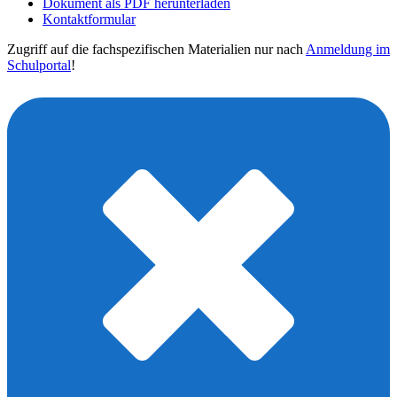
Dokument als PDF herunterladen
Kontaktformular
Zugriff auf die fachspezifischen Materialien nur nach
Anmeldung im
Schulportal
!