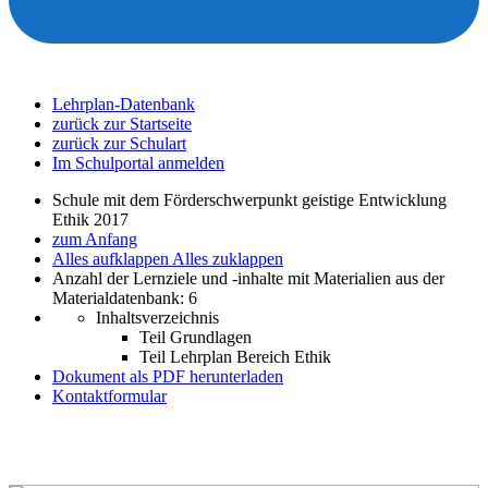
Lehrplan-Datenbank
zurück zur Startseite
zurück zur Schulart
Im Schulportal anmelden
Schule mit dem Förderschwerpunkt geistige Entwicklung
Ethik 2017
zum Anfang
Alles aufklappen
Alles zuklappen
Anzahl der Lernziele und -inhalte mit Materialien aus der
Materialdatenbank: 6
Inhaltsverzeichnis
Teil Grundlagen
Teil Lehrplan Bereich Ethik
Dokument als PDF herunterladen
Kontaktformular