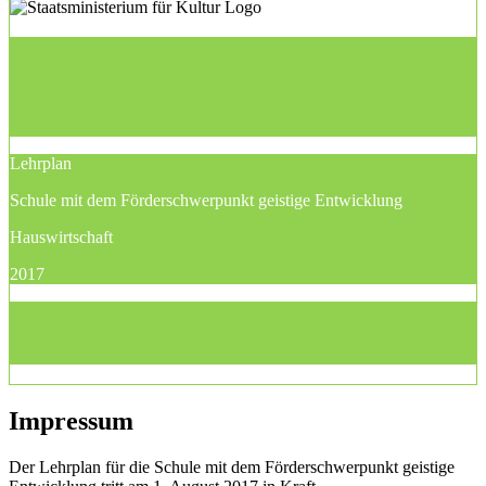
Lehrplan
Schule mit dem Förderschwerpunkt geistige Entwicklung
Hauswirtschaft
2017
Impressum
Der Lehrplan für die Schule mit dem Förderschwerpunkt geistige