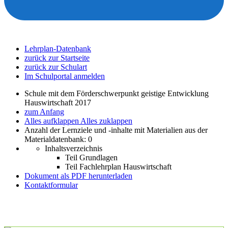
Lehrplan-Datenbank
zurück zur Startseite
zurück zur Schulart
Im Schulportal anmelden
Schule mit dem Förderschwerpunkt geistige Entwicklung
Hauswirtschaft 2017
zum Anfang
Alles aufklappen
Alles zuklappen
Anzahl der Lernziele und -inhalte mit Materialien aus der
Materialdatenbank: 0
Inhaltsverzeichnis
Teil Grundlagen
Teil Fachlehrplan Hauswirtschaft
Dokument als PDF herunterladen
Kontaktformular