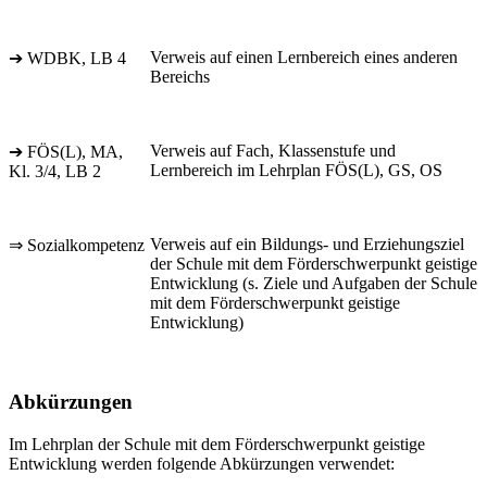
Verweis auf einen Lernbereich eines anderen
➔ WDBK, LB 4
Bereichs
Verweis auf Fach, Klassenstufe und
➔ FÖS(L), MA,
Lernbereich im Lehrplan FÖS(L), GS, OS
Kl. 3/4, LB 2
Verweis auf ein Bildungs- und Erziehungsziel
⇒ Sozialkompetenz
der Schule mit dem Förderschwerpunkt geistige
Entwicklung (s. Ziele und Aufgaben der Schule
mit dem Förderschwerpunkt geistige
Entwicklung)
Abkürzungen
Im Lehrplan der Schule mit dem Förderschwerpunkt geistige
Entwicklung werden folgende Abkürzungen verwendet: