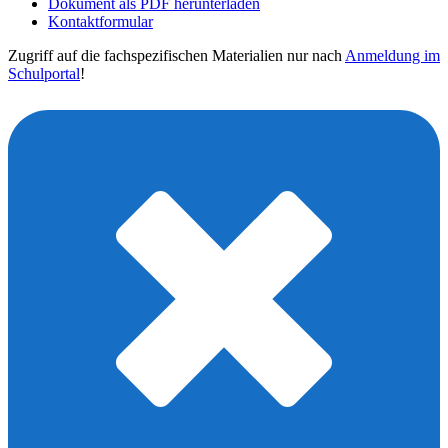
Dokument als PDF herunterladen
Kontaktformular
Zugriff auf die fachspezifischen Materialien nur nach
Anmeldung im
Schulportal
!