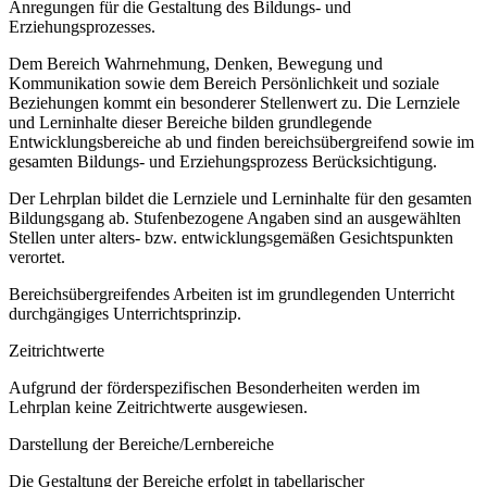
Anregungen für die Gestaltung des Bildungs- und
Erziehungsprozesses.
Dem Bereich Wahrnehmung, Denken, Bewegung und
Kommunikation sowie dem Bereich Persönlichkeit und soziale
Beziehungen kommt ein besonderer Stellenwert zu. Die Lernziele
und Lerninhalte dieser Bereiche bilden grundlegende
Entwicklungsbereiche ab und finden bereichsübergreifend sowie im
gesamten Bildungs- und Erziehungsprozess Berücksichtigung.
Der Lehrplan bildet die Lernziele und Lerninhalte für den gesamten
Bildungsgang ab. Stufenbezogene Angaben sind an ausgewählten
Stellen unter alters- bzw. entwicklungsgemäßen Gesichtspunkten
verortet.
Bereichsübergreifendes Arbeiten ist im grundlegenden Unterricht
durchgängiges Unterrichtsprinzip.
Zeitrichtwerte
Aufgrund der förderspezifischen Besonderheiten werden im
Lehrplan keine Zeitrichtwerte ausgewiesen.
Darstellung der Bereiche/Lernbereiche
Die Gestaltung der Bereiche erfolgt in tabellarischer