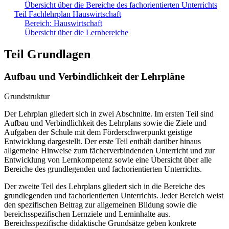
Übersicht über die Bereiche des fachorientierten Unterrichts
Teil Fachlehrplan Hauswirtschaft
Bereich: Hauswirtschaft
Übersicht über die Lernbereiche
Teil Grundlagen
Aufbau und Verbindlichkeit der Lehrpläne
Grundstruktur
Der Lehrplan gliedert sich in zwei Abschnitte. Im ersten Teil sind
Aufbau und Verbindlichkeit des Lehrplans sowie die Ziele und
Aufgaben der Schule mit dem Förderschwerpunkt geistige
Entwicklung dargestellt. Der erste Teil enthält darüber hinaus
allgemeine Hinweise zum fächerverbindenden Unterricht und zur
Entwicklung von Lernkompetenz sowie eine Übersicht über alle
Bereiche des grundlegenden und fachorientierten Unterrichts.
Der zweite Teil des Lehrplans gliedert sich in die Bereiche des
grundlegenden und fachorientierten Unterrichts. Jeder Bereich weist
den spezifischen Beitrag zur allgemeinen Bildung sowie die
bereichsspezifischen Lernziele und Lerninhalte aus.
Bereichsspezifische didaktische Grundsätze geben konkrete