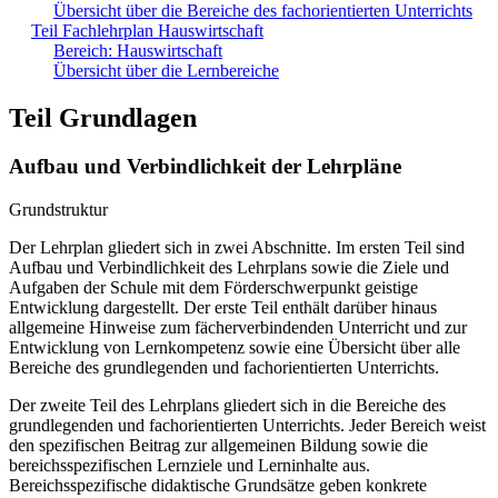
Übersicht über die Bereiche des fachorientierten Unterrichts
Teil Fachlehrplan Hauswirtschaft
Bereich: Hauswirtschaft
Übersicht über die Lernbereiche
Teil Grundlagen
Aufbau und Verbindlichkeit der Lehrpläne
Grundstruktur
Der Lehrplan gliedert sich in zwei Abschnitte. Im ersten Teil sind
Aufbau und Verbindlichkeit des Lehrplans sowie die Ziele und
Aufgaben der Schule mit dem Förderschwerpunkt geistige
Entwicklung dargestellt. Der erste Teil enthält darüber hinaus
allgemeine Hinweise zum fächerverbindenden Unterricht und zur
Entwicklung von Lernkompetenz sowie eine Übersicht über alle
Bereiche des grundlegenden und fachorientierten Unterrichts.
Der zweite Teil des Lehrplans gliedert sich in die Bereiche des
grundlegenden und fachorientierten Unterrichts. Jeder Bereich weist
den spezifischen Beitrag zur allgemeinen Bildung sowie die
bereichsspezifischen Lernziele und Lerninhalte aus.
Bereichsspezifische didaktische Grundsätze geben konkrete