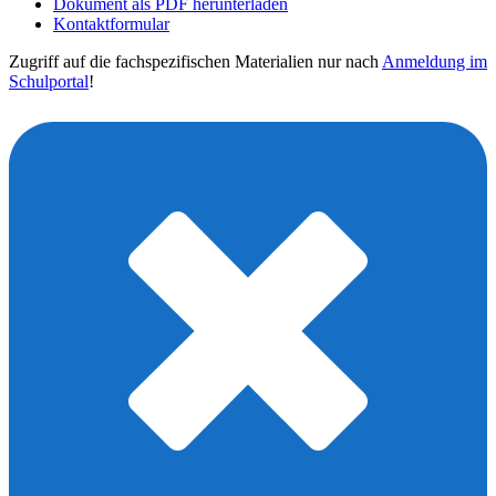
Dokument als PDF herunterladen
Kontaktformular
Zugriff auf die fachspezifischen Materialien nur nach
Anmeldung im
Schulportal
!