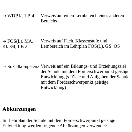
Verweis auf einen Lernbereich eines anderen
➔ WDBK, LB 4
Bereichs
Verweis auf Fach, Klassenstufe und
➔ FÖS(L), MA,
Lernbereich im Lehrplan FÖS(L), GS, OS
Kl. 3/4, LB 2
Verweis auf ein Bildungs- und Erziehungsziel
⇒ Sozialkompetenz
der Schule mit dem Förderschwerpunkt geistige
Entwicklung (s. Ziele und Aufgaben der Schule
mit dem Förderschwerpunkt geistige
Entwicklung)
Abkürzungen
Im Lehrplan der Schule mit dem Förderschwerpunkt geistige
Entwicklung werden folgende Abkürzungen verwendet: