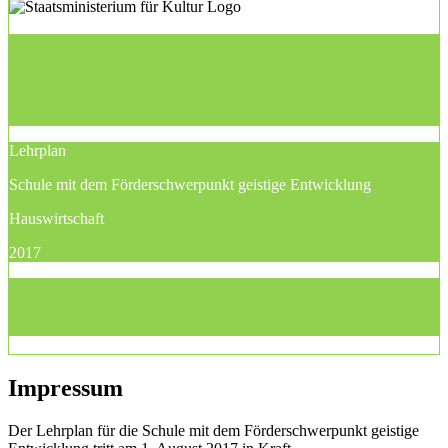
Lehrplan
Schule mit dem Förderschwerpunkt geistige Entwicklung
Hauswirtschaft
2017
Impressum
Der Lehrplan für die Schule mit dem Förderschwerpunkt geistige