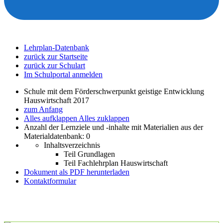
Lehrplan-Datenbank
zurück zur Startseite
zurück zur Schulart
Im Schulportal anmelden
Schule mit dem Förderschwerpunkt geistige Entwicklung
Hauswirtschaft 2017
zum Anfang
Alles aufklappen
Alles zuklappen
Anzahl der Lernziele und -inhalte mit Materialien aus der
Materialdatenbank: 0
Inhaltsverzeichnis
Teil Grundlagen
Teil Fachlehrplan Hauswirtschaft
Dokument als PDF herunterladen
Kontaktformular