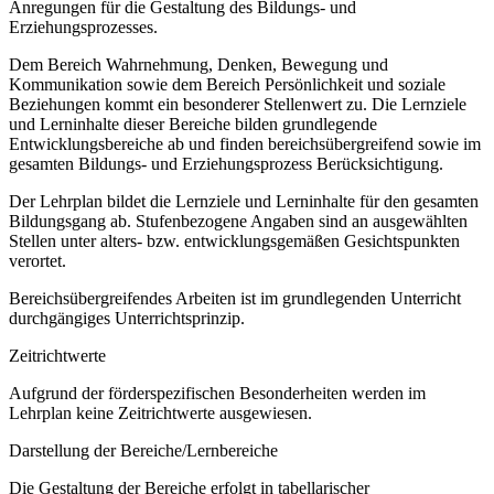
Anregungen für die Gestaltung des Bildungs- und
Erziehungsprozesses.
Dem Bereich Wahrnehmung, Denken, Bewegung und
Kommunikation sowie dem Bereich Persönlichkeit und soziale
Beziehungen kommt ein besonderer Stellenwert zu. Die Lernziele
und Lerninhalte dieser Bereiche bilden grundlegende
Entwicklungsbereiche ab und finden bereichsübergreifend sowie im
gesamten Bildungs- und Erziehungsprozess Berücksichtigung.
Der Lehrplan bildet die Lernziele und Lerninhalte für den gesamten
Bildungsgang ab. Stufenbezogene Angaben sind an ausgewählten
Stellen unter alters- bzw. entwicklungsgemäßen Gesichtspunkten
verortet.
Bereichsübergreifendes Arbeiten ist im grundlegenden Unterricht
durchgängiges Unterrichtsprinzip.
Zeitrichtwerte
Aufgrund der förderspezifischen Besonderheiten werden im
Lehrplan keine Zeitrichtwerte ausgewiesen.
Darstellung der Bereiche/Lernbereiche
Die Gestaltung der Bereiche erfolgt in tabellarischer