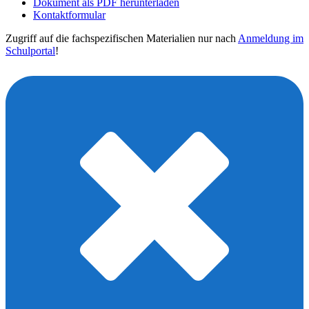
Dokument als PDF herunterladen
Kontaktformular
Zugriff auf die fachspezifischen Materialien nur nach
Anmeldung im
Schulportal
!