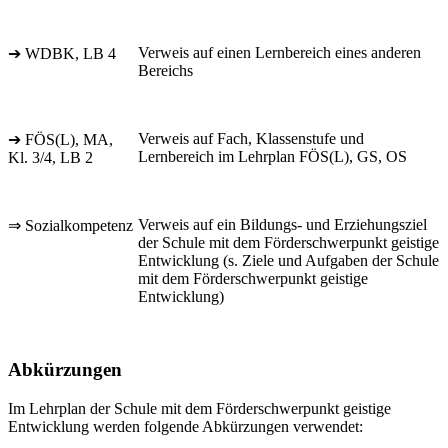
Verweis auf einen Lernbereich eines anderen
➔ WDBK, LB 4
Bereichs
Verweis auf Fach, Klassenstufe und
➔ FÖS(L), MA,
Lernbereich im Lehrplan FÖS(L), GS, OS
Kl. 3/4, LB 2
Verweis auf ein Bildungs- und Erziehungsziel
⇒ Sozialkompetenz
der Schule mit dem Förderschwerpunkt geistige
Entwicklung (s. Ziele und Aufgaben der Schule
mit dem Förderschwerpunkt geistige
Entwicklung)
Abkürzungen
Im Lehrplan der Schule mit dem Förderschwerpunkt geistige
Entwicklung werden folgende Abkürzungen verwendet: