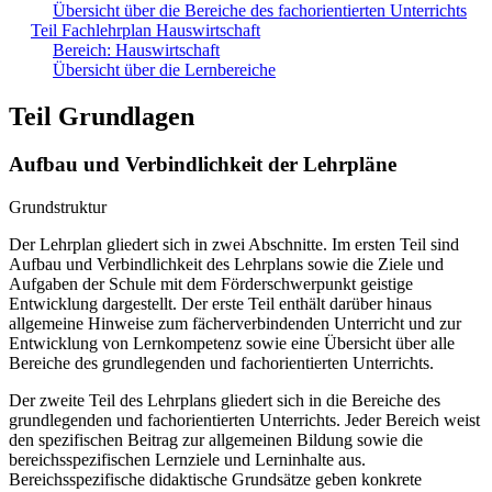
Übersicht über die Bereiche des fachorientierten Unterrichts
Teil Fachlehrplan Hauswirtschaft
Bereich: Hauswirtschaft
Übersicht über die Lernbereiche
Teil Grundlagen
Aufbau und Verbindlichkeit der Lehrpläne
Grundstruktur
Der Lehrplan gliedert sich in zwei Abschnitte. Im ersten Teil sind
Aufbau und Verbindlichkeit des Lehrplans sowie die Ziele und
Aufgaben der Schule mit dem Förderschwerpunkt geistige
Entwicklung dargestellt. Der erste Teil enthält darüber hinaus
allgemeine Hinweise zum fächerverbindenden Unterricht und zur
Entwicklung von Lernkompetenz sowie eine Übersicht über alle
Bereiche des grundlegenden und fachorientierten Unterrichts.
Der zweite Teil des Lehrplans gliedert sich in die Bereiche des
grundlegenden und fachorientierten Unterrichts. Jeder Bereich weist
den spezifischen Beitrag zur allgemeinen Bildung sowie die
bereichsspezifischen Lernziele und Lerninhalte aus.
Bereichsspezifische didaktische Grundsätze geben konkrete