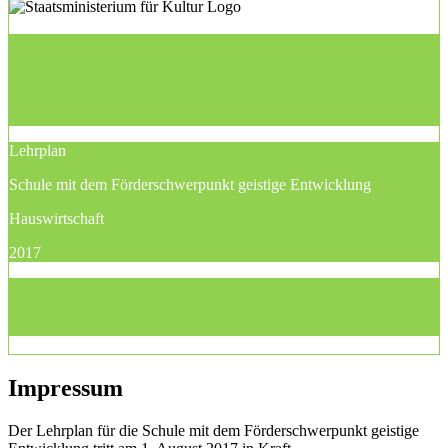
Lehrplan
Schule mit dem Förderschwerpunkt geistige Entwicklung
Hauswirtschaft
2017
Impressum
Der Lehrplan für die Schule mit dem Förderschwerpunkt geistige