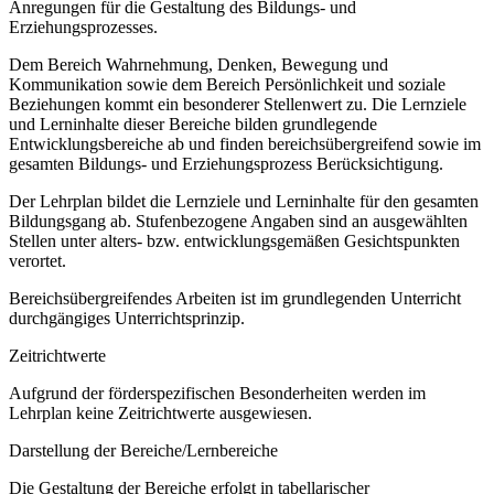
Anregungen für die Gestaltung des Bildungs- und
Erziehungsprozesses.
Dem Bereich Wahrnehmung, Denken, Bewegung und
Kommunikation sowie dem Bereich Persönlichkeit und soziale
Beziehungen kommt ein besonderer Stellenwert zu. Die Lernziele
und Lerninhalte dieser Bereiche bilden grundlegende
Entwicklungsbereiche ab und finden bereichsübergreifend sowie im
gesamten Bildungs- und Erziehungsprozess Berücksichtigung.
Der Lehrplan bildet die Lernziele und Lerninhalte für den gesamten
Bildungsgang ab. Stufenbezogene Angaben sind an ausgewählten
Stellen unter alters- bzw. entwicklungsgemäßen Gesichtspunkten
verortet.
Bereichsübergreifendes Arbeiten ist im grundlegenden Unterricht
durchgängiges Unterrichtsprinzip.
Zeitrichtwerte
Aufgrund der förderspezifischen Besonderheiten werden im
Lehrplan keine Zeitrichtwerte ausgewiesen.
Darstellung der Bereiche/Lernbereiche
Die Gestaltung der Bereiche erfolgt in tabellarischer