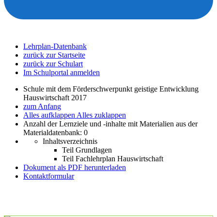
Lehrplan-Datenbank
zurück zur Startseite
zurück zur Schulart
Im Schulportal anmelden
Schule mit dem Förderschwerpunkt geistige Entwicklung
Hauswirtschaft 2017
zum Anfang
Alles aufklappen
Alles zuklappen
Anzahl der Lernziele und -inhalte mit Materialien aus der
Materialdatenbank: 0
Inhaltsverzeichnis
Teil Grundlagen
Teil Fachlehrplan Hauswirtschaft
Dokument als PDF herunterladen
Kontaktformular