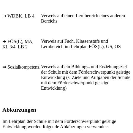
Verweis auf einen Lernbereich eines anderen
➔ WDBK, LB 4
Bereichs
Verweis auf Fach, Klassenstufe und
➔ FÖS(L), MA,
Lernbereich im Lehrplan FÖS(L), GS, OS
Kl. 3/4, LB 2
Verweis auf ein Bildungs- und Erziehungsziel
⇒ Sozialkompetenz
der Schule mit dem Förderschwerpunkt geistige
Entwicklung (s. Ziele und Aufgaben der Schule
mit dem Förderschwerpunkt geistige
Entwicklung)
Abkürzungen
Im Lehrplan der Schule mit dem Förderschwerpunkt geistige
Entwicklung werden folgende Abkürzungen verwendet: