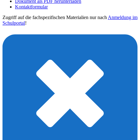
Dokument als PDF herunterladen
Kontaktformular
Zugriff auf die fachspezifischen Materialien nur nach
Anmeldung im
Schulportal
!