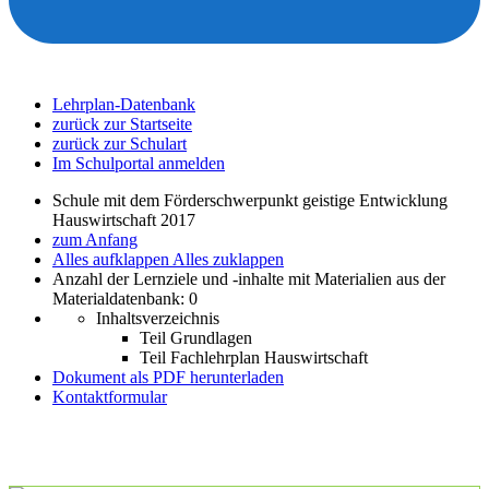
Lehrplan-Datenbank
zurück zur Startseite
zurück zur Schulart
Im Schulportal anmelden
Schule mit dem Förderschwerpunkt geistige Entwicklung
Hauswirtschaft 2017
zum Anfang
Alles aufklappen
Alles zuklappen
Anzahl der Lernziele und -inhalte mit Materialien aus der
Materialdatenbank: 0
Inhaltsverzeichnis
Teil Grundlagen
Teil Fachlehrplan Hauswirtschaft
Dokument als PDF herunterladen
Kontaktformular