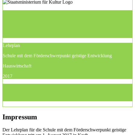
Lehrplan
Schule mit dem Förderschwerpunkt geistige Entwicklung
Hauswirtschaft
2017
Impressum
Der Lehrplan für die Schule mit dem Förderschwerpunkt geistige