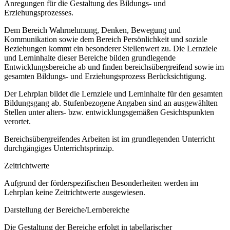
Anregungen für die Gestaltung des Bildungs- und
Erziehungsprozesses.
Dem Bereich Wahrnehmung, Denken, Bewegung und
Kommunikation sowie dem Bereich Persönlichkeit und soziale
Beziehungen kommt ein besonderer Stellenwert zu. Die Lernziele
und Lerninhalte dieser Bereiche bilden grundlegende
Entwicklungsbereiche ab und finden bereichsübergreifend sowie im
gesamten Bildungs- und Erziehungsprozess Berücksichtigung.
Der Lehrplan bildet die Lernziele und Lerninhalte für den gesamten
Bildungsgang ab. Stufenbezogene Angaben sind an ausgewählten
Stellen unter alters- bzw. entwicklungsgemäßen Gesichtspunkten
verortet.
Bereichsübergreifendes Arbeiten ist im grundlegenden Unterricht
durchgängiges Unterrichtsprinzip.
Zeitrichtwerte
Aufgrund der förderspezifischen Besonderheiten werden im
Lehrplan keine Zeitrichtwerte ausgewiesen.
Darstellung der Bereiche/Lernbereiche
Die Gestaltung der Bereiche erfolgt in tabellarischer