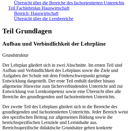
Übersicht über die Bereiche des fachorientierten Unterrichts
Teil Fachlehrplan Hauswirtschaft
Bereich: Hauswirtschaft
Übersicht über die Lernbereiche
Teil Grundlagen
Aufbau und Verbindlichkeit der Lehrpläne
Grundstruktur
Der Lehrplan gliedert sich in zwei Abschnitte. Im ersten Teil sind
Aufbau und Verbindlichkeit des Lehrplans sowie die Ziele und
Aufgaben der Schule mit dem Förderschwerpunkt geistige
Entwicklung dargestellt. Der erste Teil enthält darüber hinaus
allgemeine Hinweise zum fächerverbindenden Unterricht und zur
Entwicklung von Lernkompetenz sowie eine Übersicht über alle
Bereiche des grundlegenden und fachorientierten Unterrichts.
Der zweite Teil des Lehrplans gliedert sich in die Bereiche des
grundlegenden und fachorientierten Unterrichts. Jeder Bereich weist
den spezifischen Beitrag zur allgemeinen Bildung sowie die
bereichsspezifischen Lernziele und Lerninhalte aus.
Bereichsspezifische didaktische Grundsätze geben konkrete