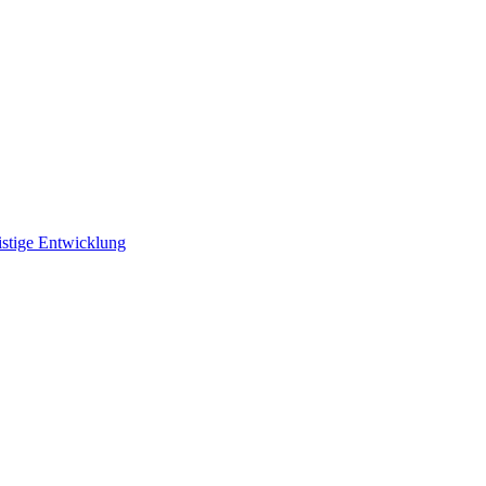
istige Entwicklung