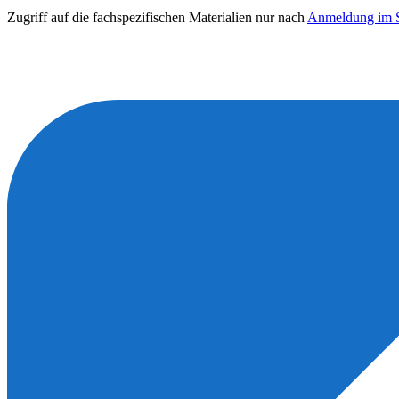
Zugriff auf die fachspezifischen Materialien nur nach
Anmeldung im S