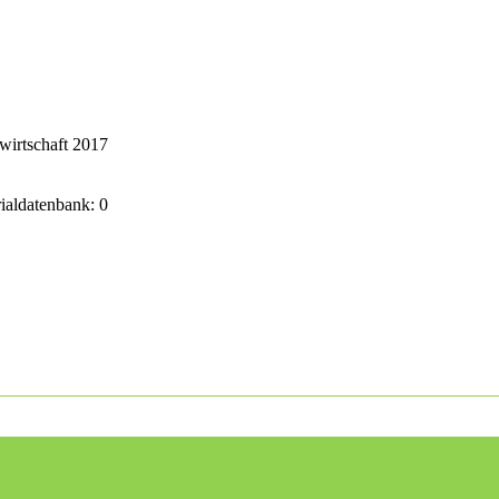
wirtschaft 2017
rialdatenbank: 0