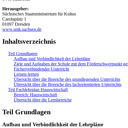
Herausgeber:
Sächsisches Staatsministerium für Kultus
Carolaplatz 1
01097 Dresden
www.smk.sachsen.de
Inhaltsverzeichnis
Teil Grundlagen
Aufbau und Verbindlichkeit der Lehrpläne
Ziele und Aufgaben der Schule mit dem Förderschwerpunkt ge
Fächerverbindender Unterricht
Lernen lernen
Übersicht über die Bereiche des grundlegenden Unterrichts
Übersicht über die Bereiche des fachorientierten Unterrichts
Teil Fachlehrplan Hauswirtschaft
Bereich: Hauswirtschaft
Übersicht über die Lernbereiche
Teil Grundlagen
Aufbau und Verbindlichkeit der Lehrpläne