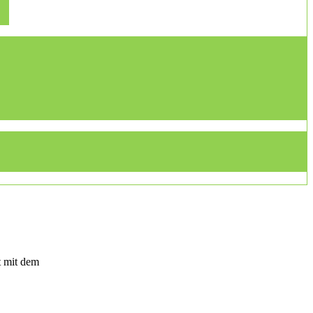
t mit dem