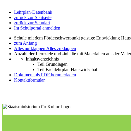
Lehrplan-Datenbank
zurück zur Startseite
zurück zur Schulart
Im Schulportal anmelden
Schule mit dem Förderschwerpunkt geistige Entwicklung Haus
zum Anfang
Alles aufklappen
Alles zuklappen
Anzahl der Lernziele und -inhalte mit Materialien aus der Mate
Inhaltsverzeichnis
Teil Grundlagen
Teil Fachlehrplan Hauswirtschaft
Dokument als PDF herunterladen
Kontaktformular