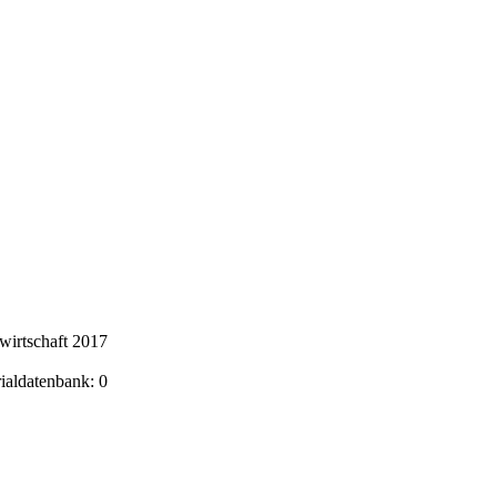
wirtschaft 2017
rialdatenbank: 0