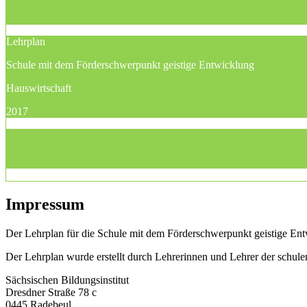
Lehrplan
Schule mit dem Förderschwerpunkt geistige Entwicklung
Hauswirtschaft
2017
Impressum
Der Lehrplan für die Schule mit dem Förderschwerpunkt geistige Entw
Der Lehrplan wurde erstellt durch Lehrerinnen und Lehrer der schu
Sächsischen Bildungsinstitut
Dresdner Straße 78 c
0445 Radebeul