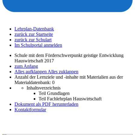
Lehrplan-Datenbank
zurück zur Startseite
zurück zur Schulart
Im Schulportal anmelden
Schule mit dem Förderschwerpunkt geistige Entwicklung
Hauswirtschaft 2017
zum Anfang
Alles aufklappen
Alles zuklappen
Anzahl der Lernziele und -inhalte mit Materialien aus der
Materialdatenbank: 0
Inhaltsverzeichnis
Teil Grundlagen
Teil Fachlehrplan Hauswirtschaft
Dokument als PDF herunterladen
Kontaktformular