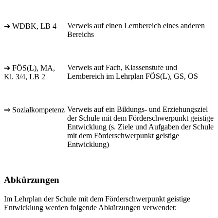
Verweis auf einen Lernbereich eines anderen
➔ WDBK, LB 4
Bereichs
Verweis auf Fach, Klassenstufe und
➔ FÖS(L), MA,
Lernbereich im Lehrplan FÖS(L), GS, OS
Kl. 3/4, LB 2
Verweis auf ein Bildungs- und Erziehungsziel
⇒ Sozialkompetenz
der Schule mit dem Förderschwerpunkt geistige
Entwicklung (s. Ziele und Aufgaben der Schule
mit dem Förderschwerpunkt geistige
Entwicklung)
Abkürzungen
Im Lehrplan der Schule mit dem Förderschwerpunkt geistige
Entwicklung werden folgende Abkürzungen verwendet: