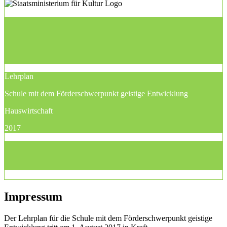
Lehrplan
Schule mit dem Förderschwerpunkt geistige Entwicklung
Hauswirtschaft
2017
Impressum
Der Lehrplan für die Schule mit dem Förderschwerpunkt geistige