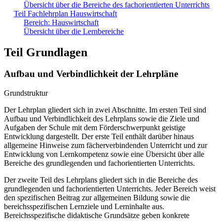
Übersicht über die Bereiche des fachorientierten Unterrichts
Teil Fachlehrplan Hauswirtschaft
Bereich: Hauswirtschaft
Übersicht über die Lernbereiche
Teil Grundlagen
Aufbau und Verbindlichkeit der Lehrpläne
Grundstruktur
Der Lehrplan gliedert sich in zwei Abschnitte. Im ersten Teil sind
Aufbau und Verbindlichkeit des Lehrplans sowie die Ziele und
Aufgaben der Schule mit dem Förderschwerpunkt geistige
Entwicklung dargestellt. Der erste Teil enthält darüber hinaus
allgemeine Hinweise zum fächerverbindenden Unterricht und zur
Entwicklung von Lernkompetenz sowie eine Übersicht über alle
Bereiche des grundlegenden und fachorientierten Unterrichts.
Der zweite Teil des Lehrplans gliedert sich in die Bereiche des
grundlegenden und fachorientierten Unterrichts. Jeder Bereich weist
den spezifischen Beitrag zur allgemeinen Bildung sowie die
bereichsspezifischen Lernziele und Lerninhalte aus.
Bereichsspezifische didaktische Grundsätze geben konkrete