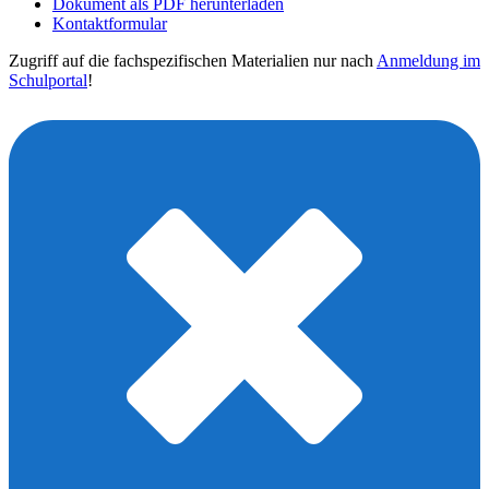
Dokument als PDF herunterladen
Kontaktformular
Zugriff auf die fachspezifischen Materialien nur nach
Anmeldung im
Schulportal
!