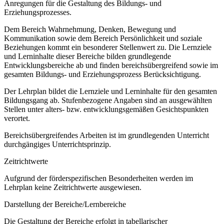
Anregungen für die Gestaltung des Bildungs- und
Erziehungsprozesses.
Dem Bereich Wahrnehmung, Denken, Bewegung und
Kommunikation sowie dem Bereich Persönlichkeit und soziale
Beziehungen kommt ein besonderer Stellenwert zu. Die Lernziele
und Lerninhalte dieser Bereiche bilden grundlegende
Entwicklungsbereiche ab und finden bereichsübergreifend sowie im
gesamten Bildungs- und Erziehungsprozess Berücksichtigung.
Der Lehrplan bildet die Lernziele und Lerninhalte für den gesamten
Bildungsgang ab. Stufenbezogene Angaben sind an ausgewählten
Stellen unter alters- bzw. entwicklungsgemäßen Gesichtspunkten
verortet.
Bereichsübergreifendes Arbeiten ist im grundlegenden Unterricht
durchgängiges Unterrichtsprinzip.
Zeitrichtwerte
Aufgrund der förderspezifischen Besonderheiten werden im
Lehrplan keine Zeitrichtwerte ausgewiesen.
Darstellung der Bereiche/Lernbereiche
Die Gestaltung der Bereiche erfolgt in tabellarischer