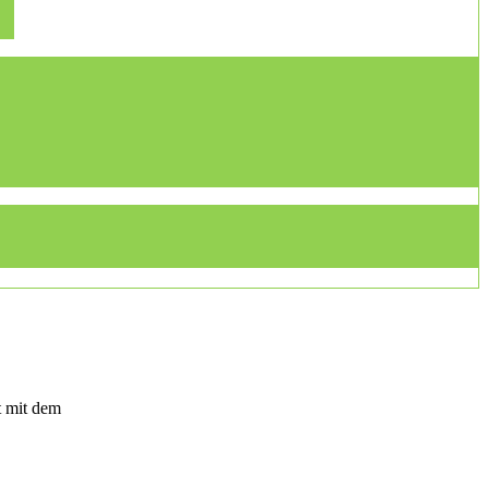
t mit dem