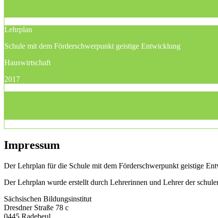
Lehrplan
Schule mit dem Förderschwerpunkt geistige Entwicklung
Hauswirtschaft
2017
Impressum
Der Lehrplan für die Schule mit dem Förderschwerpunkt geistige Entw
Der Lehrplan wurde erstellt durch Lehrerinnen und Lehrer der schu
Sächsischen Bildungsinstitut
Dresdner Straße 78 c
0445 Radebeul