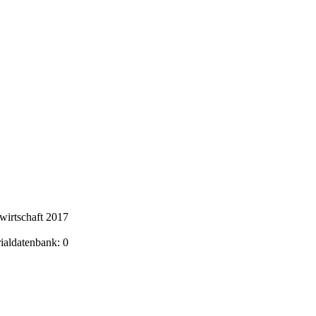
wirtschaft 2017
rialdatenbank: 0