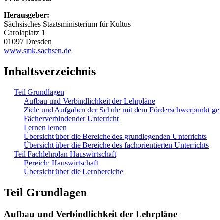
Herausgeber:
Sächsisches Staatsministerium für Kultus
Carolaplatz 1
01097 Dresden
www.smk.sachsen.de
Inhaltsverzeichnis
Teil Grundlagen
Aufbau und Verbindlichkeit der Lehrpläne
Ziele und Aufgaben der Schule mit dem Förderschwerpunkt ge
Fächerverbindender Unterricht
Lernen lernen
Übersicht über die Bereiche des grundlegenden Unterrichts
Übersicht über die Bereiche des fachorientierten Unterrichts
Teil Fachlehrplan Hauswirtschaft
Bereich: Hauswirtschaft
Übersicht über die Lernbereiche
Teil Grundlagen
Aufbau und Verbindlichkeit der Lehrpläne