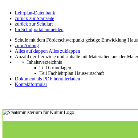
Lehrplan-Datenbank
zurück zur Startseite
zurück zur Schulart
Im Schulportal anmelden
Schule mit dem Förderschwerpunkt geistige Entwicklung Haus
zum Anfang
Alles aufklappen
Alles zuklappen
Anzahl der Lernziele und -inhalte mit Materialien aus der Mate
Inhaltsverzeichnis
Teil Grundlagen
Teil Fachlehrplan Hauswirtschaft
Dokument als PDF herunterladen
Kontaktformular