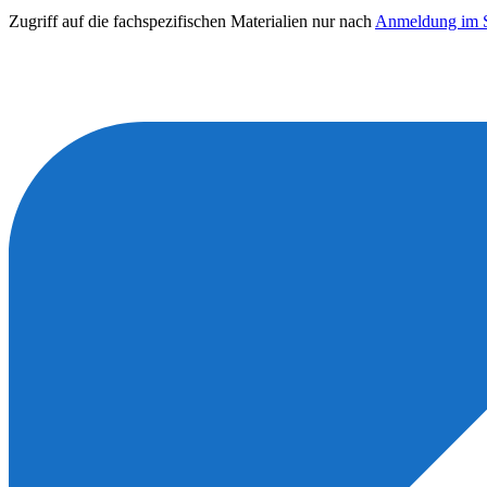
Zugriff auf die fachspezifischen Materialien nur nach
Anmeldung im S