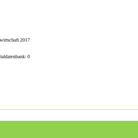
wirtschaft 2017
rialdatenbank: 0