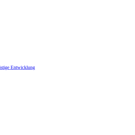
istige Entwicklung