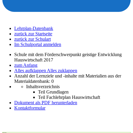
Lehrplan-Datenbank
zurück zur Startseite
zurück zur Schulart
Im Schulportal anmelden
Schule mit dem Förderschwerpunkt geistige Entwicklung
Hauswirtschaft 2017
zum Anfang
Alles aufklappen
Alles zuklappen
Anzahl der Lernziele und -inhalte mit Materialien aus der
Materialdatenbank: 0
Inhaltsverzeichnis
Teil Grundlagen
Teil Fachlehrplan Hauswirtschaft
Dokument als PDF herunterladen
Kontaktformular