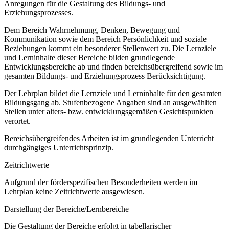
Anregungen für die Gestaltung des Bildungs- und
Erziehungsprozesses.
Dem Bereich Wahrnehmung, Denken, Bewegung und
Kommunikation sowie dem Bereich Persönlichkeit und soziale
Beziehungen kommt ein besonderer Stellenwert zu. Die Lernziele
und Lerninhalte dieser Bereiche bilden grundlegende
Entwicklungsbereiche ab und finden bereichsübergreifend sowie im
gesamten Bildungs- und Erziehungsprozess Berücksichtigung.
Der Lehrplan bildet die Lernziele und Lerninhalte für den gesamten
Bildungsgang ab. Stufenbezogene Angaben sind an ausgewählten
Stellen unter alters- bzw. entwicklungsgemäßen Gesichtspunkten
verortet.
Bereichsübergreifendes Arbeiten ist im grundlegenden Unterricht
durchgängiges Unterrichtsprinzip.
Zeitrichtwerte
Aufgrund der förderspezifischen Besonderheiten werden im
Lehrplan keine Zeitrichtwerte ausgewiesen.
Darstellung der Bereiche/Lernbereiche
Die Gestaltung der Bereiche erfolgt in tabellarischer