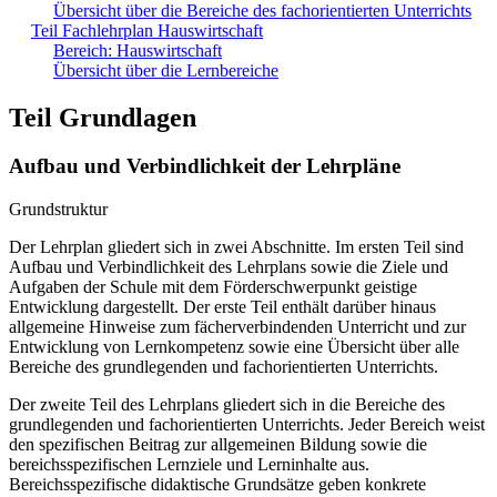
Übersicht über die Bereiche des fachorientierten Unterrichts
Teil Fachlehrplan Hauswirtschaft
Bereich: Hauswirtschaft
Übersicht über die Lernbereiche
Teil Grundlagen
Aufbau und Verbindlichkeit der Lehrpläne
Grundstruktur
Der Lehrplan gliedert sich in zwei Abschnitte. Im ersten Teil sind
Aufbau und Verbindlichkeit des Lehrplans sowie die Ziele und
Aufgaben der Schule mit dem Förderschwerpunkt geistige
Entwicklung dargestellt. Der erste Teil enthält darüber hinaus
allgemeine Hinweise zum fächerverbindenden Unterricht und zur
Entwicklung von Lernkompetenz sowie eine Übersicht über alle
Bereiche des grundlegenden und fachorientierten Unterrichts.
Der zweite Teil des Lehrplans gliedert sich in die Bereiche des
grundlegenden und fachorientierten Unterrichts. Jeder Bereich weist
den spezifischen Beitrag zur allgemeinen Bildung sowie die
bereichsspezifischen Lernziele und Lerninhalte aus.
Bereichsspezifische didaktische Grundsätze geben konkrete