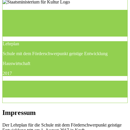
Lehrplan
Schule mit dem Förderschwerpunkt geistige Entwicklung
Hauswirtschaft
2017
Impressum
Der Lehrplan für die Schule mit dem Förderschwerpunkt geistige