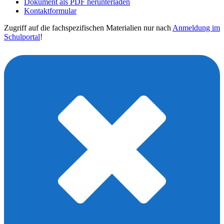
Dokument als PDF herunterladen
Kontaktformular
Zugriff auf die fachspezifischen Materialien nur nach
Anmeldung im
Schulportal
!