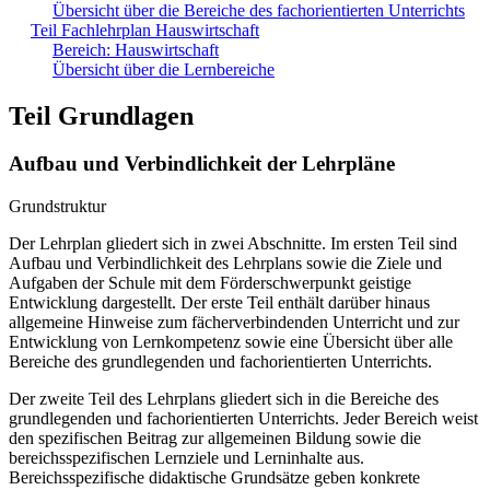
Übersicht über die Bereiche des fachorientierten Unterrichts
Teil Fachlehrplan Hauswirtschaft
Bereich: Hauswirtschaft
Übersicht über die Lernbereiche
Teil Grundlagen
Aufbau und Verbindlichkeit der Lehrpläne
Grundstruktur
Der Lehrplan gliedert sich in zwei Abschnitte. Im ersten Teil sind
Aufbau und Verbindlichkeit des Lehrplans sowie die Ziele und
Aufgaben der Schule mit dem Förderschwerpunkt geistige
Entwicklung dargestellt. Der erste Teil enthält darüber hinaus
allgemeine Hinweise zum fächerverbindenden Unterricht und zur
Entwicklung von Lernkompetenz sowie eine Übersicht über alle
Bereiche des grundlegenden und fachorientierten Unterrichts.
Der zweite Teil des Lehrplans gliedert sich in die Bereiche des
grundlegenden und fachorientierten Unterrichts. Jeder Bereich weist
den spezifischen Beitrag zur allgemeinen Bildung sowie die
bereichsspezifischen Lernziele und Lerninhalte aus.
Bereichsspezifische didaktische Grundsätze geben konkrete