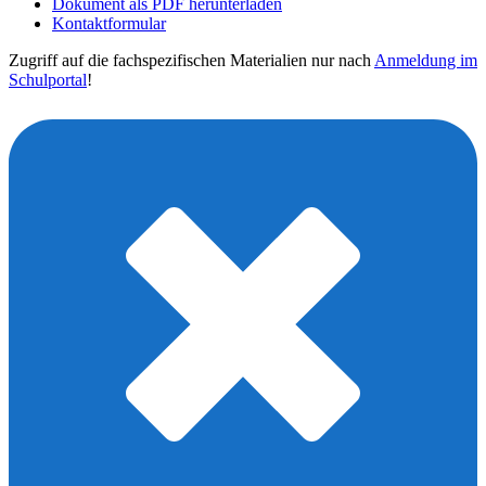
Dokument als PDF herunterladen
Kontaktformular
Zugriff auf die fachspezifischen Materialien nur nach
Anmeldung im
Schulportal
!