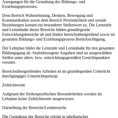
Anregungen für die Gestaltung des Bildungs- und
Erziehungsprozesses.
Dem Bereich Wahrnehmung, Denken, Bewegung und
Kommunikation sowie dem Bereich Persönlichkeit und soziale
Beziehungen kommt ein besonderer Stellenwert zu. Die Lernziele
und Lerninhalte dieser Bereiche bilden grundlegende
Entwicklungsbereiche ab und finden bereichsübergreifend sowie im
gesamten Bildungs- und Erziehungsprozess Berücksichtigung.
Der Lehrplan bildet die Lernziele und Lerninhalte für den gesamten
Bildungsgang ab. Stufenbezogene Angaben sind an ausgewählten
Stellen unter alters- bzw. entwicklungsgemäßen Gesichtspunkten
verortet.
Bereichsübergreifendes Arbeiten ist im grundlegenden Unterricht
durchgängiges Unterrichtsprinzip.
Zeitrichtwerte
Aufgrund der förderspezifischen Besonderheiten werden im
Lehrplan keine Zeitrichtwerte ausgewiesen.
Darstellung der Bereiche/Lernbereiche
Die Gestaltung der Bereiche erfolgt in tabellarischer