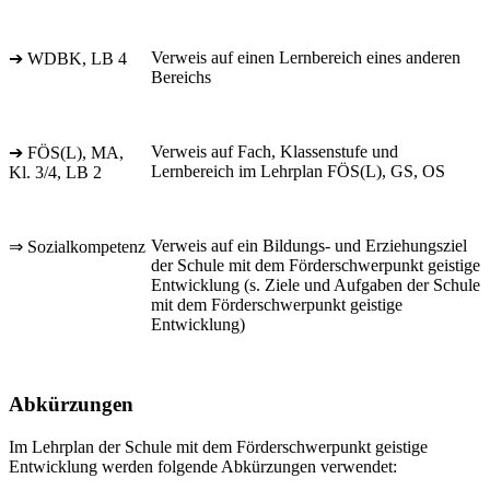
Verweis auf einen Lernbereich eines anderen
➔ WDBK, LB 4
Bereichs
Verweis auf Fach, Klassenstufe und
➔ FÖS(L), MA,
Lernbereich im Lehrplan FÖS(L), GS, OS
Kl. 3/4, LB 2
Verweis auf ein Bildungs- und Erziehungsziel
⇒ Sozialkompetenz
der Schule mit dem Förderschwerpunkt geistige
Entwicklung (s. Ziele und Aufgaben der Schule
mit dem Förderschwerpunkt geistige
Entwicklung)
Abkürzungen
Im Lehrplan der Schule mit dem Förderschwerpunkt geistige
Entwicklung werden folgende Abkürzungen verwendet: