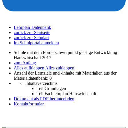
Lehrplan-Datenbank
zurück zur Startseite
zurück zur Schulart
Im Schulportal anmelden
Schule mit dem Förderschwerpunkt geistige Entwicklung
Hauswirtschaft 2017
zum Anfang
Alles aufklappen
Alles zuklappen
Anzahl der Lernziele und -inhalte mit Materialien aus der
Materialdatenbank: 0
Inhaltsverzeichnis
Teil Grundlagen
Teil Fachlehrplan Hauswirtschaft
Dokument als PDF herunterladen
Kontaktformular