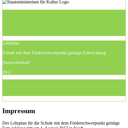
Lehrplan
Schule mit dem Förderschwerpunkt geistige Entwicklung
Hauswirtschaft
2017
Impressum
Der Lehrplan für die Schule mit dem Förderschwerpunkt geistige