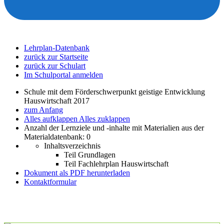
Lehrplan-Datenbank
zurück zur Startseite
zurück zur Schulart
Im Schulportal anmelden
Schule mit dem Förderschwerpunkt geistige Entwicklung
Hauswirtschaft 2017
zum Anfang
Alles aufklappen
Alles zuklappen
Anzahl der Lernziele und -inhalte mit Materialien aus der
Materialdatenbank: 0
Inhaltsverzeichnis
Teil Grundlagen
Teil Fachlehrplan Hauswirtschaft
Dokument als PDF herunterladen
Kontaktformular