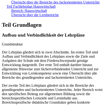
Übersicht über die Bereiche des fachorientierten Unterrichts
Teil Fachlehrplan Hauswirtschaft
Bereich: Hauswirtschaft
Übersicht über die Lernbereiche
Teil Grundlagen
Aufbau und Verbindlichkeit der Lehrpläne
Grundstruktur
Der Lehrplan gliedert sich in zwei Abschnitte. Im ersten Teil sind
Aufbau und Verbindlichkeit des Lehrplans sowie die Ziele und
Aufgaben der Schule mit dem Förderschwerpunkt geistige
Entwicklung dargestellt. Der erste Teil enthält darüber hinaus
allgemeine Hinweise zum fächerverbindenden Unterricht und zur
Entwicklung von Lernkompetenz sowie eine Übersicht über alle
Bereiche des grundlegenden und fachorientierten Unterrichts.
Der zweite Teil des Lehrplans gliedert sich in die Bereiche des
grundlegenden und fachorientierten Unterrichts. Jeder Bereich weist
den spezifischen Beitrag zur allgemeinen Bildung sowie die
bereichsspezifischen Lernziele und Lerninhalte aus.
Bereichsspezifische didaktische Grundsätze geben konkrete