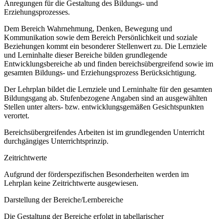
Anregungen für die Gestaltung des Bildungs- und
Erziehungsprozesses.
Dem Bereich Wahrnehmung, Denken, Bewegung und
Kommunikation sowie dem Bereich Persönlichkeit und soziale
Beziehungen kommt ein besonderer Stellenwert zu. Die Lernziele
und Lerninhalte dieser Bereiche bilden grundlegende
Entwicklungsbereiche ab und finden bereichsübergreifend sowie im
gesamten Bildungs- und Erziehungsprozess Berücksichtigung.
Der Lehrplan bildet die Lernziele und Lerninhalte für den gesamten
Bildungsgang ab. Stufenbezogene Angaben sind an ausgewählten
Stellen unter alters- bzw. entwicklungsgemäßen Gesichtspunkten
verortet.
Bereichsübergreifendes Arbeiten ist im grundlegenden Unterricht
durchgängiges Unterrichtsprinzip.
Zeitrichtwerte
Aufgrund der förderspezifischen Besonderheiten werden im
Lehrplan keine Zeitrichtwerte ausgewiesen.
Darstellung der Bereiche/Lernbereiche
Die Gestaltung der Bereiche erfolgt in tabellarischer