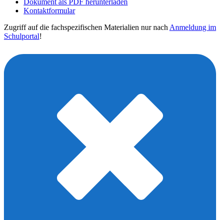
Dokument als PDF herunterladen
Kontaktformular
Zugriff auf die fachspezifischen Materialien nur nach
Anmeldung im
Schulportal
!