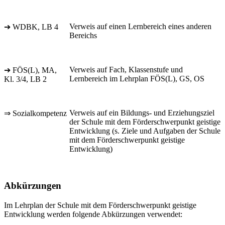
Verweis auf einen Lernbereich eines anderen
➔ WDBK, LB 4
Bereichs
Verweis auf Fach, Klassenstufe und
➔ FÖS(L), MA,
Lernbereich im Lehrplan FÖS(L), GS, OS
Kl. 3/4, LB 2
Verweis auf ein Bildungs- und Erziehungsziel
⇒ Sozialkompetenz
der Schule mit dem Förderschwerpunkt geistige
Entwicklung (s. Ziele und Aufgaben der Schule
mit dem Förderschwerpunkt geistige
Entwicklung)
Abkürzungen
Im Lehrplan der Schule mit dem Förderschwerpunkt geistige
Entwicklung werden folgende Abkürzungen verwendet: