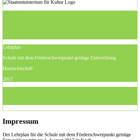
Lehrplan
Schule mit dem Förderschwerpunkt geistige Entwicklung
Hauswirtschaft
2017
Impressum
Der Lehrplan für die Schule mit dem Förderschwerpunkt geistige