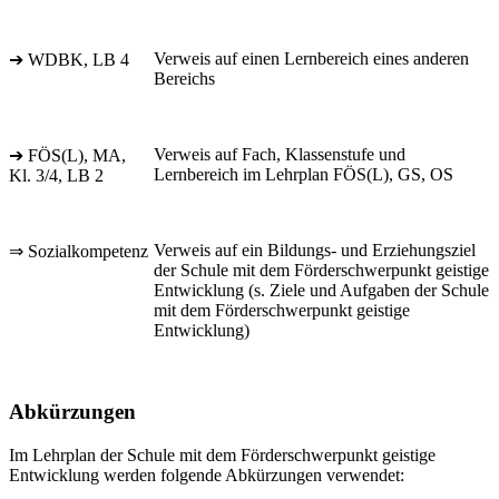
Verweis auf einen Lernbereich eines anderen
➔ WDBK, LB 4
Bereichs
Verweis auf Fach, Klassenstufe und
➔ FÖS(L), MA,
Lernbereich im Lehrplan FÖS(L), GS, OS
Kl. 3/4, LB 2
Verweis auf ein Bildungs- und Erziehungsziel
⇒ Sozialkompetenz
der Schule mit dem Förderschwerpunkt geistige
Entwicklung (s. Ziele und Aufgaben der Schule
mit dem Förderschwerpunkt geistige
Entwicklung)
Abkürzungen
Im Lehrplan der Schule mit dem Förderschwerpunkt geistige
Entwicklung werden folgende Abkürzungen verwendet: