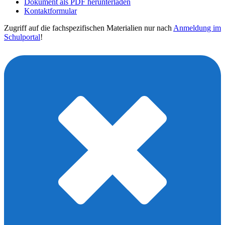
Dokument als PDF herunterladen
Kontaktformular
Zugriff auf die fachspezifischen Materialien nur nach
Anmeldung im
Schulportal
!