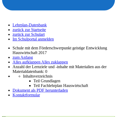
Lehrplan-Datenbank
zurück zur Startseite
zurück zur Schulart
Im Schulportal anmelden
Schule mit dem Förderschwerpunkt geistige Entwicklung
Hauswirtschaft 2017
zum Anfang
Alles aufklappen
Alles zuklappen
Anzahl der Lernziele und -inhalte mit Materialien aus der
Materialdatenbank: 0
Inhaltsverzeichnis
Teil Grundlagen
Teil Fachlehrplan Hauswirtschaft
Dokument als PDF herunterladen
Kontaktformular