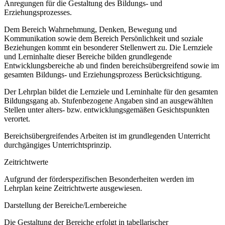
Anregungen für die Gestaltung des Bildungs- und
Erziehungsprozesses.
Dem Bereich Wahrnehmung, Denken, Bewegung und
Kommunikation sowie dem Bereich Persönlichkeit und soziale
Beziehungen kommt ein besonderer Stellenwert zu. Die Lernziele
und Lerninhalte dieser Bereiche bilden grundlegende
Entwicklungsbereiche ab und finden bereichsübergreifend sowie im
gesamten Bildungs- und Erziehungsprozess Berücksichtigung.
Der Lehrplan bildet die Lernziele und Lerninhalte für den gesamten
Bildungsgang ab. Stufenbezogene Angaben sind an ausgewählten
Stellen unter alters- bzw. entwicklungsgemäßen Gesichtspunkten
verortet.
Bereichsübergreifendes Arbeiten ist im grundlegenden Unterricht
durchgängiges Unterrichtsprinzip.
Zeitrichtwerte
Aufgrund der förderspezifischen Besonderheiten werden im
Lehrplan keine Zeitrichtwerte ausgewiesen.
Darstellung der Bereiche/Lernbereiche
Die Gestaltung der Bereiche erfolgt in tabellarischer