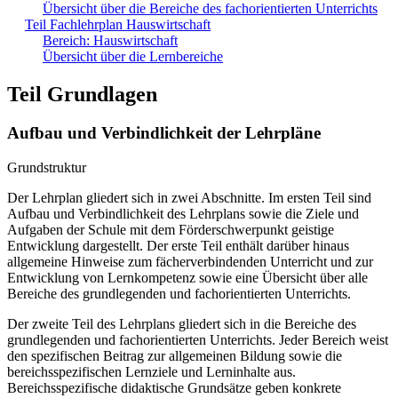
Übersicht über die Bereiche des fachorientierten Unterrichts
Teil Fachlehrplan Hauswirtschaft
Bereich: Hauswirtschaft
Übersicht über die Lernbereiche
Teil Grundlagen
Aufbau und Verbindlichkeit der Lehrpläne
Grundstruktur
Der Lehrplan gliedert sich in zwei Abschnitte. Im ersten Teil sind
Aufbau und Verbindlichkeit des Lehrplans sowie die Ziele und
Aufgaben der Schule mit dem Förderschwerpunkt geistige
Entwicklung dargestellt. Der erste Teil enthält darüber hinaus
allgemeine Hinweise zum fächerverbindenden Unterricht und zur
Entwicklung von Lernkompetenz sowie eine Übersicht über alle
Bereiche des grundlegenden und fachorientierten Unterrichts.
Der zweite Teil des Lehrplans gliedert sich in die Bereiche des
grundlegenden und fachorientierten Unterrichts. Jeder Bereich weist
den spezifischen Beitrag zur allgemeinen Bildung sowie die
bereichsspezifischen Lernziele und Lerninhalte aus.
Bereichsspezifische didaktische Grundsätze geben konkrete