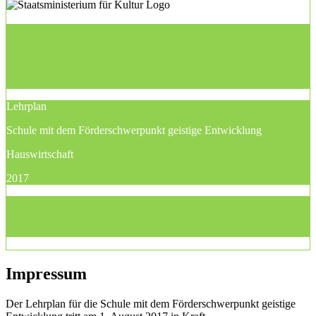
Lehrplan
Schule mit dem Förderschwerpunkt geistige Entwicklung
Hauswirtschaft
2017
Impressum
Der Lehrplan für die Schule mit dem Förderschwerpunkt geistige