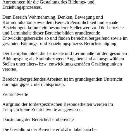
Anregungen für die Gestaltung des Bildungs- und
Erziehungsprozesses.
Dem Bereich Wahrnehmung, Denken, Bewegung und
Kommunikation sowie dem Bereich Persönlichkeit und soziale
Beziehungen kommt ein besonderer Stellenwert zu. Die Lernziele
und Lerninhalte dieser Bereiche bilden grundlegende
Entwicklungsbereiche ab und finden bereichsübergreifend sowie im
gesamten Bildungs- und Erziehungsprozess Berücksichtigung.
Der Lehrplan bildet die Lernziele und Lerninhalte für den gesamten
Bildungsgang ab. Stufenbezogene Angaben sind an ausgewählten
Stellen unter alters- bzw. entwicklungsgemäßen Gesichtspunkten
verortet.
Bereichsübergreifendes Arbeiten ist im grundlegenden Unterricht
durchgängiges Unterrichtsprinzip.
Zeitrichtwerte
Aufgrund der förderspezifischen Besonderheiten werden im
Lehrplan keine Zeitrichtwerte ausgewiesen.
Darstellung der Bereiche/Lernbereiche
Die Gestaltung der Bereiche erfolgt in tabellarischer