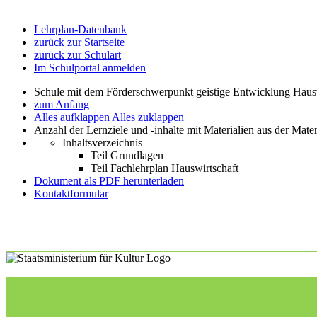
Lehrplan-Datenbank
zurück zur Startseite
zurück zur Schulart
Im Schulportal anmelden
Schule mit dem Förderschwerpunkt geistige Entwicklung Haus
zum Anfang
Alles aufklappen
Alles zuklappen
Anzahl der Lernziele und -inhalte mit Materialien aus der Mate
Inhaltsverzeichnis
Teil Grundlagen
Teil Fachlehrplan Hauswirtschaft
Dokument als PDF herunterladen
Kontaktformular