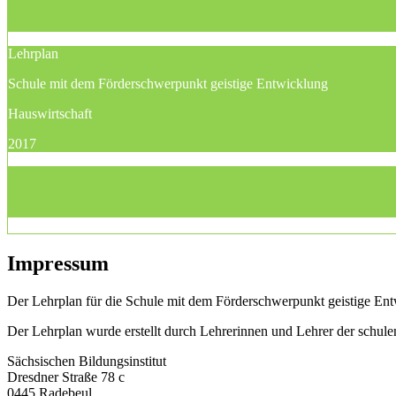
Lehrplan
Schule mit dem Förderschwerpunkt geistige Entwicklung
Hauswirtschaft
2017
Impressum
Der Lehrplan für die Schule mit dem Förderschwerpunkt geistige Entw
Der Lehrplan wurde erstellt durch Lehrerinnen und Lehrer der schu
Sächsischen Bildungsinstitut
Dresdner Straße 78 c
0445 Radebeul