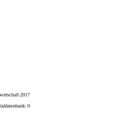
wirtschaft 2017
rialdatenbank: 0