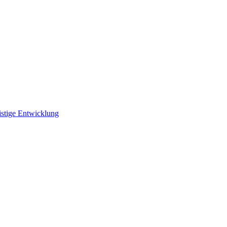
istige Entwicklung