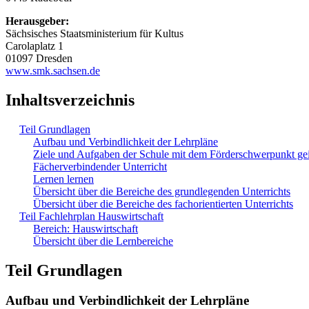
Herausgeber:
Sächsisches Staatsministerium für Kultus
Carolaplatz 1
01097 Dresden
www.smk.sachsen.de
Inhaltsverzeichnis
Teil Grundlagen
Aufbau und Verbindlichkeit der Lehrpläne
Ziele und Aufgaben der Schule mit dem Förderschwerpunkt ge
Fächerverbindender Unterricht
Lernen lernen
Übersicht über die Bereiche des grundlegenden Unterrichts
Übersicht über die Bereiche des fachorientierten Unterrichts
Teil Fachlehrplan Hauswirtschaft
Bereich: Hauswirtschaft
Übersicht über die Lernbereiche
Teil Grundlagen
Aufbau und Verbindlichkeit der Lehrpläne