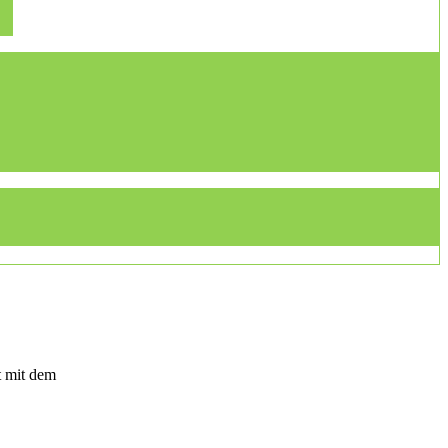
t mit dem