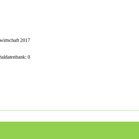
wirtschaft 2017
rialdatenbank: 0