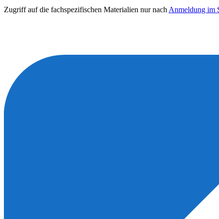
Zugriff auf die fachspezifischen Materialien nur nach
Anmeldung im S