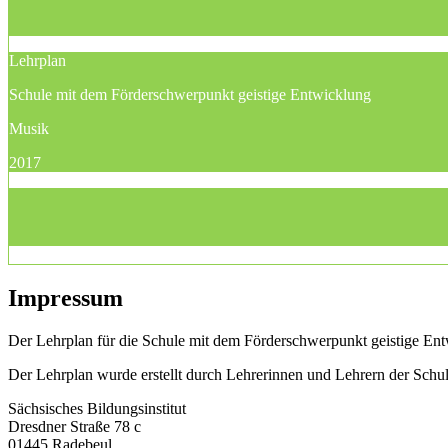
Lehrplan
Schule mit dem Förderschwerpunkt geistige Entwicklung
Musik
2017
Impressum
Der Lehrplan für die Schule mit dem Förderschwerpunkt geistige Entw
Der Lehrplan wurde erstellt durch Lehrerinnen und Lehrern der Sch
Sächsisches Bildungsinstitut
Dresdner Straße 78 c
01445 Radebeul