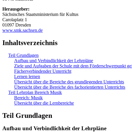
Herausgeber:
Sächsisches Staatsministerium für Kultus
Carolaplatz 1
01097 Dresden
www.smk.sachsen.de
Inhaltsverzeichnis
Teil Grundlagen
Aufbau und Verbindlichkeit der Lehrpläne
Ziele und Aufgaben der Schule mit dem Förderschwerpunkt ge
Fächerverbindender Unterricht
Lernen lernen
Übersicht über die Bereiche des grundlegenden Unterrichts
Übersicht über die Bereiche des fachorientierten Unterrichts
Teil Lehrplan Bereich Musik
Bereich: Musik
Übersicht über die Lernbereiche
Teil Grundlagen
Aufbau und Verbindlichkeit der Lehrpläne