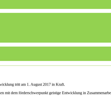
icklung tritt am 1. August 2017 in Kraft.
ulen mit dem förderschwerpunkt geistige Entwicklung in Zusammenarbe