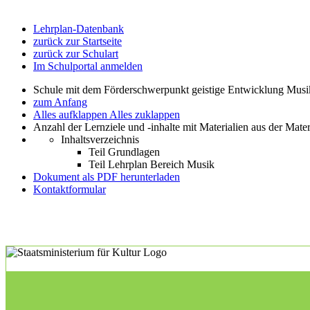
Lehrplan-Datenbank
zurück zur Startseite
zurück zur Schulart
Im Schulportal anmelden
Schule mit dem Förderschwerpunkt geistige Entwicklung Mus
zum Anfang
Alles aufklappen
Alles zuklappen
Anzahl der Lernziele und -inhalte mit Materialien aus der Mate
Inhaltsverzeichnis
Teil Grundlagen
Teil Lehrplan Bereich Musik
Dokument als PDF herunterladen
Kontaktformular