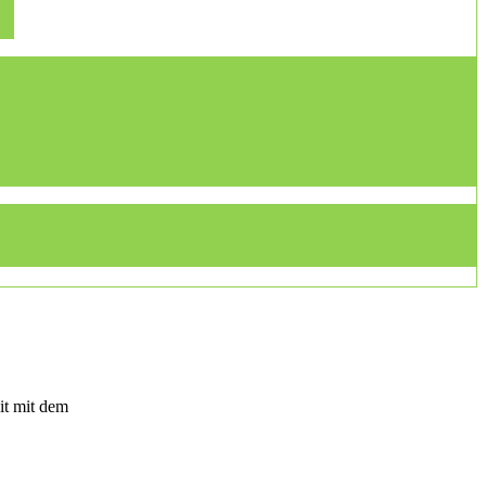
it mit dem