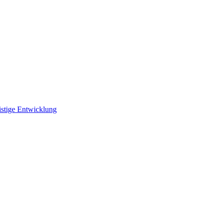
istige Entwicklung