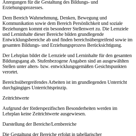
Anregungen für die Gestaltung des Bildungs- und
Erziehungsprozesses.
Dem Bereich Wahrnehmung, Denken, Bewegung und
Kommunikation sowie dem Bereich Persönlichkeit und soziale
Beziehungen kommt ein besonderer Stellenwert zu. Die Lernziele
und Lerninhalte dieser Bereiche bilden grundlegende
Entwicklungsbereiche ab und finden bereichsübergreifend sowie im
gesamten Bildungs- und Erziehungsprozess Berücksichtigung.
Der Lehrplan bildet die Lernziele und Lerninhalte für den gesamten
Bildungsgang ab. Stufenbezogene Angaben sind an ausgewählten
Stellen unter alters- bzw. entwicklungsgemäßen Gesichtspunkten
verortet.
Bereichsübergreifendes Arbeiten ist im grundlegenden Unterricht
durchgängiges Unterrichtsprinzip.
Zeitrichtwerte
Aufgrund der förderspezifischen Besonderheiten werden im
Lehrplan keine Zeitrichtwerte ausgewiesen.
Darstellung der Bereiche/Lernbereiche
Die Gestaltung der Bereiche erfolgt in tabellarischer