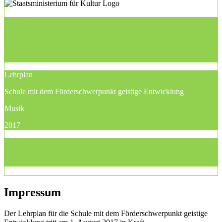
Lehrplan
Schule mit dem Förderschwerpunkt geistige Entwicklung
Musik
2017
Impressum
Der Lehrplan für die Schule mit dem Förderschwerpunkt geistige