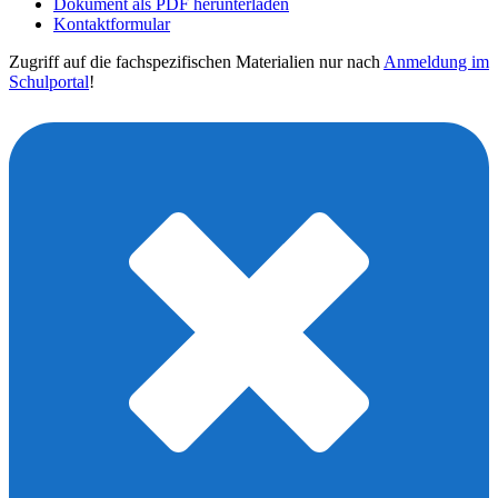
Dokument als PDF herunterladen
Kontaktformular
Zugriff auf die fachspezifischen Materialien nur nach
Anmeldung im
Schulportal
!