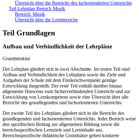
Übersicht über die Bereiche des fachorientierten Unterrichts
Teil Lehrplan Bereich Musik
Bereich: Musik
Übersicht über die Lernbereiche
Teil Grundlagen
Aufbau und Verbindlichkeit der Lehrpläne
Grundstruktur
Der Lehrplan gliedert sich in zwei Abschnitte. Im ersten Teil sind
Aufbau und Verbindlichkeit des Lehrplans sowie die Ziele und
Aufgaben der Schule mit dem Förderschwerpunkt geistige
Entwicklung dargestellt. Der erste Teil enthält darüber hinaus
allgemeine Hinweise zum fächerverbindenden Unterricht und zur
Entwicklung von Lernkompetenz sowie eine Übersicht über alle
Bereiche des grundlegenden und fachorientierten Unterrichts.
Der zweite Teil des Lehrplans gliedert sich in die Bereiche des
grundlegenden und fachorientierten Unterrichts. Jeder Bereich weist
den spezifischen Beitrag zur allgemeinen Bildung sowie die
bereichsspezifischen Lernziele und Lerninhalte aus.
Bereichsspezifische didaktische Grundsätze geben konkrete