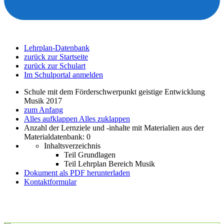
Lehrplan-Datenbank
zurück zur Startseite
zurück zur Schulart
Im Schulportal anmelden
Schule mit dem Förderschwerpunkt geistige Entwicklung
Musik 2017
zum Anfang
Alles aufklappen
Alles zuklappen
Anzahl der Lernziele und -inhalte mit Materialien aus der
Materialdatenbank: 0
Inhaltsverzeichnis
Teil Grundlagen
Teil Lehrplan Bereich Musik
Dokument als PDF herunterladen
Kontaktformular