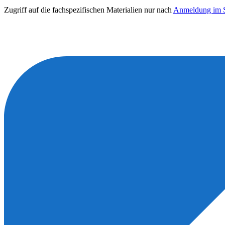
Zugriff auf die fachspezifischen Materialien nur nach
Anmeldung im S