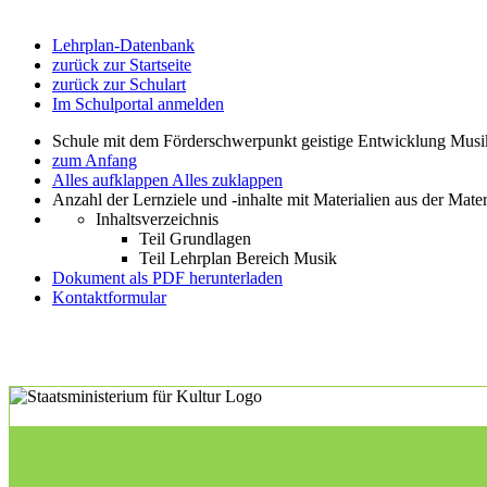
Lehrplan-Datenbank
zurück zur Startseite
zurück zur Schulart
Im Schulportal anmelden
Schule mit dem Förderschwerpunkt geistige Entwicklung Mus
zum Anfang
Alles aufklappen
Alles zuklappen
Anzahl der Lernziele und -inhalte mit Materialien aus der Mate
Inhaltsverzeichnis
Teil Grundlagen
Teil Lehrplan Bereich Musik
Dokument als PDF herunterladen
Kontaktformular