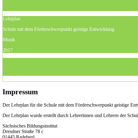
Lehrplan
Schule mit dem Förderschwerpunkt geistige Entwicklung
Musik
2017
Impressum
Der Lehrplan für die Schule mit dem Förderschwerpunkt geistige Entw
Der Lehrplan wurde erstellt durch Lehrerinnen und Lehrern der Sch
Sächsisches Bildungsinstitut
Dresdner Straße 78 c
01445 Radebeul