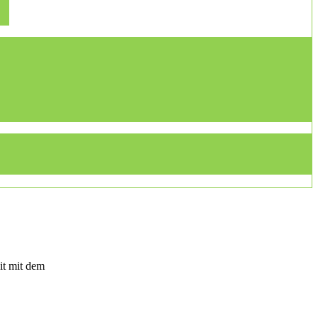
it mit dem