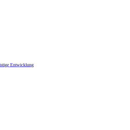
istige Entwicklung