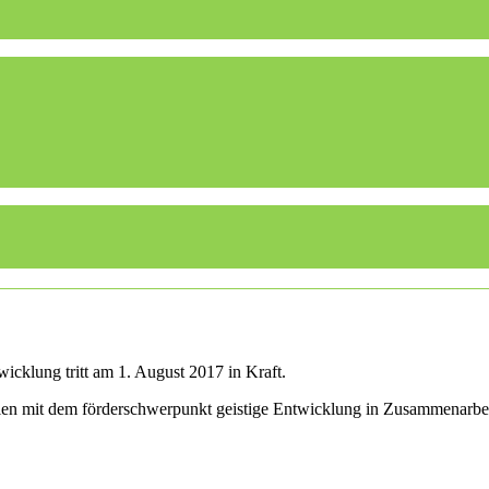
icklung tritt am 1. August 2017 in Kraft.
ulen mit dem förderschwerpunkt geistige Entwicklung in Zusammenarbe