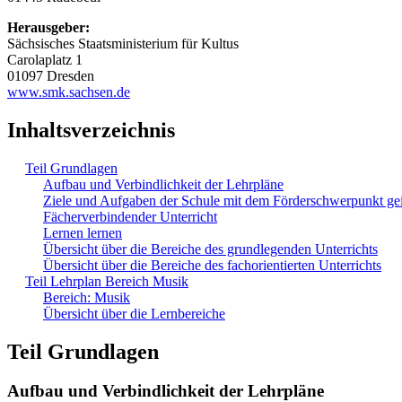
Herausgeber:
Sächsisches Staatsministerium für Kultus
Carolaplatz 1
01097 Dresden
www.smk.sachsen.de
Inhaltsverzeichnis
Teil Grundlagen
Aufbau und Verbindlichkeit der Lehrpläne
Ziele und Aufgaben der Schule mit dem Förderschwerpunkt ge
Fächerverbindender Unterricht
Lernen lernen
Übersicht über die Bereiche des grundlegenden Unterrichts
Übersicht über die Bereiche des fachorientierten Unterrichts
Teil Lehrplan Bereich Musik
Bereich: Musik
Übersicht über die Lernbereiche
Teil Grundlagen
Aufbau und Verbindlichkeit der Lehrpläne