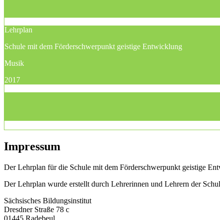
Lehrplan
Schule mit dem Förderschwerpunkt geistige Entwicklung
Musik
2017
Impressum
Der Lehrplan für die Schule mit dem Förderschwerpunkt geistige Entw
Der Lehrplan wurde erstellt durch Lehrerinnen und Lehrern der Sch
Sächsisches Bildungsinstitut
Dresdner Straße 78 c
01445 Radebeul