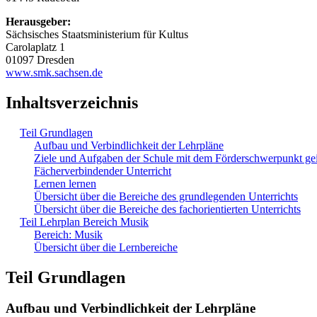
Herausgeber:
Sächsisches Staatsministerium für Kultus
Carolaplatz 1
01097 Dresden
www.smk.sachsen.de
Inhaltsverzeichnis
Teil Grundlagen
Aufbau und Verbindlichkeit der Lehrpläne
Ziele und Aufgaben der Schule mit dem Förderschwerpunkt ge
Fächerverbindender Unterricht
Lernen lernen
Übersicht über die Bereiche des grundlegenden Unterrichts
Übersicht über die Bereiche des fachorientierten Unterrichts
Teil Lehrplan Bereich Musik
Bereich: Musik
Übersicht über die Lernbereiche
Teil Grundlagen
Aufbau und Verbindlichkeit der Lehrpläne