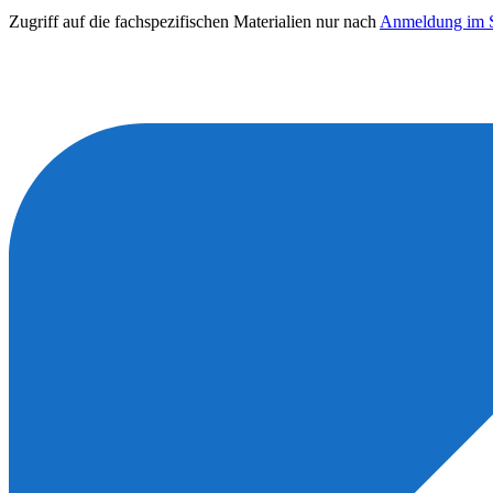
Zugriff auf die fachspezifischen Materialien nur nach
Anmeldung im S