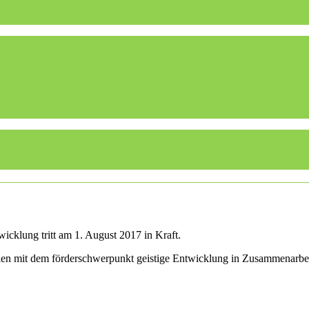
icklung tritt am 1. August 2017 in Kraft.
ulen mit dem förderschwerpunkt geistige Entwicklung in Zusammenarbe