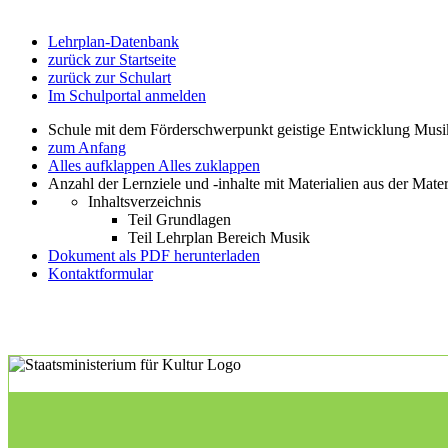
Lehrplan-Datenbank
zurück zur Startseite
zurück zur Schulart
Im Schulportal anmelden
Schule mit dem Förderschwerpunkt geistige Entwicklung Mus
zum Anfang
Alles aufklappen
Alles zuklappen
Anzahl der Lernziele und -inhalte mit Materialien aus der Mate
Inhaltsverzeichnis
Teil Grundlagen
Teil Lehrplan Bereich Musik
Dokument als PDF herunterladen
Kontaktformular