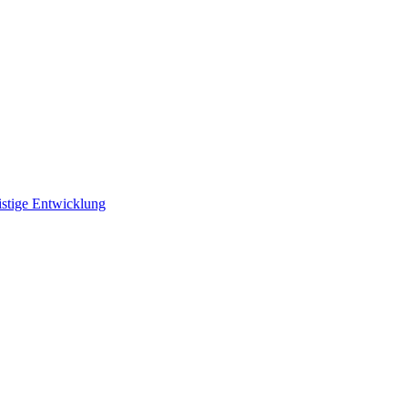
istige Entwicklung