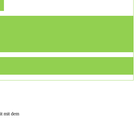
it mit dem