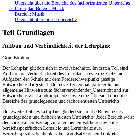
Übersicht über die Bereiche des fachorientierten Unterrichts
Teil Lehrplan Bereich Musik
Bereich: Musik
Übersicht über die Lernbereiche
Teil Grundlagen
Aufbau und Verbindlichkeit der Lehrpläne
Grundstruktur
Der Lehrplan gliedert sich in zwei Abschnitte. Im ersten Teil sind
Aufbau und Verbindlichkeit des Lehrplans sowie die Ziele und
Aufgaben der Schule mit dem Förderschwerpunkt geistige
Entwicklung dargestellt. Der erste Teil enthält darüber hinaus
allgemeine Hinweise zum fächerverbindenden Unterricht und zur
Entwicklung von Lernkompetenz sowie eine Übersicht über alle
Bereiche des grundlegenden und fachorientierten Unterrichts.
Der zweite Teil des Lehrplans gliedert sich in die Bereiche des
grundlegenden und fachorientierten Unterrichts. Jeder Bereich weist
den spezifischen Beitrag zur allgemeinen Bildung sowie die
bereichsspezifischen Lernziele und Lerninhalte aus.
Bereichsspezifische didaktische Grundsätze geben konkrete