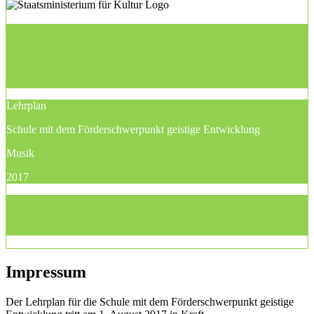
Lehrplan
Schule mit dem Förderschwerpunkt geistige Entwicklung
Musik
2017
Impressum
Der Lehrplan für die Schule mit dem Förderschwerpunkt geistige