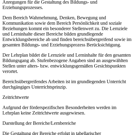
Anregungen für die Gestaltung des Bildungs- und
Erziehungsprozesses.
Dem Bereich Wahrnehmung, Denken, Bewegung und
Kommunikation sowie dem Bereich Persönlichkeit und soziale
Beziehungen kommt ein besonderer Stellenwert zu. Die Lernziele
und Lerninhalte dieser Bereiche bilden grundlegende
Entwicklungsbereiche ab und finden bereichsübergreifend sowie im
gesamten Bildungs- und Erziehungsprozess Berücksichtigung.
Der Lehrplan bildet die Lernziele und Lerninhalte für den gesamten
Bildungsgang ab. Stufenbezogene Angaben sind an ausgewählten
Stellen unter alters- bzw. entwicklungsgemäßen Gesichtspunkten
verortet.
Bereichsübergreifendes Arbeiten ist im grundlegenden Unterricht
durchgängiges Unterrichtsprinzip.
Zeitrichtwerte
Aufgrund der förderspezifischen Besonderheiten werden im
Lehrplan keine Zeitrichtwerte ausgewiesen.
Darstellung der Bereiche/Lernbereiche
Die Gestaltung der Bereiche erfolgt in tabellarischer