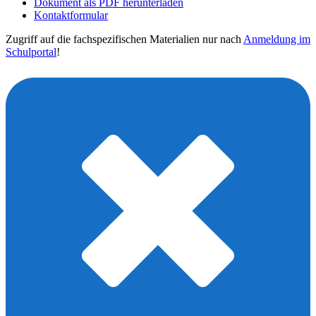
Dokument als PDF herunterladen
Kontaktformular
Zugriff auf die fachspezifischen Materialien nur nach
Anmeldung im
Schulportal
!