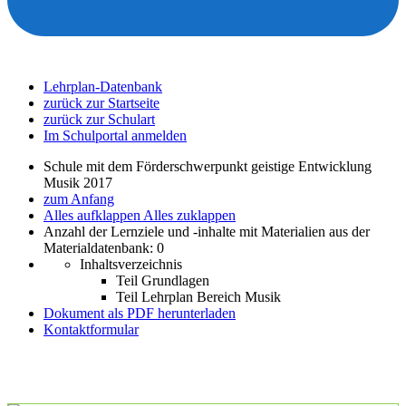
Lehrplan-Datenbank
zurück zur Startseite
zurück zur Schulart
Im Schulportal anmelden
Schule mit dem Förderschwerpunkt geistige Entwicklung
Musik 2017
zum Anfang
Alles aufklappen
Alles zuklappen
Anzahl der Lernziele und -inhalte mit Materialien aus der
Materialdatenbank: 0
Inhaltsverzeichnis
Teil Grundlagen
Teil Lehrplan Bereich Musik
Dokument als PDF herunterladen
Kontaktformular