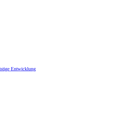
istige Entwicklung