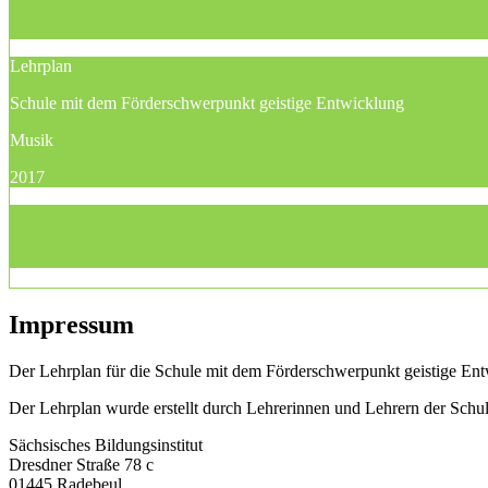
Lehrplan
Schule mit dem Förderschwerpunkt geistige Entwicklung
Musik
2017
Impressum
Der Lehrplan für die Schule mit dem Förderschwerpunkt geistige Entw
Der Lehrplan wurde erstellt durch Lehrerinnen und Lehrern der Sch
Sächsisches Bildungsinstitut
Dresdner Straße 78 c
01445 Radebeul