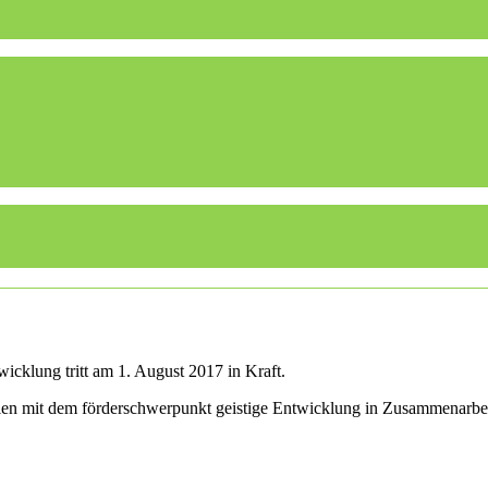
icklung tritt am 1. August 2017 in Kraft.
ulen mit dem förderschwerpunkt geistige Entwicklung in Zusammenarbe