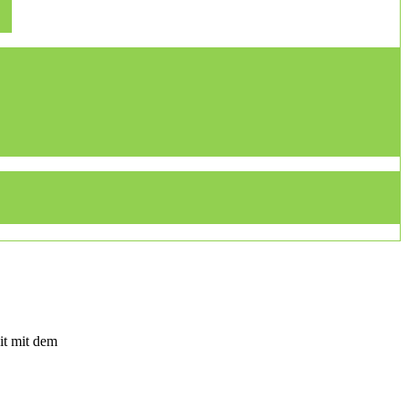
it mit dem