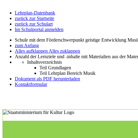
Lehrplan-Datenbank
zurück zur Startseite
zurück zur Schulart
Im Schulportal anmelden
Schule mit dem Förderschwerpunkt geistige Entwicklung Mus
zum Anfang
Alles aufklappen
Alles zuklappen
Anzahl der Lernziele und -inhalte mit Materialien aus der Mate
Inhaltsverzeichnis
Teil Grundlagen
Teil Lehrplan Bereich Musik
Dokument als PDF herunterladen
Kontaktformular