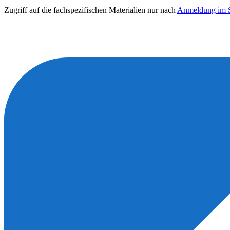
Zugriff auf die fachspezifischen Materialien nur nach
Anmeldung im S