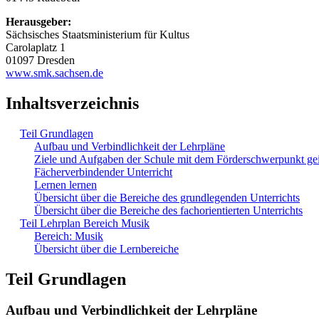
Herausgeber:
Sächsisches Staatsministerium für Kultus
Carolaplatz 1
01097 Dresden
www.smk.sachsen.de
Inhaltsverzeichnis
Teil Grundlagen
Aufbau und Verbindlichkeit der Lehrpläne
Ziele und Aufgaben der Schule mit dem Förderschwerpunkt ge
Fächerverbindender Unterricht
Lernen lernen
Übersicht über die Bereiche des grundlegenden Unterrichts
Übersicht über die Bereiche des fachorientierten Unterrichts
Teil Lehrplan Bereich Musik
Bereich: Musik
Übersicht über die Lernbereiche
Teil Grundlagen
Aufbau und Verbindlichkeit der Lehrpläne