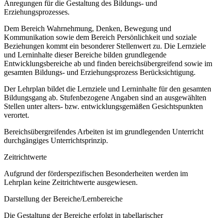
Anregungen für die Gestaltung des Bildungs- und
Erziehungsprozesses.
Dem Bereich Wahrnehmung, Denken, Bewegung und
Kommunikation sowie dem Bereich Persönlichkeit und soziale
Beziehungen kommt ein besonderer Stellenwert zu. Die Lernziele
und Lerninhalte dieser Bereiche bilden grundlegende
Entwicklungsbereiche ab und finden bereichsübergreifend sowie im
gesamten Bildungs- und Erziehungsprozess Berücksichtigung.
Der Lehrplan bildet die Lernziele und Lerninhalte für den gesamten
Bildungsgang ab. Stufenbezogene Angaben sind an ausgewählten
Stellen unter alters- bzw. entwicklungsgemäßen Gesichtspunkten
verortet.
Bereichsübergreifendes Arbeiten ist im grundlegenden Unterricht
durchgängiges Unterrichtsprinzip.
Zeitrichtwerte
Aufgrund der förderspezifischen Besonderheiten werden im
Lehrplan keine Zeitrichtwerte ausgewiesen.
Darstellung der Bereiche/Lernbereiche
Die Gestaltung der Bereiche erfolgt in tabellarischer