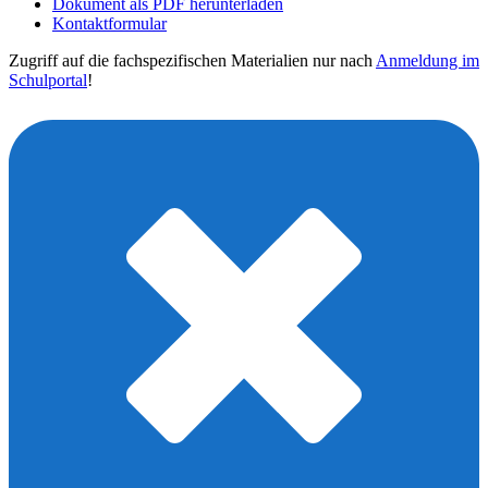
Dokument als PDF herunterladen
Kontaktformular
Zugriff auf die fachspezifischen Materialien nur nach
Anmeldung im
Schulportal
!