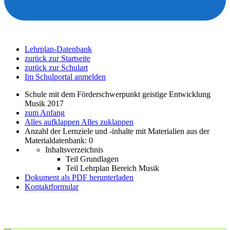
Lehrplan-Datenbank
zurück zur Startseite
zurück zur Schulart
Im Schulportal anmelden
Schule mit dem Förderschwerpunkt geistige Entwicklung
Musik 2017
zum Anfang
Alles aufklappen
Alles zuklappen
Anzahl der Lernziele und -inhalte mit Materialien aus der
Materialdatenbank: 0
Inhaltsverzeichnis
Teil Grundlagen
Teil Lehrplan Bereich Musik
Dokument als PDF herunterladen
Kontaktformular