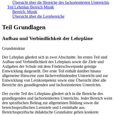
Übersicht über die Bereiche des fachorientierten Unterrichts
Teil Lehrplan Bereich Musik
Bereich: Musik
Übersicht über die Lernbereiche
Teil Grundlagen
Aufbau und Verbindlichkeit der Lehrpläne
Grundstruktur
Der Lehrplan gliedert sich in zwei Abschnitte. Im ersten Teil sind
Aufbau und Verbindlichkeit des Lehrplans sowie die Ziele und
Aufgaben der Schule mit dem Förderschwerpunkt geistige
Entwicklung dargestellt. Der erste Teil enthält darüber hinaus
allgemeine Hinweise zum fächerverbindenden Unterricht und zur
Entwicklung von Lernkompetenz sowie eine Übersicht über alle
Bereiche des grundlegenden und fachorientierten Unterrichts.
Der zweite Teil des Lehrplans gliedert sich in die Bereiche des
grundlegenden und fachorientierten Unterrichts. Jeder Bereich weist
den spezifischen Beitrag zur allgemeinen Bildung sowie die
bereichsspezifischen Lernziele und Lerninhalte aus.
Bereichsspezifische didaktische Grundsätze geben konkrete