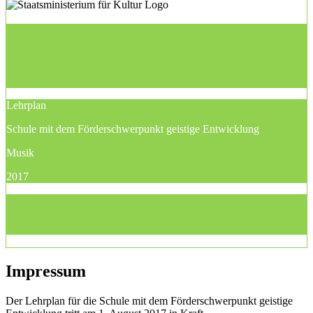
Lehrplan
Schule mit dem Förderschwerpunkt geistige Entwicklung
Musik
2017
Impressum
Der Lehrplan für die Schule mit dem Förderschwerpunkt geistige