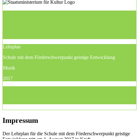
Lehrplan
Schule mit dem Förderschwerpunkt geistige Entwicklung
Musik
2017
Impressum
Der Lehrplan für die Schule mit dem Förderschwerpunkt geistige