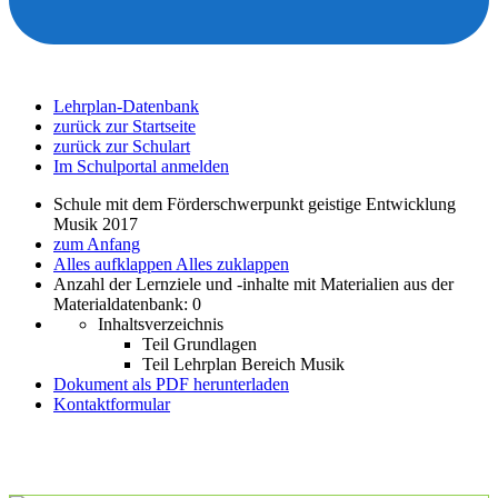
Lehrplan-Datenbank
zurück zur Startseite
zurück zur Schulart
Im Schulportal anmelden
Schule mit dem Förderschwerpunkt geistige Entwicklung
Musik 2017
zum Anfang
Alles aufklappen
Alles zuklappen
Anzahl der Lernziele und -inhalte mit Materialien aus der
Materialdatenbank: 0
Inhaltsverzeichnis
Teil Grundlagen
Teil Lehrplan Bereich Musik
Dokument als PDF herunterladen
Kontaktformular