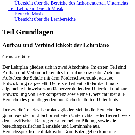
Übersicht über die Bereiche des fachorientierten Unterrichts
Teil Lehrplan Bereich Musik
Bereich: Musik
Übersicht über die Lernbereiche
Teil Grundlagen
Aufbau und Verbindlichkeit der Lehrpläne
Grundstruktur
Der Lehrplan gliedert sich in zwei Abschnitte. Im ersten Teil sind
Aufbau und Verbindlichkeit des Lehrplans sowie die Ziele und
Aufgaben der Schule mit dem Förderschwerpunkt geistige
Entwicklung dargestellt. Der erste Teil enthält darüber hinaus
allgemeine Hinweise zum fächerverbindenden Unterricht und zur
Entwicklung von Lernkompetenz sowie eine Übersicht über alle
Bereiche des grundlegenden und fachorientierten Unterrichts.
Der zweite Teil des Lehrplans gliedert sich in die Bereiche des
grundlegenden und fachorientierten Unterrichts. Jeder Bereich weist
den spezifischen Beitrag zur allgemeinen Bildung sowie die
bereichsspezifischen Lernziele und Lerninhalte aus.
Bereichsspezifische didaktische Grundsätze geben konkrete