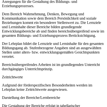
Anregungen für die Gestaltung des Bildungs- und
Erziehungsprozesses.
Dem Bereich Wahrnehmung, Denken, Bewegung und
Kommunikation sowie dem Bereich Persönlichkeit und soziale
Beziehungen kommt ein besonderer Stellenwert zu. Die Lernziele
und Lerninhalte dieser Bereiche bilden grundlegende
Entwicklungsbereiche ab und finden bereichsübergreifend sowie im
gesamten Bildungs- und Erziehungsprozess Berücksichtigung.
Der Lehrplan bildet die Lernziele und Lerninhalte für den gesamten
Bildungsgang ab. Stufenbezogene Angaben sind an ausgewählten
Stellen unter alters- bzw. entwicklungsgemäßen Gesichtspunkten
verortet.
Bereichsübergreifendes Arbeiten ist im grundlegenden Unterricht
durchgängiges Unterrichtsprinzip.
Zeitrichtwerte
Aufgrund der förderspezifischen Besonderheiten werden im
Lehrplan keine Zeitrichtwerte ausgewiesen.
Darstellung der Bereiche/Lernbereiche
Die Gestaltung der Bereiche erfolgt in tabellarischer