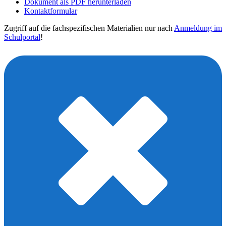
Dokument als PDF herunterladen
Kontaktformular
Zugriff auf die fachspezifischen Materialien nur nach
Anmeldung im
Schulportal
!