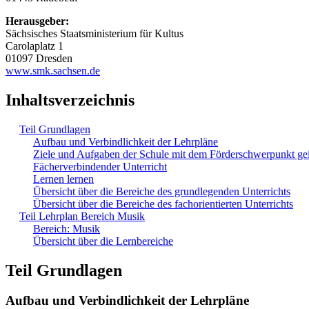
Herausgeber:
Sächsisches Staatsministerium für Kultus
Carolaplatz 1
01097 Dresden
www.smk.sachsen.de
Inhaltsverzeichnis
Teil Grundlagen
Aufbau und Verbindlichkeit der Lehrpläne
Ziele und Aufgaben der Schule mit dem Förderschwerpunkt ge
Fächerverbindender Unterricht
Lernen lernen
Übersicht über die Bereiche des grundlegenden Unterrichts
Übersicht über die Bereiche des fachorientierten Unterrichts
Teil Lehrplan Bereich Musik
Bereich: Musik
Übersicht über die Lernbereiche
Teil Grundlagen
Aufbau und Verbindlichkeit der Lehrpläne