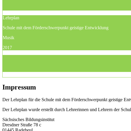
Lehrplan
Schule mit dem Förderschwerpunkt geistige Entwicklung
Musik
2017
Impressum
Der Lehrplan für die Schule mit dem Förderschwerpunkt geistige Entw
Der Lehrplan wurde erstellt durch Lehrerinnen und Lehrern der Sch
Sächsisches Bildungsinstitut
Dresdner Straße 78 c
01445 Radebeul