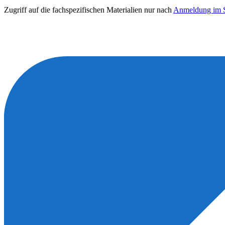
Zugriff auf die fachspezifischen Materialien nur nach
Anmeldung im S