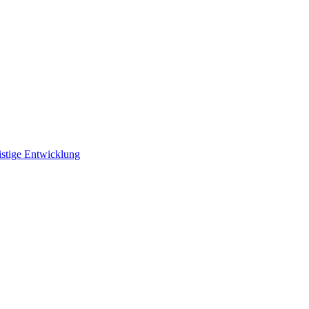
istige Entwicklung