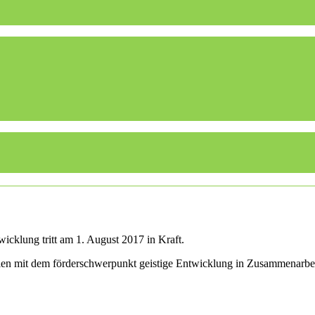
icklung tritt am 1. August 2017 in Kraft.
ulen mit dem förderschwerpunkt geistige Entwicklung in Zusammenarbe