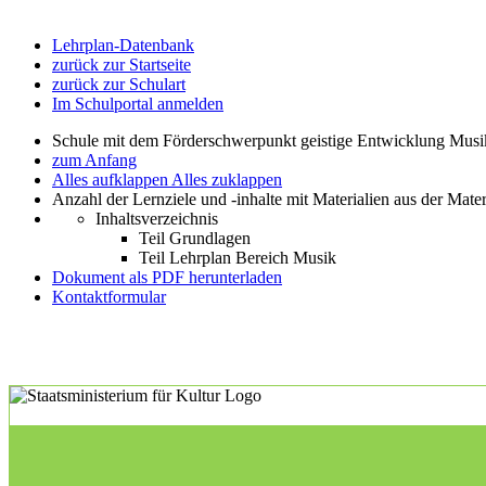
Lehrplan-Datenbank
zurück zur Startseite
zurück zur Schulart
Im Schulportal anmelden
Schule mit dem Förderschwerpunkt geistige Entwicklung Mus
zum Anfang
Alles aufklappen
Alles zuklappen
Anzahl der Lernziele und -inhalte mit Materialien aus der Mate
Inhaltsverzeichnis
Teil Grundlagen
Teil Lehrplan Bereich Musik
Dokument als PDF herunterladen
Kontaktformular