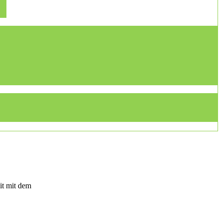
it mit dem