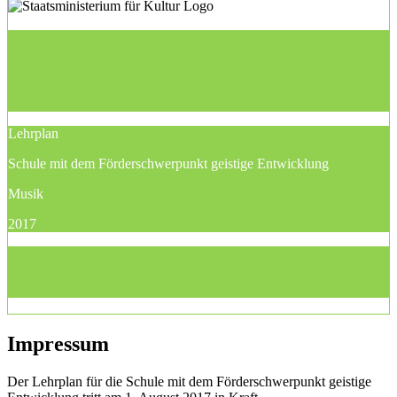
Lehrplan
Schule mit dem Förderschwerpunkt geistige Entwicklung
Musik
2017
Impressum
Der Lehrplan für die Schule mit dem Förderschwerpunkt geistige