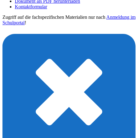
Dokument als PDF herunterladen
Kontaktformular
Zugriff auf die fachspezifischen Materialien nur nach
Anmeldung im
Schulportal
!