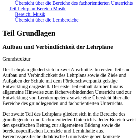
Übersicht über die Bereiche des fachorientierten Unterrichts
Teil Lehrplan Bereich Musik
Bereich: Musik
Übersicht über die Lernbereiche
Teil Grundlagen
Aufbau und Verbindlichkeit der Lehrpläne
Grundstruktur
Der Lehrplan gliedert sich in zwei Abschnitte. Im ersten Teil sind
Aufbau und Verbindlichkeit des Lehrplans sowie die Ziele und
Aufgaben der Schule mit dem Förderschwerpunkt geistige
Entwicklung dargestellt. Der erste Teil enthält darüber hinaus
allgemeine Hinweise zum fächerverbindenden Unterricht und zur
Entwicklung von Lernkompetenz sowie eine Übersicht über alle
Bereiche des grundlegenden und fachorientierten Unterrichts.
Der zweite Teil des Lehrplans gliedert sich in die Bereiche des
grundlegenden und fachorientierten Unterrichts. Jeder Bereich weist
den spezifischen Beitrag zur allgemeinen Bildung sowie die
bereichsspezifischen Lernziele und Lerninhalte aus.
Bereichsspezifische didaktische Grundsätze geben konkrete