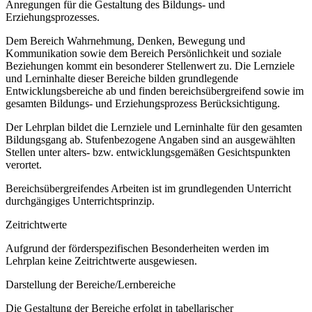
Anregungen für die Gestaltung des Bildungs- und
Erziehungsprozesses.
Dem Bereich Wahrnehmung, Denken, Bewegung und
Kommunikation sowie dem Bereich Persönlichkeit und soziale
Beziehungen kommt ein besonderer Stellenwert zu. Die Lernziele
und Lerninhalte dieser Bereiche bilden grundlegende
Entwicklungsbereiche ab und finden bereichsübergreifend sowie im
gesamten Bildungs- und Erziehungsprozess Berücksichtigung.
Der Lehrplan bildet die Lernziele und Lerninhalte für den gesamten
Bildungsgang ab. Stufenbezogene Angaben sind an ausgewählten
Stellen unter alters- bzw. entwicklungsgemäßen Gesichtspunkten
verortet.
Bereichsübergreifendes Arbeiten ist im grundlegenden Unterricht
durchgängiges Unterrichtsprinzip.
Zeitrichtwerte
Aufgrund der förderspezifischen Besonderheiten werden im
Lehrplan keine Zeitrichtwerte ausgewiesen.
Darstellung der Bereiche/Lernbereiche
Die Gestaltung der Bereiche erfolgt in tabellarischer