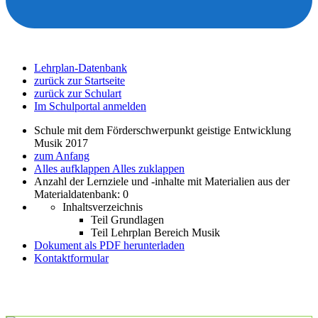
Lehrplan-Datenbank
zurück zur Startseite
zurück zur Schulart
Im Schulportal anmelden
Schule mit dem Förderschwerpunkt geistige Entwicklung
Musik 2017
zum Anfang
Alles aufklappen
Alles zuklappen
Anzahl der Lernziele und -inhalte mit Materialien aus der
Materialdatenbank: 0
Inhaltsverzeichnis
Teil Grundlagen
Teil Lehrplan Bereich Musik
Dokument als PDF herunterladen
Kontaktformular