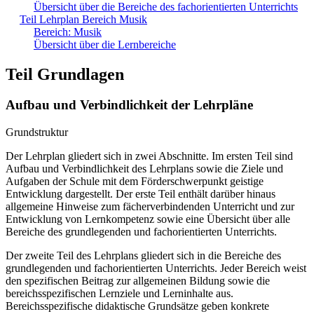
Übersicht über die Bereiche des fachorientierten Unterrichts
Teil Lehrplan Bereich Musik
Bereich: Musik
Übersicht über die Lernbereiche
Teil Grundlagen
Aufbau und Verbindlichkeit der Lehrpläne
Grundstruktur
Der Lehrplan gliedert sich in zwei Abschnitte. Im ersten Teil sind
Aufbau und Verbindlichkeit des Lehrplans sowie die Ziele und
Aufgaben der Schule mit dem Förderschwerpunkt geistige
Entwicklung dargestellt. Der erste Teil enthält darüber hinaus
allgemeine Hinweise zum fächerverbindenden Unterricht und zur
Entwicklung von Lernkompetenz sowie eine Übersicht über alle
Bereiche des grundlegenden und fachorientierten Unterrichts.
Der zweite Teil des Lehrplans gliedert sich in die Bereiche des
grundlegenden und fachorientierten Unterrichts. Jeder Bereich weist
den spezifischen Beitrag zur allgemeinen Bildung sowie die
bereichsspezifischen Lernziele und Lerninhalte aus.
Bereichsspezifische didaktische Grundsätze geben konkrete