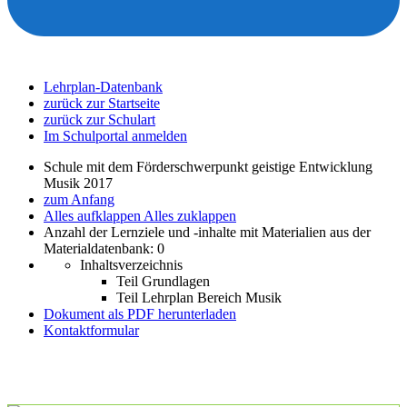
Lehrplan-Datenbank
zurück zur Startseite
zurück zur Schulart
Im Schulportal anmelden
Schule mit dem Förderschwerpunkt geistige Entwicklung
Musik 2017
zum Anfang
Alles aufklappen
Alles zuklappen
Anzahl der Lernziele und -inhalte mit Materialien aus der
Materialdatenbank: 0
Inhaltsverzeichnis
Teil Grundlagen
Teil Lehrplan Bereich Musik
Dokument als PDF herunterladen
Kontaktformular