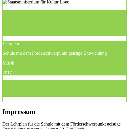
Lehrplan
Schule mit dem Förderschwerpunkt geistige Entwicklung
Musik
2017
Impressum
Der Lehrplan für die Schule mit dem Förderschwerpunkt geistige