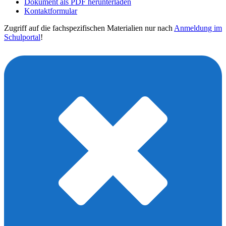
Dokument als PDF herunterladen
Kontaktformular
Zugriff auf die fachspezifischen Materialien nur nach
Anmeldung im
Schulportal
!