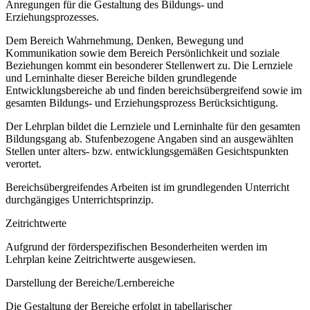
Anregungen für die Gestaltung des Bildungs- und
Erziehungsprozesses.
Dem Bereich Wahrnehmung, Denken, Bewegung und
Kommunikation sowie dem Bereich Persönlichkeit und soziale
Beziehungen kommt ein besonderer Stellenwert zu. Die Lernziele
und Lerninhalte dieser Bereiche bilden grundlegende
Entwicklungsbereiche ab und finden bereichsübergreifend sowie im
gesamten Bildungs- und Erziehungsprozess Berücksichtigung.
Der Lehrplan bildet die Lernziele und Lerninhalte für den gesamten
Bildungsgang ab. Stufenbezogene Angaben sind an ausgewählten
Stellen unter alters- bzw. entwicklungsgemäßen Gesichtspunkten
verortet.
Bereichsübergreifendes Arbeiten ist im grundlegenden Unterricht
durchgängiges Unterrichtsprinzip.
Zeitrichtwerte
Aufgrund der förderspezifischen Besonderheiten werden im
Lehrplan keine Zeitrichtwerte ausgewiesen.
Darstellung der Bereiche/Lernbereiche
Die Gestaltung der Bereiche erfolgt in tabellarischer