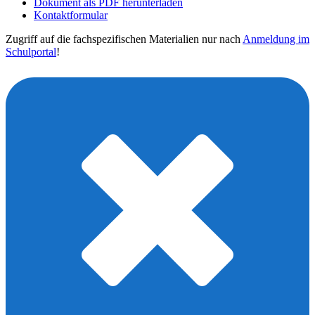
Dokument als PDF herunterladen
Kontaktformular
Zugriff auf die fachspezifischen Materialien nur nach
Anmeldung im
Schulportal
!