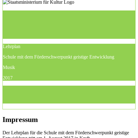
Lehrplan
Schule mit dem Förderschwerpunkt geistige Entwicklung
Musik
2017
Impressum
Der Lehrplan für die Schule mit dem Förderschwerpunkt geistige