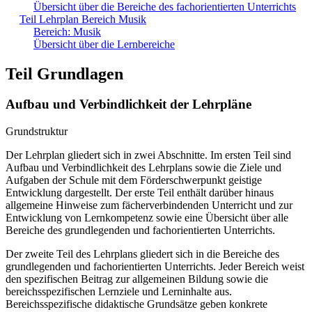
Übersicht über die Bereiche des fachorientierten Unterrichts
Teil Lehrplan Bereich Musik
Bereich: Musik
Übersicht über die Lernbereiche
Teil Grundlagen
Aufbau und Verbindlichkeit der Lehrpläne
Grundstruktur
Der Lehrplan gliedert sich in zwei Abschnitte. Im ersten Teil sind
Aufbau und Verbindlichkeit des Lehrplans sowie die Ziele und
Aufgaben der Schule mit dem Förderschwerpunkt geistige
Entwicklung dargestellt. Der erste Teil enthält darüber hinaus
allgemeine Hinweise zum fächerverbindenden Unterricht und zur
Entwicklung von Lernkompetenz sowie eine Übersicht über alle
Bereiche des grundlegenden und fachorientierten Unterrichts.
Der zweite Teil des Lehrplans gliedert sich in die Bereiche des
grundlegenden und fachorientierten Unterrichts. Jeder Bereich weist
den spezifischen Beitrag zur allgemeinen Bildung sowie die
bereichsspezifischen Lernziele und Lerninhalte aus.
Bereichsspezifische didaktische Grundsätze geben konkrete