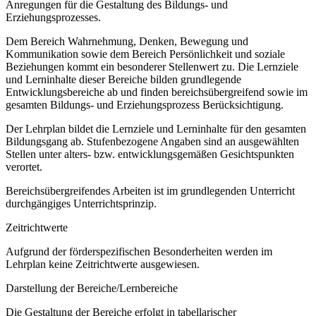
Anregungen für die Gestaltung des Bildungs- und
Erziehungsprozesses.
Dem Bereich Wahrnehmung, Denken, Bewegung und
Kommunikation sowie dem Bereich Persönlichkeit und soziale
Beziehungen kommt ein besonderer Stellenwert zu. Die Lernziele
und Lerninhalte dieser Bereiche bilden grundlegende
Entwicklungsbereiche ab und finden bereichsübergreifend sowie im
gesamten Bildungs- und Erziehungsprozess Berücksichtigung.
Der Lehrplan bildet die Lernziele und Lerninhalte für den gesamten
Bildungsgang ab. Stufenbezogene Angaben sind an ausgewählten
Stellen unter alters- bzw. entwicklungsgemäßen Gesichtspunkten
verortet.
Bereichsübergreifendes Arbeiten ist im grundlegenden Unterricht
durchgängiges Unterrichtsprinzip.
Zeitrichtwerte
Aufgrund der förderspezifischen Besonderheiten werden im
Lehrplan keine Zeitrichtwerte ausgewiesen.
Darstellung der Bereiche/Lernbereiche
Die Gestaltung der Bereiche erfolgt in tabellarischer