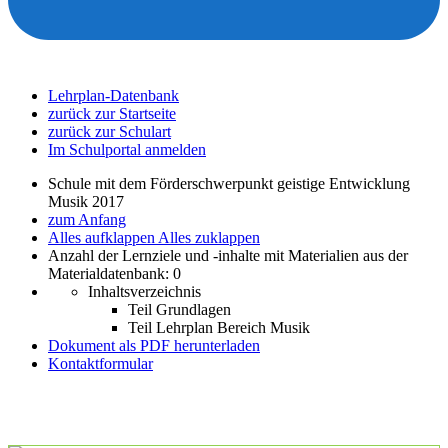
Lehrplan-Datenbank
zurück zur Startseite
zurück zur Schulart
Im Schulportal anmelden
Schule mit dem Förderschwerpunkt geistige Entwicklung
Musik 2017
zum Anfang
Alles aufklappen
Alles zuklappen
Anzahl der Lernziele und -inhalte mit Materialien aus der
Materialdatenbank: 0
Inhaltsverzeichnis
Teil Grundlagen
Teil Lehrplan Bereich Musik
Dokument als PDF herunterladen
Kontaktformular