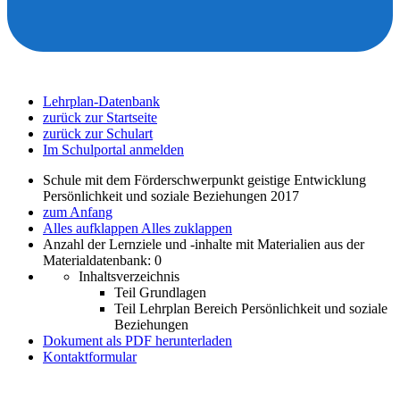
Lehrplan-Datenbank
zurück zur Startseite
zurück zur Schulart
Im Schulportal anmelden
Schule mit dem Förderschwerpunkt geistige Entwicklung
Persönlichkeit und soziale Beziehungen 2017
zum Anfang
Alles aufklappen
Alles zuklappen
Anzahl der Lernziele und -inhalte mit Materialien aus der
Materialdatenbank: 0
Inhaltsverzeichnis
Teil Grundlagen
Teil Lehrplan Bereich Persönlichkeit und soziale
Beziehungen
Dokument als PDF herunterladen
Kontaktformular