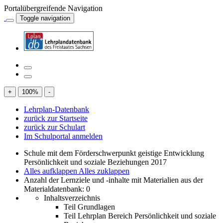
Portalübergreifende Navigation
Toggle navigation
+
100
%
-
Lehrplan-Datenbank
zurück zur Startseite
zurück zur Schulart
Im Schulportal anmelden
Schule mit dem Förderschwerpunkt geistige Entwicklung
Persönlichkeit und soziale Beziehungen 2017
Alles aufklappen
Alles zuklappen
Anzahl der Lernziele und -inhalte mit Materialien aus der
Materialdatenbank: 0
Inhaltsverzeichnis
Teil Grundlagen
Teil Lehrplan Bereich Persönlichkeit und soziale