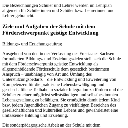
Die Bezeichnungen Schüler und Lehrer werden im Lehrplan
allgemein für Schülerinnen und Schüler bzw. Lehrerinnen und
Lehrer gebraucht.
Ziele und Aufgaben der Schule mit dem
Förderschwerpunkt geistige Entwicklung
Bildungs- und Erziehungsauftrag
Ausgehend von den in der Verfassung des Freistaates Sachsen
formulierten Bildungs- und Erziehungszielen stellt sich die Schule
mit dem Förderschwerpunkt geistige Entwicklung als
allgemeinbildende Förderschule dem gesetzlich bestimmten
Anspruch – unabhängig von Art und Umfang des
Unterstützungsbedarfs – die Entwicklung und Erweiterung von
Kompetenzen für die praktische Lebensbewältigung und
gesellschaftliche Teilhabe in sozialer Integration zu fördern und die
Schüler zu einer möglichst selbstständigen und selbstbestimmten
Lebensgestaltung zu befähigen. Sie ermöglicht damit jedem Kind
bzw. jedem Jugendlichen Zugang zu vielfältigen Bereichen des
gesellschaftlichen und kulturellen Lebens und gewährleistet eine
umfassende Bildung und Erziehung.
Die sonderpädagogische Arbeit an der Schule mit dem