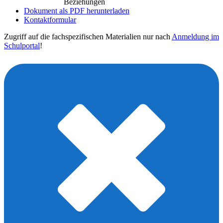
Beziehungen
Dokument als PDF herunterladen
Kontaktformular
Zugriff auf die fachspezifischen Materialien nur nach
Anmeldung im
Schulportal
!