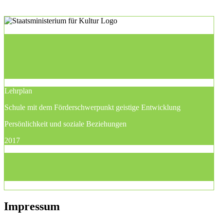
Lehrplan
Schule mit dem Förderschwerpunkt geistige Entwicklung
Persönlichkeit und soziale Beziehungen
2017
Impressum