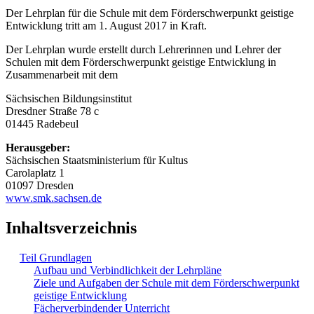
Der Lehrplan für die Schule mit dem Förderschwerpunkt geistige
Entwicklung tritt am 1. August 2017 in Kraft.
Der Lehrplan wurde erstellt durch Lehrerinnen und Lehrer der
Schulen mit dem Förderschwerpunkt geistige Entwicklung in
Zusammenarbeit mit dem
Sächsischen Bildungsinstitut
Dresdner Straße 78 c
01445 Radebeul
Herausgeber:
Sächsischen Staatsministerium für Kultus
Carolaplatz 1
01097 Dresden
www.smk.sachsen.de
Inhaltsverzeichnis
Teil Grundlagen
Aufbau und Verbindlichkeit der Lehrpläne
Ziele und Aufgaben der Schule mit dem Förderschwerpunkt
geistige Entwicklung
Fächerverbindender Unterricht