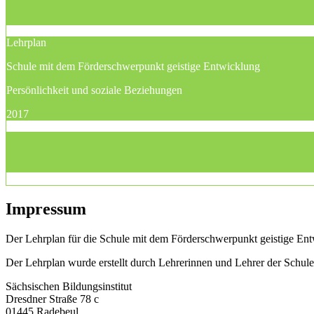
Lehrplan
Schule mit dem Förderschwerpunkt geistige Entwicklung
Persönlichkeit und soziale Beziehungen
2017
Impressum
Der Lehrplan für die Schule mit dem Förderschwerpunkt geistige Entw
Der Lehrplan wurde erstellt durch Lehrerinnen und Lehrer der Schu
Sächsischen Bildungsinstitut
Dresdner Straße 78 c
01445 Radebeul