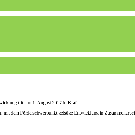
icklung tritt am 1. August 2017 in Kraft.
len mit dem Förderschwerpunkt geistige Entwicklung in Zusammenarbei