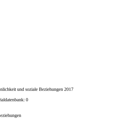
nlichkeit und soziale Beziehungen 2017
rialdatenbank: 0
 Beziehungen