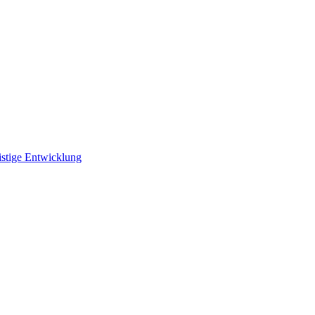
istige Entwicklung