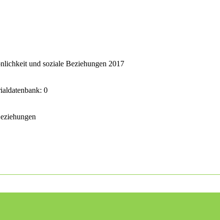
nlichkeit und soziale Beziehungen 2017
rialdatenbank: 0
 Beziehungen