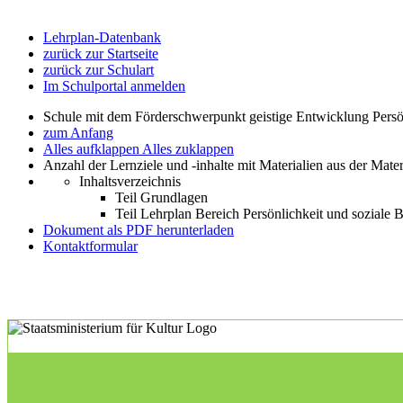
Lehrplan-Datenbank
zurück zur Startseite
zurück zur Schulart
Im Schulportal anmelden
Schule mit dem Förderschwerpunkt geistige Entwicklung Persö
zum Anfang
Alles aufklappen
Alles zuklappen
Anzahl der Lernziele und -inhalte mit Materialien aus der Mate
Inhaltsverzeichnis
Teil Grundlagen
Teil Lehrplan Bereich Persönlichkeit und soziale
Dokument als PDF herunterladen
Kontaktformular