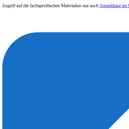
Zugriff auf die fachspezifischen Materialien nur nach
Anmeldung im S