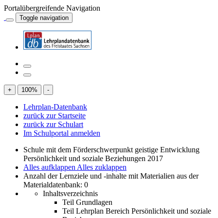
Portalübergreifende Navigation
Toggle navigation
+
100
%
-
Lehrplan-Datenbank
zurück zur Startseite
zurück zur Schulart
Im Schulportal anmelden
Schule mit dem Förderschwerpunkt geistige Entwicklung
Persönlichkeit und soziale Beziehungen 2017
Alles aufklappen
Alles zuklappen
Anzahl der Lernziele und -inhalte mit Materialien aus der
Materialdatenbank: 0
Inhaltsverzeichnis
Teil Grundlagen
Teil Lehrplan Bereich Persönlichkeit und soziale