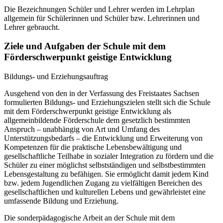
Die Bezeichnungen Schüler und Lehrer werden im Lehrplan
allgemein für Schülerinnen und Schüler bzw. Lehrerinnen und
Lehrer gebraucht.
Ziele und Aufgaben der Schule mit dem
Förderschwerpunkt geistige Entwicklung
Bildungs- und Erziehungsauftrag
Ausgehend von den in der Verfassung des Freistaates Sachsen
formulierten Bildungs- und Erziehungszielen stellt sich die Schule
mit dem Förderschwerpunkt geistige Entwicklung als
allgemeinbildende Förderschule dem gesetzlich bestimmten
Anspruch – unabhängig von Art und Umfang des
Unterstützungsbedarfs – die Entwicklung und Erweiterung von
Kompetenzen für die praktische Lebensbewältigung und
gesellschaftliche Teilhabe in sozialer Integration zu fördern und die
Schüler zu einer möglichst selbstständigen und selbstbestimmten
Lebensgestaltung zu befähigen. Sie ermöglicht damit jedem Kind
bzw. jedem Jugendlichen Zugang zu vielfältigen Bereichen des
gesellschaftlichen und kulturellen Lebens und gewährleistet eine
umfassende Bildung und Erziehung.
Die sonderpädagogische Arbeit an der Schule mit dem