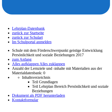
Lehrplan-Datenbank
zurück zur Startseite
zurück zur Schulart
Im Schulportal anmelden
Schule mit dem Förderschwerpunkt geistige Entwicklung
Persönlichkeit und soziale Beziehungen 2017
zum Anfang
Alles aufklappen
Alles zuklappen
Anzahl der Lernziele und -inhalte mit Materialien aus der
Materialdatenbank: 0
Inhaltsverzeichnis
Teil Grundlagen
Teil Lehrplan Bereich Persönlichkeit und soziale
Beziehungen
Dokument als PDF herunterladen
Kontaktformular