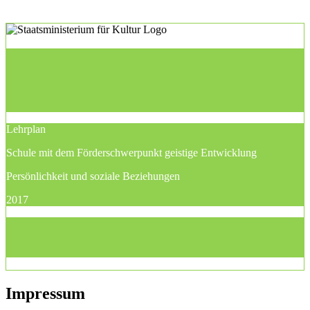
Lehrplan
Schule mit dem Förderschwerpunkt geistige Entwicklung
Persönlichkeit und soziale Beziehungen
2017
Impressum