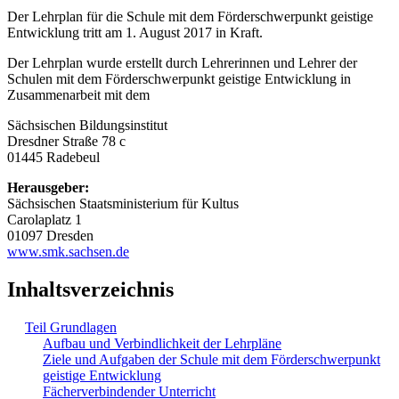
Der Lehrplan für die Schule mit dem Förderschwerpunkt geistige
Entwicklung tritt am 1. August 2017 in Kraft.
Der Lehrplan wurde erstellt durch Lehrerinnen und Lehrer der
Schulen mit dem Förderschwerpunkt geistige Entwicklung in
Zusammenarbeit mit dem
Sächsischen Bildungsinstitut
Dresdner Straße 78 c
01445 Radebeul
Herausgeber:
Sächsischen Staatsministerium für Kultus
Carolaplatz 1
01097 Dresden
www.smk.sachsen.de
Inhaltsverzeichnis
Teil Grundlagen
Aufbau und Verbindlichkeit der Lehrpläne
Ziele und Aufgaben der Schule mit dem Förderschwerpunkt
geistige Entwicklung
Fächerverbindender Unterricht