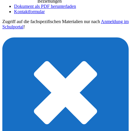
Beziehungen
Dokument als PDF herunterladen
Kontaktformular
Zugriff auf die fachspezifischen Materialien nur nach
Anmeldung im
Schulportal
!