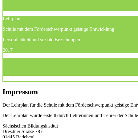
Lehrplan
Schule mit dem Förderschwerpunkt geistige Entwicklung
Persönlichkeit und soziale Beziehungen
2017
Impressum
Der Lehrplan für die Schule mit dem Förderschwerpunkt geistige Entw
Der Lehrplan wurde erstellt durch Lehrerinnen und Lehrer der Schu
Sächsischen Bildungsinstitut
Dresdner Straße 78 c
01445 Radebeul