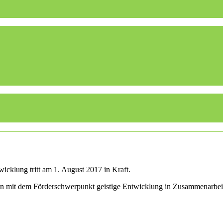
icklung tritt am 1. August 2017 in Kraft.
len mit dem Förderschwerpunkt geistige Entwicklung in Zusammenarbei