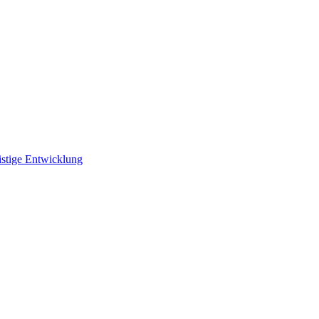
istige Entwicklung