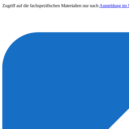
Zugriff auf die fachspezifischen Materialien nur nach
Anmeldung im S