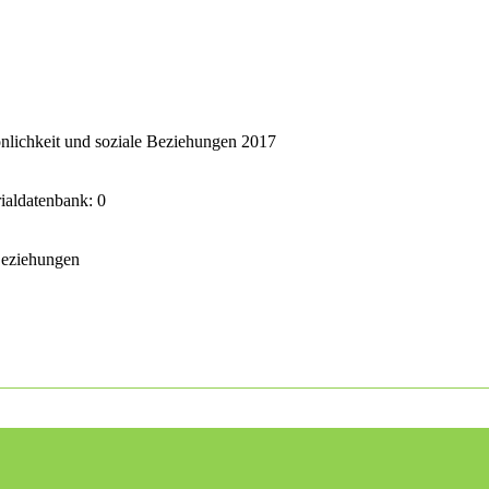
nlichkeit und soziale Beziehungen 2017
rialdatenbank: 0
 Beziehungen