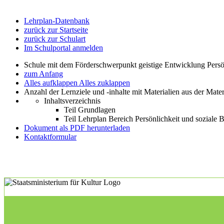
Lehrplan-Datenbank
zurück zur Startseite
zurück zur Schulart
Im Schulportal anmelden
Schule mit dem Förderschwerpunkt geistige Entwicklung Persö
zum Anfang
Alles aufklappen
Alles zuklappen
Anzahl der Lernziele und -inhalte mit Materialien aus der Mate
Inhaltsverzeichnis
Teil Grundlagen
Teil Lehrplan Bereich Persönlichkeit und soziale
Dokument als PDF herunterladen
Kontaktformular