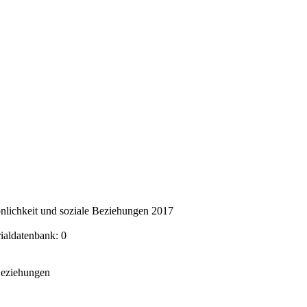
nlichkeit und soziale Beziehungen 2017
rialdatenbank: 0
 Beziehungen