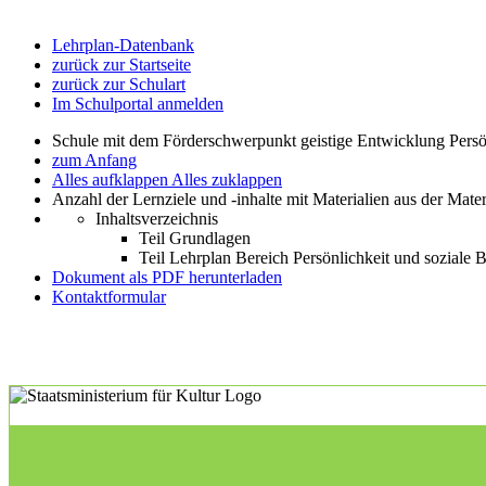
Lehrplan-Datenbank
zurück zur Startseite
zurück zur Schulart
Im Schulportal anmelden
Schule mit dem Förderschwerpunkt geistige Entwicklung Persö
zum Anfang
Alles aufklappen
Alles zuklappen
Anzahl der Lernziele und -inhalte mit Materialien aus der Mate
Inhaltsverzeichnis
Teil Grundlagen
Teil Lehrplan Bereich Persönlichkeit und soziale
Dokument als PDF herunterladen
Kontaktformular