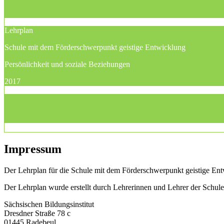
Lehrplan
Schule mit dem Förderschwerpunkt geistige Entwicklung
Persönlichkeit und soziale Beziehungen
2017
Impressum
Der Lehrplan für die Schule mit dem Förderschwerpunkt geistige Entw
Der Lehrplan wurde erstellt durch Lehrerinnen und Lehrer der Schu
Sächsischen Bildungsinstitut
Dresdner Straße 78 c
01445 Radebeul