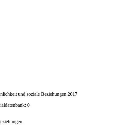
nlichkeit und soziale Beziehungen 2017
rialdatenbank: 0
 Beziehungen