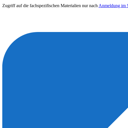
Zugriff auf die fachspezifischen Materialien nur nach
Anmeldung im S