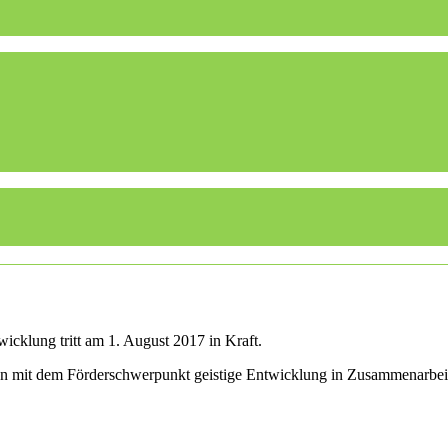
icklung tritt am 1. August 2017 in Kraft.
len mit dem Förderschwerpunkt geistige Entwicklung in Zusammenarbei