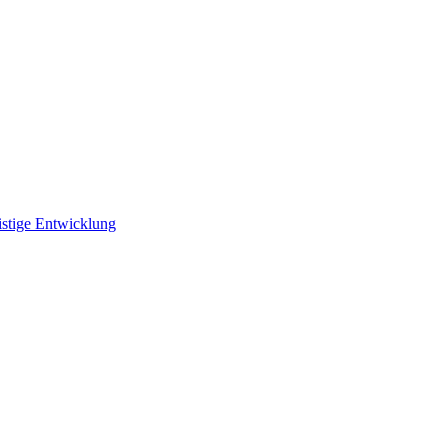
istige Entwicklung