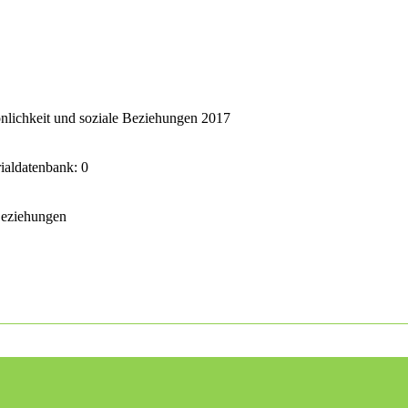
nlichkeit und soziale Beziehungen 2017
rialdatenbank: 0
 Beziehungen