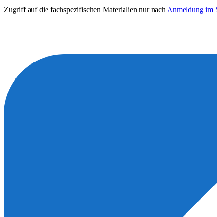
Zugriff auf die fachspezifischen Materialien nur nach
Anmeldung im S