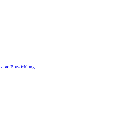
istige Entwicklung