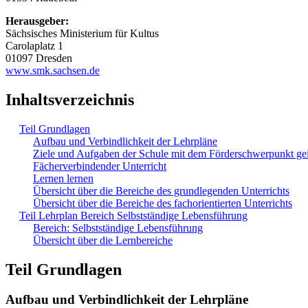
Herausgeber:
Sächsisches Ministerium für Kultus
Carolaplatz 1
01097 Dresden
www.smk.sachsen.de
Inhaltsverzeichnis
Teil Grundlagen
Aufbau und Verbindlichkeit der Lehrpläne
Ziele und Aufgaben der Schule mit dem Förderschwerpunkt ge
Fächerverbindender Unterricht
Lernen lernen
Übersicht über die Bereiche des grundlegenden Unterrichts
Übersicht über die Bereiche des fachorientierten Unterrichts
Teil Lehrplan Bereich Selbstständige Lebensführung
Bereich: Selbstständige Lebensführung
Übersicht über die Lernbereiche
Teil Grundlagen
Aufbau und Verbindlichkeit der Lehrpläne