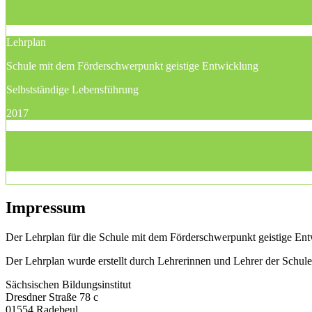
Lehrplan
Schule mit dem Förderschwerpunkt geistige Entwicklung
Selbstständige Lebensführung
2017
Impressum
Der Lehrplan für die Schule mit dem Förderschwerpunkt geistige Entw
Der Lehrplan wurde erstellt durch Lehrerinnen und Lehrer der Schu
Sächsischen Bildungsinstitut
Dresdner Straße 78 c
01554 Radebeul