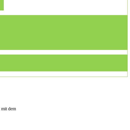
t mit dem