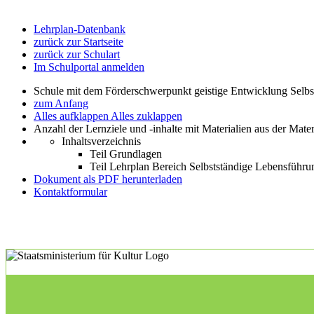
Lehrplan-Datenbank
zurück zur Startseite
zurück zur Schulart
Im Schulportal anmelden
Schule mit dem Förderschwerpunkt geistige Entwicklung Selb
zum Anfang
Alles aufklappen
Alles zuklappen
Anzahl der Lernziele und -inhalte mit Materialien aus der Mate
Inhaltsverzeichnis
Teil Grundlagen
Teil Lehrplan Bereich Selbstständige Lebensführu
Dokument als PDF herunterladen
Kontaktformular