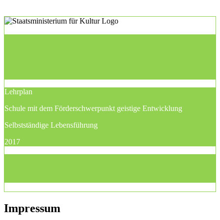
Lehrplan
Schule mit dem Förderschwerpunkt geistige Entwicklung
Selbstständige Lebensführung
2017
Impressum