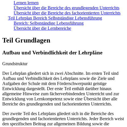
Lernen lernen
Übersicht über die Bereiche des grundlegenden Unterrichts
Übersicht über die Bereiche des fachorientierten Unterrichts
Teil Lehrplan Bereich Selbstständige Lebensführung
Bereich: Selbstständige Lebensführung
Übersicht über die Lernbereiche
Teil Grundlagen
Aufbau und Verbindlichkeit der Lehrpläne
Grundstruktur
Der Lehrplan gliedert sich in zwei Abschnitte. Im ersten Teil sind
Aufbau und Verbindlichkeit des Lehrplans sowie die Ziele und
Aufgaben der Schule mit dem Förderschwerpunkt geistige
Entwicklung dargestellt. Der erste Teil enthält darüber hinaus
allgemeine Hinweise zum fächerverbindenden Unterricht und zur
Entwicklung von Lernkompetenz sowie eine Übersicht über alle
Bereiche des grundlegenden und fachorientierten Unterrichts.
Der zweite Teil des Lehrplans gliedert sich in die Bereiche des
grundlegenden und fachorientierten Unterrichts. Jeder Bereich weist
den spezifischen Beitrag zur allgemeinen Bildung sowie die