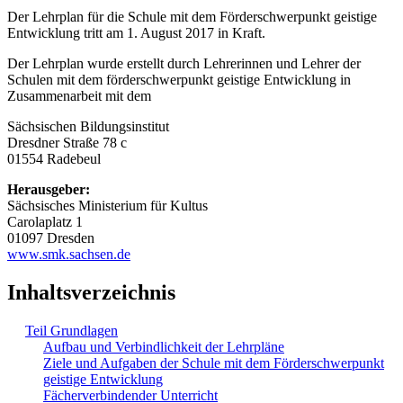
Der Lehrplan für die Schule mit dem Förderschwerpunkt geistige
Entwicklung tritt am 1. August 2017 in Kraft.
Der Lehrplan wurde erstellt durch Lehrerinnen und Lehrer der
Schulen mit dem förderschwerpunkt geistige Entwicklung in
Zusammenarbeit mit dem
Sächsischen Bildungsinstitut
Dresdner Straße 78 c
01554 Radebeul
Herausgeber:
Sächsisches Ministerium für Kultus
Carolaplatz 1
01097 Dresden
www.smk.sachsen.de
Inhaltsverzeichnis
Teil Grundlagen
Aufbau und Verbindlichkeit der Lehrpläne
Ziele und Aufgaben der Schule mit dem Förderschwerpunkt
geistige Entwicklung
Fächerverbindender Unterricht