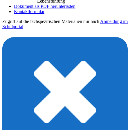
Lebensführung
Dokument als PDF herunterladen
Kontaktformular
Zugriff auf die fachspezifischen Materialien nur nach
Anmeldung im
Schulportal
!