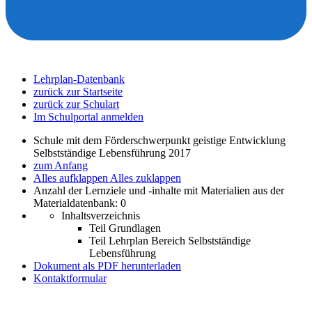
Lehrplan-Datenbank
zurück zur Startseite
zurück zur Schulart
Im Schulportal anmelden
Schule mit dem Förderschwerpunkt geistige Entwicklung
Selbstständige Lebensführung 2017
zum Anfang
Alles aufklappen
Alles zuklappen
Anzahl der Lernziele und -inhalte mit Materialien aus der
Materialdatenbank: 0
Inhaltsverzeichnis
Teil Grundlagen
Teil Lehrplan Bereich Selbstständige
Lebensführung
Dokument als PDF herunterladen
Kontaktformular