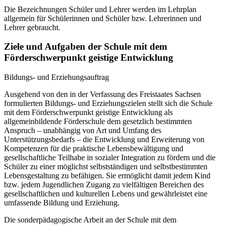
Die Bezeichnungen Schüler und Lehrer werden im Lehrplan
allgemein für Schülerinnen und Schüler bzw. Lehrerinnen und
Lehrer gebraucht.
Ziele und Aufgaben der Schule mit dem
Förderschwerpunkt geistige Entwicklung
Bildungs- und Erziehungsauftrag
Ausgehend von den in der Verfassung des Freistaates Sachsen
formulierten Bildungs- und Erziehungszielen stellt sich die Schule
mit dem Förderschwerpunkt geistige Entwicklung als
allgemeinbildende Förderschule dem gesetzlich bestimmten
Anspruch – unabhängig von Art und Umfang des
Unterstützungsbedarfs – die Entwicklung und Erweiterung von
Kompetenzen für die praktische Lebensbewältigung und
gesellschaftliche Teilhabe in sozialer Integration zu fördern und die
Schüler zu einer möglichst selbstständigen und selbstbestimmten
Lebensgestaltung zu befähigen. Sie ermöglicht damit jedem Kind
bzw. jedem Jugendlichen Zugang zu vielfältigen Bereichen des
gesellschaftlichen und kulturellen Lebens und gewährleistet eine
umfassende Bildung und Erziehung.
Die sonderpädagogische Arbeit an der Schule mit dem