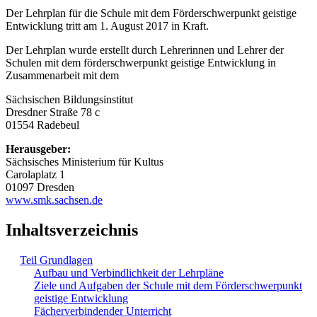
Der Lehrplan für die Schule mit dem Förderschwerpunkt geistige
Entwicklung tritt am 1. August 2017 in Kraft.
Der Lehrplan wurde erstellt durch Lehrerinnen und Lehrer der
Schulen mit dem förderschwerpunkt geistige Entwicklung in
Zusammenarbeit mit dem
Sächsischen Bildungsinstitut
Dresdner Straße 78 c
01554 Radebeul
Herausgeber:
Sächsisches Ministerium für Kultus
Carolaplatz 1
01097 Dresden
www.smk.sachsen.de
Inhaltsverzeichnis
Teil Grundlagen
Aufbau und Verbindlichkeit der Lehrpläne
Ziele und Aufgaben der Schule mit dem Förderschwerpunkt
geistige Entwicklung
Fächerverbindender Unterricht