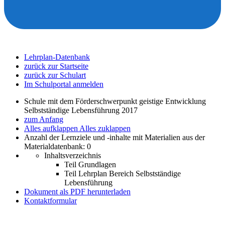
Lehrplan-Datenbank
zurück zur Startseite
zurück zur Schulart
Im Schulportal anmelden
Schule mit dem Förderschwerpunkt geistige Entwicklung
Selbstständige Lebensführung 2017
zum Anfang
Alles aufklappen
Alles zuklappen
Anzahl der Lernziele und -inhalte mit Materialien aus der
Materialdatenbank: 0
Inhaltsverzeichnis
Teil Grundlagen
Teil Lehrplan Bereich Selbstständige
Lebensführung
Dokument als PDF herunterladen
Kontaktformular