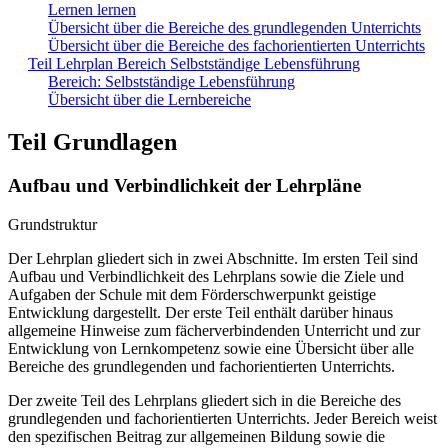
Lernen lernen
Übersicht über die Bereiche des grundlegenden Unterrichts
Übersicht über die Bereiche des fachorientierten Unterrichts
Teil Lehrplan Bereich Selbstständige Lebensführung
Bereich: Selbstständige Lebensführung
Übersicht über die Lernbereiche
Teil Grundlagen
Aufbau und Verbindlichkeit der Lehrpläne
Grundstruktur
Der Lehrplan gliedert sich in zwei Abschnitte. Im ersten Teil sind
Aufbau und Verbindlichkeit des Lehrplans sowie die Ziele und
Aufgaben der Schule mit dem Förderschwerpunkt geistige
Entwicklung dargestellt. Der erste Teil enthält darüber hinaus
allgemeine Hinweise zum fächerverbindenden Unterricht und zur
Entwicklung von Lernkompetenz sowie eine Übersicht über alle
Bereiche des grundlegenden und fachorientierten Unterrichts.
Der zweite Teil des Lehrplans gliedert sich in die Bereiche des
grundlegenden und fachorientierten Unterrichts. Jeder Bereich weist
den spezifischen Beitrag zur allgemeinen Bildung sowie die