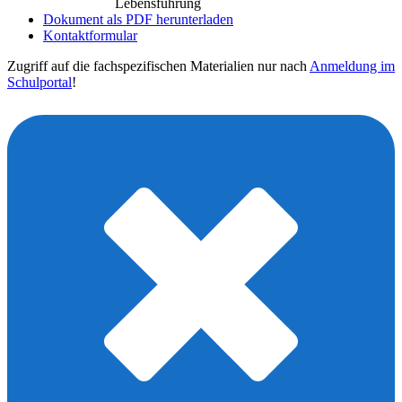
Lebensführung
Dokument als PDF herunterladen
Kontaktformular
Zugriff auf die fachspezifischen Materialien nur nach
Anmeldung im
Schulportal
!