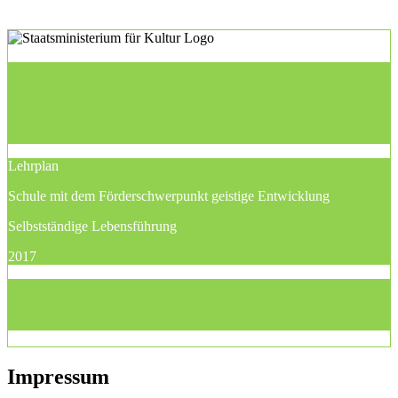
Lehrplan
Schule mit dem Förderschwerpunkt geistige Entwicklung
Selbstständige Lebensführung
2017
Impressum