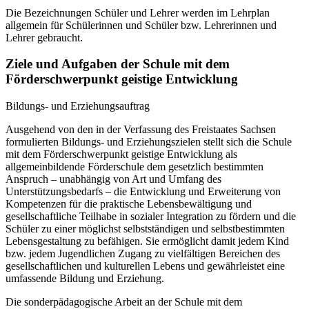
Die Bezeichnungen Schüler und Lehrer werden im Lehrplan
allgemein für Schülerinnen und Schüler bzw. Lehrerinnen und
Lehrer gebraucht.
Ziele und Aufgaben der Schule mit dem
Förderschwerpunkt geistige Entwicklung
Bildungs- und Erziehungsauftrag
Ausgehend von den in der Verfassung des Freistaates Sachsen
formulierten Bildungs- und Erziehungszielen stellt sich die Schule
mit dem Förderschwerpunkt geistige Entwicklung als
allgemeinbildende Förderschule dem gesetzlich bestimmten
Anspruch – unabhängig von Art und Umfang des
Unterstützungsbedarfs – die Entwicklung und Erweiterung von
Kompetenzen für die praktische Lebensbewältigung und
gesellschaftliche Teilhabe in sozialer Integration zu fördern und die
Schüler zu einer möglichst selbstständigen und selbstbestimmten
Lebensgestaltung zu befähigen. Sie ermöglicht damit jedem Kind
bzw. jedem Jugendlichen Zugang zu vielfältigen Bereichen des
gesellschaftlichen und kulturellen Lebens und gewährleistet eine
umfassende Bildung und Erziehung.
Die sonderpädagogische Arbeit an der Schule mit dem