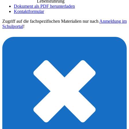
Lebensführung
Dokument als PDF herunterladen
Kontaktformular
Zugriff auf die fachspezifischen Materialien nur nach
Anmeldung im
Schulportal
!