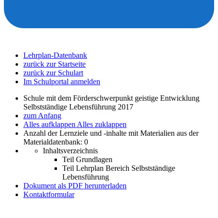
Lehrplan-Datenbank
zurück zur Startseite
zurück zur Schulart
Im Schulportal anmelden
Schule mit dem Förderschwerpunkt geistige Entwicklung
Selbstständige Lebensführung 2017
zum Anfang
Alles aufklappen
Alles zuklappen
Anzahl der Lernziele und -inhalte mit Materialien aus der
Materialdatenbank: 0
Inhaltsverzeichnis
Teil Grundlagen
Teil Lehrplan Bereich Selbstständige
Lebensführung
Dokument als PDF herunterladen
Kontaktformular