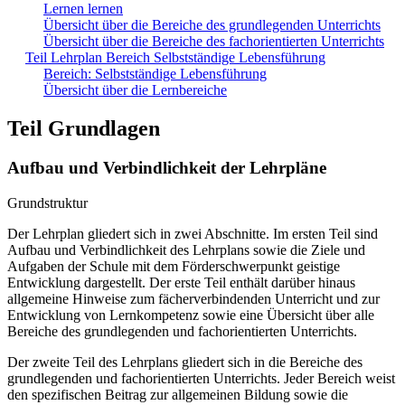
Lernen lernen
Übersicht über die Bereiche des grundlegenden Unterrichts
Übersicht über die Bereiche des fachorientierten Unterrichts
Teil Lehrplan Bereich Selbstständige Lebensführung
Bereich: Selbstständige Lebensführung
Übersicht über die Lernbereiche
Teil Grundlagen
Aufbau und Verbindlichkeit der Lehrpläne
Grundstruktur
Der Lehrplan gliedert sich in zwei Abschnitte. Im ersten Teil sind
Aufbau und Verbindlichkeit des Lehrplans sowie die Ziele und
Aufgaben der Schule mit dem Förderschwerpunkt geistige
Entwicklung dargestellt. Der erste Teil enthält darüber hinaus
allgemeine Hinweise zum fächerverbindenden Unterricht und zur
Entwicklung von Lernkompetenz sowie eine Übersicht über alle
Bereiche des grundlegenden und fachorientierten Unterrichts.
Der zweite Teil des Lehrplans gliedert sich in die Bereiche des
grundlegenden und fachorientierten Unterrichts. Jeder Bereich weist
den spezifischen Beitrag zur allgemeinen Bildung sowie die