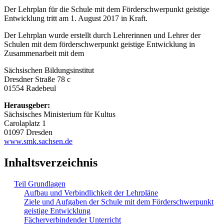
Der Lehrplan für die Schule mit dem Förderschwerpunkt geistige
Entwicklung tritt am 1. August 2017 in Kraft.
Der Lehrplan wurde erstellt durch Lehrerinnen und Lehrer der
Schulen mit dem förderschwerpunkt geistige Entwicklung in
Zusammenarbeit mit dem
Sächsischen Bildungsinstitut
Dresdner Straße 78 c
01554 Radebeul
Herausgeber:
Sächsisches Ministerium für Kultus
Carolaplatz 1
01097 Dresden
www.smk.sachsen.de
Inhaltsverzeichnis
Teil Grundlagen
Aufbau und Verbindlichkeit der Lehrpläne
Ziele und Aufgaben der Schule mit dem Förderschwerpunkt
geistige Entwicklung
Fächerverbindender Unterricht