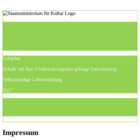
Lehrplan
Schule mit dem Förderschwerpunkt geistige Entwicklung
Selbstständige Lebensführung
2017
Impressum