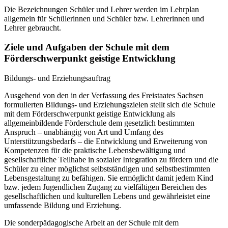
Die Bezeichnungen Schüler und Lehrer werden im Lehrplan
allgemein für Schülerinnen und Schüler bzw. Lehrerinnen und
Lehrer gebraucht.
Ziele und Aufgaben der Schule mit dem
Förderschwerpunkt geistige Entwicklung
Bildungs- und Erziehungsauftrag
Ausgehend von den in der Verfassung des Freistaates Sachsen
formulierten Bildungs- und Erziehungszielen stellt sich die Schule
mit dem Förderschwerpunkt geistige Entwicklung als
allgemeinbildende Förderschule dem gesetzlich bestimmten
Anspruch – unabhängig von Art und Umfang des
Unterstützungsbedarfs – die Entwicklung und Erweiterung von
Kompetenzen für die praktische Lebensbewältigung und
gesellschaftliche Teilhabe in sozialer Integration zu fördern und die
Schüler zu einer möglichst selbstständigen und selbstbestimmten
Lebensgestaltung zu befähigen. Sie ermöglicht damit jedem Kind
bzw. jedem Jugendlichen Zugang zu vielfältigen Bereichen des
gesellschaftlichen und kulturellen Lebens und gewährleistet eine
umfassende Bildung und Erziehung.
Die sonderpädagogische Arbeit an der Schule mit dem