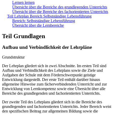
Lernen lernen
Übersicht über die Bereiche des grundlegenden Unterrichts
Übersicht über die Bereiche des fachorientierten Unterrichts
Teil Lehrplan Bereich Selbstständige Lebensführung
Bereich: Selbstständige Lebensführung
Übersicht über die Lernbereiche
Teil Grundlagen
Aufbau und Verbindlichkeit der Lehrpläne
Grundstruktur
Der Lehrplan gliedert sich in zwei Abschnitte. Im ersten Teil sind
Aufbau und Verbindlichkeit des Lehrplans sowie die Ziele und
Aufgaben der Schule mit dem Förderschwerpunkt geistige
Entwicklung dargestellt. Der erste Teil enthält darüber hinaus
allgemeine Hinweise zum fächerverbindenden Unterricht und zur
Entwicklung von Lernkompetenz sowie eine Übersicht über alle
Bereiche des grundlegenden und fachorientierten Unterrichts.
Der zweite Teil des Lehrplans gliedert sich in die Bereiche des
grundlegenden und fachorientierten Unterrichts. Jeder Bereich weist
den spezifischen Beitrag zur allgemeinen Bildung sowie die