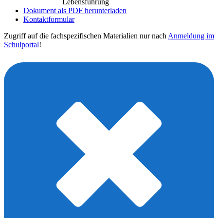
Lebensführung
Dokument als PDF herunterladen
Kontaktformular
Zugriff auf die fachspezifischen Materialien nur nach
Anmeldung im
Schulportal
!