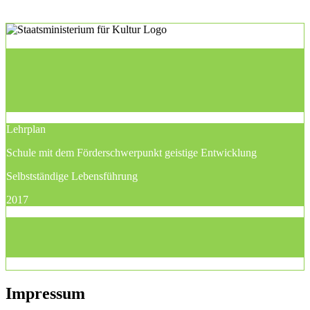
Lehrplan
Schule mit dem Förderschwerpunkt geistige Entwicklung
Selbstständige Lebensführung
2017
Impressum