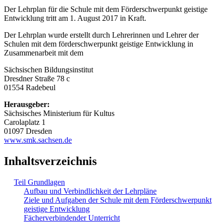
Der Lehrplan für die Schule mit dem Förderschwerpunkt geistige
Entwicklung tritt am 1. August 2017 in Kraft.
Der Lehrplan wurde erstellt durch Lehrerinnen und Lehrer der
Schulen mit dem förderschwerpunkt geistige Entwicklung in
Zusammenarbeit mit dem
Sächsischen Bildungsinstitut
Dresdner Straße 78 c
01554 Radebeul
Herausgeber:
Sächsisches Ministerium für Kultus
Carolaplatz 1
01097 Dresden
www.smk.sachsen.de
Inhaltsverzeichnis
Teil Grundlagen
Aufbau und Verbindlichkeit der Lehrpläne
Ziele und Aufgaben der Schule mit dem Förderschwerpunkt
geistige Entwicklung
Fächerverbindender Unterricht