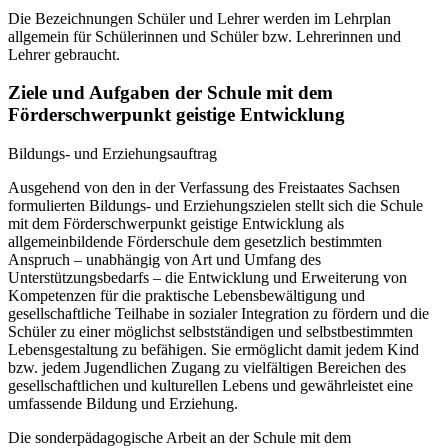
Die Bezeichnungen Schüler und Lehrer werden im Lehrplan
allgemein für Schülerinnen und Schüler bzw. Lehrerinnen und
Lehrer gebraucht.
Ziele und Aufgaben der Schule mit dem
Förderschwerpunkt geistige Entwicklung
Bildungs- und Erziehungsauftrag
Ausgehend von den in der Verfassung des Freistaates Sachsen
formulierten Bildungs- und Erziehungszielen stellt sich die Schule
mit dem Förderschwerpunkt geistige Entwicklung als
allgemeinbildende Förderschule dem gesetzlich bestimmten
Anspruch – unabhängig von Art und Umfang des
Unterstützungsbedarfs – die Entwicklung und Erweiterung von
Kompetenzen für die praktische Lebensbewältigung und
gesellschaftliche Teilhabe in sozialer Integration zu fördern und die
Schüler zu einer möglichst selbstständigen und selbstbestimmten
Lebensgestaltung zu befähigen. Sie ermöglicht damit jedem Kind
bzw. jedem Jugendlichen Zugang zu vielfältigen Bereichen des
gesellschaftlichen und kulturellen Lebens und gewährleistet eine
umfassende Bildung und Erziehung.
Die sonderpädagogische Arbeit an der Schule mit dem