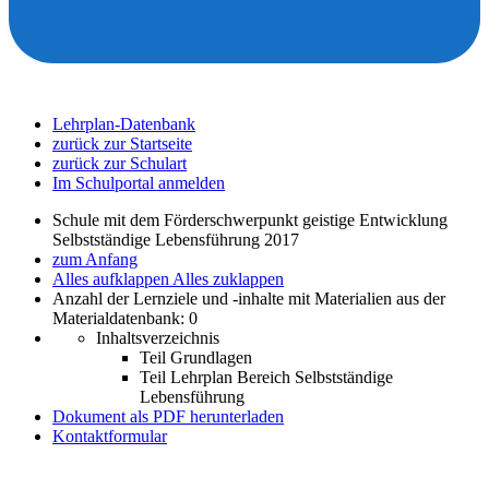
Lehrplan-Datenbank
zurück zur Startseite
zurück zur Schulart
Im Schulportal anmelden
Schule mit dem Förderschwerpunkt geistige Entwicklung
Selbstständige Lebensführung 2017
zum Anfang
Alles aufklappen
Alles zuklappen
Anzahl der Lernziele und -inhalte mit Materialien aus der
Materialdatenbank: 0
Inhaltsverzeichnis
Teil Grundlagen
Teil Lehrplan Bereich Selbstständige
Lebensführung
Dokument als PDF herunterladen
Kontaktformular