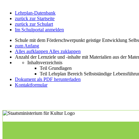
Lehrplan-Datenbank
zurück zur Startseite
zurück zur Schulart
Im Schulportal anmelden
Schule mit dem Förderschwerpunkt geistige Entwicklung Selb
zum Anfang
Alles aufklappen
Alles zuklappen
Anzahl der Lernziele und -inhalte mit Materialien aus der Mate
Inhaltsverzeichnis
Teil Grundlagen
Teil Lehrplan Bereich Selbstständige Lebensführu
Dokument als PDF herunterladen
Kontaktformular