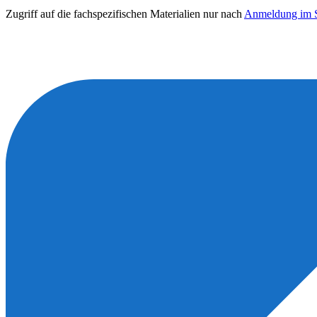
Zugriff auf die fachspezifischen Materialien nur nach
Anmeldung im S