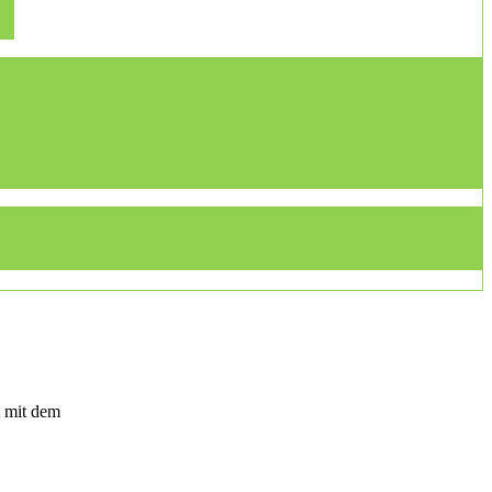
t mit dem