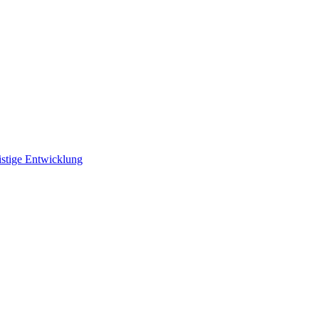
istige Entwicklung