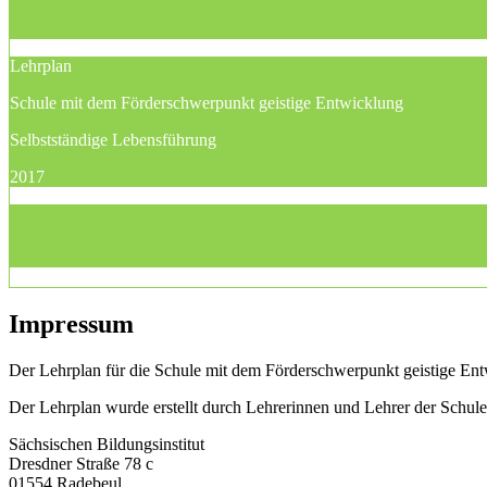
Lehrplan
Schule mit dem Förderschwerpunkt geistige Entwicklung
Selbstständige Lebensführung
2017
Impressum
Der Lehrplan für die Schule mit dem Förderschwerpunkt geistige Entw
Der Lehrplan wurde erstellt durch Lehrerinnen und Lehrer der Schu
Sächsischen Bildungsinstitut
Dresdner Straße 78 c
01554 Radebeul