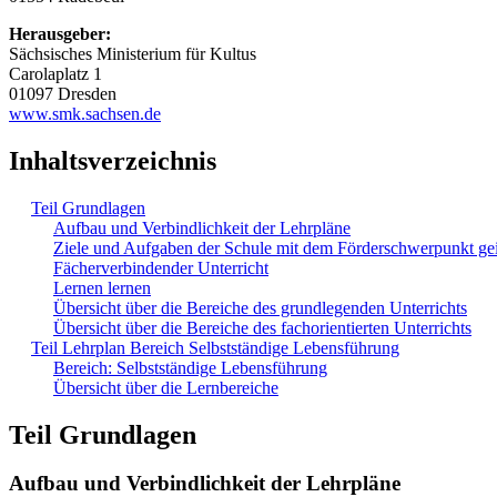
Herausgeber:
Sächsisches Ministerium für Kultus
Carolaplatz 1
01097 Dresden
www.smk.sachsen.de
Inhaltsverzeichnis
Teil Grundlagen
Aufbau und Verbindlichkeit der Lehrpläne
Ziele und Aufgaben der Schule mit dem Förderschwerpunkt ge
Fächerverbindender Unterricht
Lernen lernen
Übersicht über die Bereiche des grundlegenden Unterrichts
Übersicht über die Bereiche des fachorientierten Unterrichts
Teil Lehrplan Bereich Selbstständige Lebensführung
Bereich: Selbstständige Lebensführung
Übersicht über die Lernbereiche
Teil Grundlagen
Aufbau und Verbindlichkeit der Lehrpläne