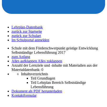
Lehrplan-Datenbank
zurück zur Startseite
zurück zur Schulart
Im Schulportal anmelden
Schule mit dem Förderschwerpunkt geistige Entwicklung
Selbstständige Lebensführung 2017
zum Anfang
Alles aufklappen
Alles zuklappen
Anzahl der Lernziele und -inhalte mit Materialien aus der
Materialdatenbank: 0
Inhaltsverzeichnis
Teil Grundlagen
Teil Lehrplan Bereich Selbstständige
Lebensführung
Dokument als PDF herunterladen
Kontaktformular