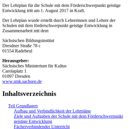
Der Lehrplan für die Schule mit dem Förderschwerpunkt geistige
Entwicklung tritt am 1. August 2017 in Kraft.
Der Lehrplan wurde erstellt durch Lehrerinnen und Lehrer der
Schulen mit dem förderschwerpunkt geistige Entwicklung in
Zusammenarbeit mit dem
Sächsischen Bildungsinstitut
Dresdner Straße 78 c
01554 Radebeul
Herausgeber:
Sächsisches Ministerium für Kultus
Carolaplatz 1
01097 Dresden
www.smk.sachsen.de
Inhaltsverzeichnis
Teil Grundlagen
Aufbau und Verbindlichkeit der Lehrpläne
Ziele und Aufgaben der Schule mit dem Förderschwerpunkt
geistige Entwicklung
Fächerverbindender Unterricht