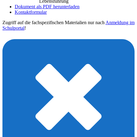
Lebensführung
Dokument als PDF herunterladen
Kontaktformular
Zugriff auf die fachspezifischen Materialien nur nach
Anmeldung im
Schulportal
!