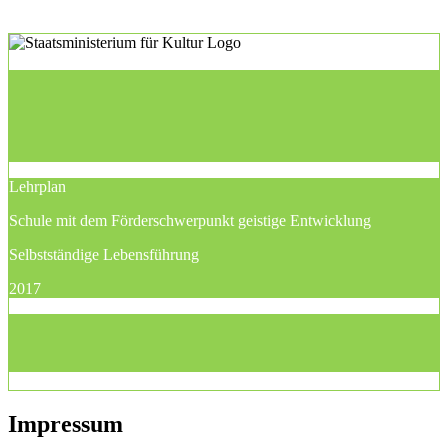
Lehrplan
Schule mit dem Förderschwerpunkt geistige Entwicklung
Selbstständige Lebensführung
2017
Impressum