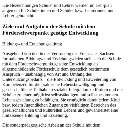
Die Bezeichnungen Schüler und Lehrer werden im Lehrplan
allgemein für Schülerinnen und Schüler bzw. Lehrerinnen und
Lehrer gebraucht.
Ziele und Aufgaben der Schule mit dem
Förderschwerpunkt geistige Entwicklung
Bildungs- und Erziehungsauftrag
Ausgehend von den in der Verfassung des Freistaates Sachsen
formulierten Bildungs- und Erziehungszielen stellt sich die Schule
mit dem Förderschwerpunkt geistige Entwicklung als
allgemeinbildende Förderschule dem gesetzlich bestimmten
Anspruch – unabhängig von Art und Umfang des
Unterstützungsbedarfs – die Entwicklung und Erweiterung von
Kompetenzen für die praktische Lebensbewältigung und
gesellschaftliche Teilhabe in sozialer Integration zu fördern und die
Schüler zu einer möglichst selbstständigen und selbstbestimmten
Lebensgestaltung zu befähigen. Sie ermöglicht damit jedem Kind
bzw. jedem Jugendlichen Zugang zu vielfältigen Bereichen des
gesellschaftlichen und kulturellen Lebens und gewährleistet eine
umfassende Bildung und Erziehung.
Die sonderpädagogische Arbeit an der Schule mit dem