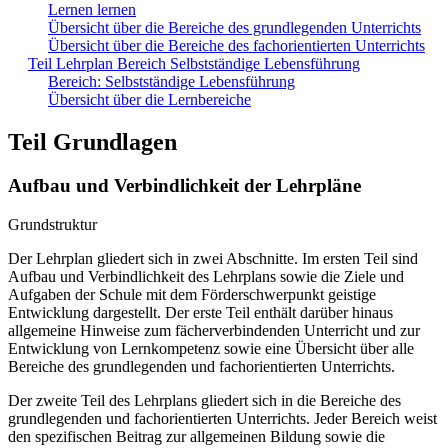
Lernen lernen
Übersicht über die Bereiche des grundlegenden Unterrichts
Übersicht über die Bereiche des fachorientierten Unterrichts
Teil Lehrplan Bereich Selbstständige Lebensführung
Bereich: Selbstständige Lebensführung
Übersicht über die Lernbereiche
Teil Grundlagen
Aufbau und Verbindlichkeit der Lehrpläne
Grundstruktur
Der Lehrplan gliedert sich in zwei Abschnitte. Im ersten Teil sind
Aufbau und Verbindlichkeit des Lehrplans sowie die Ziele und
Aufgaben der Schule mit dem Förderschwerpunkt geistige
Entwicklung dargestellt. Der erste Teil enthält darüber hinaus
allgemeine Hinweise zum fächerverbindenden Unterricht und zur
Entwicklung von Lernkompetenz sowie eine Übersicht über alle
Bereiche des grundlegenden und fachorientierten Unterrichts.
Der zweite Teil des Lehrplans gliedert sich in die Bereiche des
grundlegenden und fachorientierten Unterrichts. Jeder Bereich weist
den spezifischen Beitrag zur allgemeinen Bildung sowie die