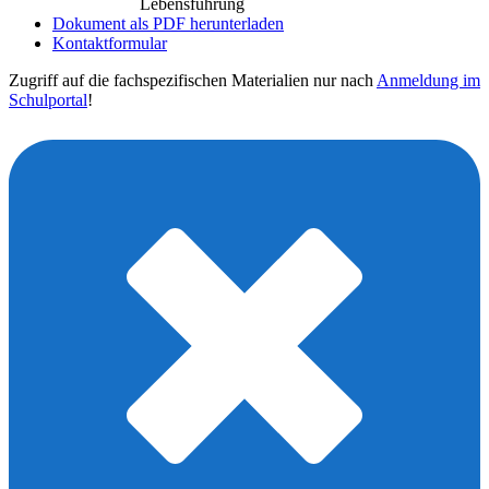
Lebensführung
Dokument als PDF herunterladen
Kontaktformular
Zugriff auf die fachspezifischen Materialien nur nach
Anmeldung im
Schulportal
!