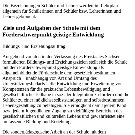
Die Bezeichnungen Schüler und Lehrer werden im Lehrplan
allgemein für Schülerinnen und Schüler bzw. Lehrerinnen und
Lehrer gebraucht.
Ziele und Aufgaben der Schule mit dem
Förderschwerpunkt geistige Entwicklung
Bildungs- und Erziehungsauftrag
Ausgehend von den in der Verfassung des Freistaates Sachsen
formulierten Bildungs- und Erziehungszielen stellt sich die Schule
mit dem Förderschwerpunkt geistige Entwicklung als
allgemeinbildende Förderschule dem gesetzlich bestimmten
Anspruch – unabhängig von Art und Umfang des
Unterstützungsbedarfs – die Entwicklung und Erweiterung von
Kompetenzen für die praktische Lebensbewältigung und
gesellschaftliche Teilhabe in sozialer Integration zu fördern und die
Schüler zu einer möglichst selbstständigen und selbstbestimmten
Lebensgestaltung zu befähigen. Sie ermöglicht damit jedem Kind
bzw. jedem Jugendlichen Zugang zu vielfältigen Bereichen des
gesellschaftlichen und kulturellen Lebens und gewährleistet eine
umfassende Bildung und Erziehung.
Die sonderpädagogische Arbeit an der Schule mit dem