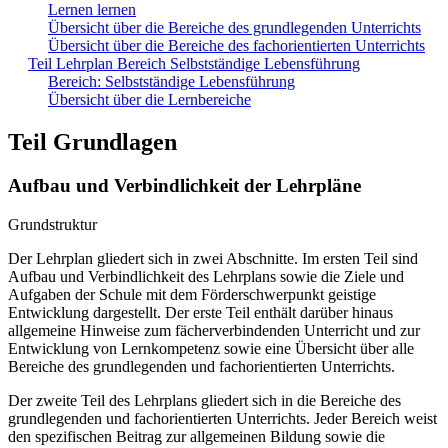
Lernen lernen
Übersicht über die Bereiche des grundlegenden Unterrichts
Übersicht über die Bereiche des fachorientierten Unterrichts
Teil Lehrplan Bereich Selbstständige Lebensführung
Bereich: Selbstständige Lebensführung
Übersicht über die Lernbereiche
Teil Grundlagen
Aufbau und Verbindlichkeit der Lehrpläne
Grundstruktur
Der Lehrplan gliedert sich in zwei Abschnitte. Im ersten Teil sind
Aufbau und Verbindlichkeit des Lehrplans sowie die Ziele und
Aufgaben der Schule mit dem Förderschwerpunkt geistige
Entwicklung dargestellt. Der erste Teil enthält darüber hinaus
allgemeine Hinweise zum fächerverbindenden Unterricht und zur
Entwicklung von Lernkompetenz sowie eine Übersicht über alle
Bereiche des grundlegenden und fachorientierten Unterrichts.
Der zweite Teil des Lehrplans gliedert sich in die Bereiche des
grundlegenden und fachorientierten Unterrichts. Jeder Bereich weist
den spezifischen Beitrag zur allgemeinen Bildung sowie die