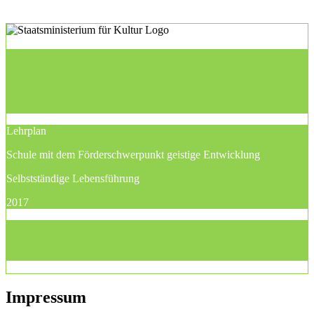
Lehrplan
Schule mit dem Förderschwerpunkt geistige Entwicklung
Selbstständige Lebensführung
2017
Impressum