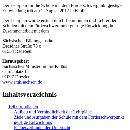
Der Lehrplan für die Schule mit dem Förderschwerpunkt geistige
Entwicklung tritt am 1. August 2017 in Kraft.
Der Lehrplan wurde erstellt durch Lehrerinnen und Lehrer der
Schulen mit dem förderschwerpunkt geistige Entwicklung in
Zusammenarbeit mit dem
Sächsischen Bildungsinstitut
Dresdner Straße 78 c
01554 Radebeul
Herausgeber:
Sächsisches Ministerium für Kultus
Carolaplatz 1
01097 Dresden
www.smk.sachsen.de
Inhaltsverzeichnis
Teil Grundlagen
Aufbau und Verbindlichkeit der Lehrpläne
Ziele und Aufgaben der Schule mit dem Förderschwerpunkt
geistige Entwicklung
Fächerverbindender Unterricht