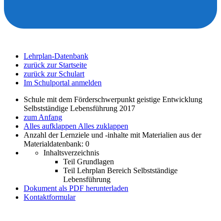
Lehrplan-Datenbank
zurück zur Startseite
zurück zur Schulart
Im Schulportal anmelden
Schule mit dem Förderschwerpunkt geistige Entwicklung
Selbstständige Lebensführung 2017
zum Anfang
Alles aufklappen
Alles zuklappen
Anzahl der Lernziele und -inhalte mit Materialien aus der
Materialdatenbank: 0
Inhaltsverzeichnis
Teil Grundlagen
Teil Lehrplan Bereich Selbstständige
Lebensführung
Dokument als PDF herunterladen
Kontaktformular