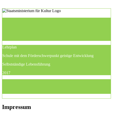
Lehrplan
Schule mit dem Förderschwerpunkt geistige Entwicklung
Selbstständige Lebensführung
2017
Impressum