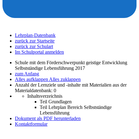
Lehrplan-Datenbank
zurück zur Startseite
zurück zur Schulart
Im Schulportal anmelden
Schule mit dem Förderschwerpunkt geistige Entwicklung
Selbstständige Lebensführung 2017
zum Anfang
Alles aufklappen
Alles zuklappen
Anzahl der Lernziele und -inhalte mit Materialien aus der
Materialdatenbank: 0
Inhaltsverzeichnis
Teil Grundlagen
Teil Lehrplan Bereich Selbstständige
Lebensführung
Dokument als PDF herunterladen
Kontaktformular