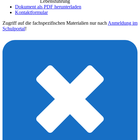
Lebensführung
Dokument als PDF herunterladen
Kontaktformular
Zugriff auf die fachspezifischen Materialien nur nach
Anmeldung im
Schulportal
!