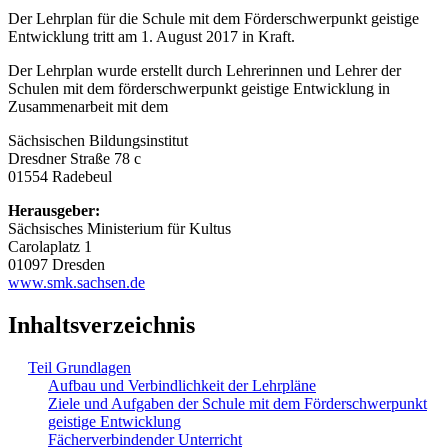
Der Lehrplan für die Schule mit dem Förderschwerpunkt geistige
Entwicklung tritt am 1. August 2017 in Kraft.
Der Lehrplan wurde erstellt durch Lehrerinnen und Lehrer der
Schulen mit dem förderschwerpunkt geistige Entwicklung in
Zusammenarbeit mit dem
Sächsischen Bildungsinstitut
Dresdner Straße 78 c
01554 Radebeul
Herausgeber:
Sächsisches Ministerium für Kultus
Carolaplatz 1
01097 Dresden
www.smk.sachsen.de
Inhaltsverzeichnis
Teil Grundlagen
Aufbau und Verbindlichkeit der Lehrpläne
Ziele und Aufgaben der Schule mit dem Förderschwerpunkt
geistige Entwicklung
Fächerverbindender Unterricht