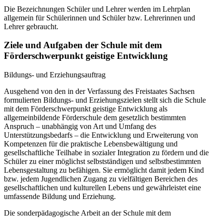
Die Bezeichnungen Schüler und Lehrer werden im Lehrplan
allgemein für Schülerinnen und Schüler bzw. Lehrerinnen und
Lehrer gebraucht.
Ziele und Aufgaben der Schule mit dem
Förderschwerpunkt geistige Entwicklung
Bildungs- und Erziehungsauftrag
Ausgehend von den in der Verfassung des Freistaates Sachsen
formulierten Bildungs- und Erziehungszielen stellt sich die Schule
mit dem Förderschwerpunkt geistige Entwicklung als
allgemeinbildende Förderschule dem gesetzlich bestimmten
Anspruch – unabhängig von Art und Umfang des
Unterstützungsbedarfs – die Entwicklung und Erweiterung von
Kompetenzen für die praktische Lebensbewältigung und
gesellschaftliche Teilhabe in sozialer Integration zu fördern und die
Schüler zu einer möglichst selbstständigen und selbstbestimmten
Lebensgestaltung zu befähigen. Sie ermöglicht damit jedem Kind
bzw. jedem Jugendlichen Zugang zu vielfältigen Bereichen des
gesellschaftlichen und kulturellen Lebens und gewährleistet eine
umfassende Bildung und Erziehung.
Die sonderpädagogische Arbeit an der Schule mit dem