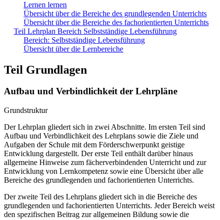
Lernen lernen
Übersicht über die Bereiche des grundlegenden Unterrichts
Übersicht über die Bereiche des fachorientierten Unterrichts
Teil Lehrplan Bereich Selbstständige Lebensführung
Bereich: Selbstständige Lebensführung
Übersicht über die Lernbereiche
Teil Grundlagen
Aufbau und Verbindlichkeit der Lehrpläne
Grundstruktur
Der Lehrplan gliedert sich in zwei Abschnitte. Im ersten Teil sind
Aufbau und Verbindlichkeit des Lehrplans sowie die Ziele und
Aufgaben der Schule mit dem Förderschwerpunkt geistige
Entwicklung dargestellt. Der erste Teil enthält darüber hinaus
allgemeine Hinweise zum fächerverbindenden Unterricht und zur
Entwicklung von Lernkompetenz sowie eine Übersicht über alle
Bereiche des grundlegenden und fachorientierten Unterrichts.
Der zweite Teil des Lehrplans gliedert sich in die Bereiche des
grundlegenden und fachorientierten Unterrichts. Jeder Bereich weist
den spezifischen Beitrag zur allgemeinen Bildung sowie die