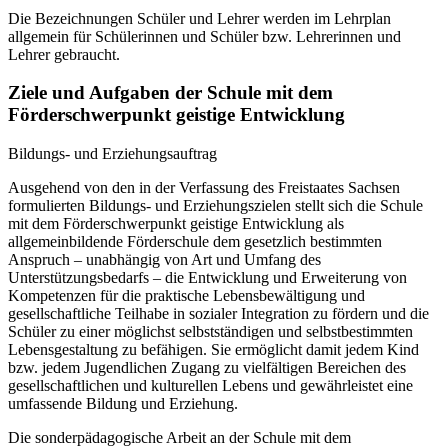
Die Bezeichnungen Schüler und Lehrer werden im Lehrplan
allgemein für Schülerinnen und Schüler bzw. Lehrerinnen und
Lehrer gebraucht.
Ziele und Aufgaben der Schule mit dem
Förderschwerpunkt geistige Entwicklung
Bildungs- und Erziehungsauftrag
Ausgehend von den in der Verfassung des Freistaates Sachsen
formulierten Bildungs- und Erziehungszielen stellt sich die Schule
mit dem Förderschwerpunkt geistige Entwicklung als
allgemeinbildende Förderschule dem gesetzlich bestimmten
Anspruch – unabhängig von Art und Umfang des
Unterstützungsbedarfs – die Entwicklung und Erweiterung von
Kompetenzen für die praktische Lebensbewältigung und
gesellschaftliche Teilhabe in sozialer Integration zu fördern und die
Schüler zu einer möglichst selbstständigen und selbstbestimmten
Lebensgestaltung zu befähigen. Sie ermöglicht damit jedem Kind
bzw. jedem Jugendlichen Zugang zu vielfältigen Bereichen des
gesellschaftlichen und kulturellen Lebens und gewährleistet eine
umfassende Bildung und Erziehung.
Die sonderpädagogische Arbeit an der Schule mit dem