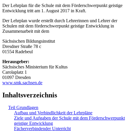
Der Lehrplan für die Schule mit dem Förderschwerpunkt geistige
Entwicklung tritt am 1. August 2017 in Kraft.
Der Lehrplan wurde erstellt durch Lehrerinnen und Lehrer der
Schulen mit dem förderschwerpunkt geistige Entwicklung in
Zusammenarbeit mit dem
Sächsischen Bildungsinstitut
Dresdner Straße 78 c
01554 Radebeul
Herausgeber:
Sächsisches Ministerium für Kultus
Carolaplatz 1
01097 Dresden
www.smk.sachsen.de
Inhaltsverzeichnis
Teil Grundlagen
Aufbau und Verbindlichkeit der Lehrpläne
Ziele und Aufgaben der Schule mit dem Förderschwerpunkt
geistige Entwicklung
Fächerverbindender Unterricht