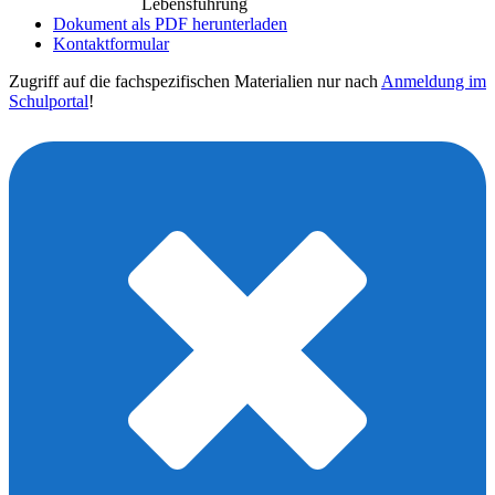
Lebensführung
Dokument als PDF herunterladen
Kontaktformular
Zugriff auf die fachspezifischen Materialien nur nach
Anmeldung im
Schulportal
!