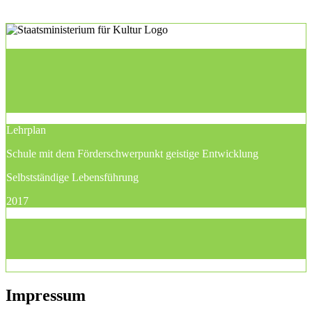
Lehrplan
Schule mit dem Förderschwerpunkt geistige Entwicklung
Selbstständige Lebensführung
2017
Impressum