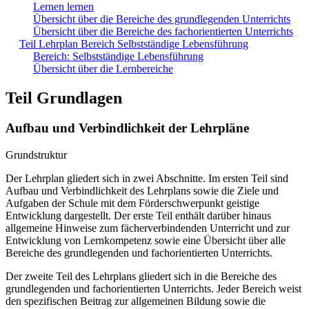
Lernen lernen
Übersicht über die Bereiche des grundlegenden Unterrichts
Übersicht über die Bereiche des fachorientierten Unterrichts
Teil Lehrplan Bereich Selbstständige Lebensführung
Bereich: Selbstständige Lebensführung
Übersicht über die Lernbereiche
Teil Grundlagen
Aufbau und Verbindlichkeit der Lehrpläne
Grundstruktur
Der Lehrplan gliedert sich in zwei Abschnitte. Im ersten Teil sind
Aufbau und Verbindlichkeit des Lehrplans sowie die Ziele und
Aufgaben der Schule mit dem Förderschwerpunkt geistige
Entwicklung dargestellt. Der erste Teil enthält darüber hinaus
allgemeine Hinweise zum fächerverbindenden Unterricht und zur
Entwicklung von Lernkompetenz sowie eine Übersicht über alle
Bereiche des grundlegenden und fachorientierten Unterrichts.
Der zweite Teil des Lehrplans gliedert sich in die Bereiche des
grundlegenden und fachorientierten Unterrichts. Jeder Bereich weist
den spezifischen Beitrag zur allgemeinen Bildung sowie die