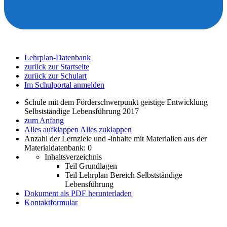
Lehrplan-Datenbank
zurück zur Startseite
zurück zur Schulart
Im Schulportal anmelden
Schule mit dem Förderschwerpunkt geistige Entwicklung
Selbstständige Lebensführung 2017
zum Anfang
Alles aufklappen
Alles zuklappen
Anzahl der Lernziele und -inhalte mit Materialien aus der
Materialdatenbank: 0
Inhaltsverzeichnis
Teil Grundlagen
Teil Lehrplan Bereich Selbstständige
Lebensführung
Dokument als PDF herunterladen
Kontaktformular