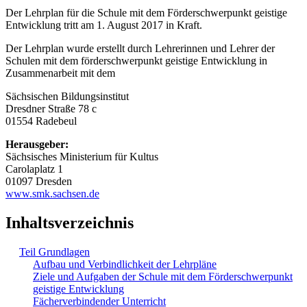
Der Lehrplan für die Schule mit dem Förderschwerpunkt geistige
Entwicklung tritt am 1. August 2017 in Kraft.
Der Lehrplan wurde erstellt durch Lehrerinnen und Lehrer der
Schulen mit dem förderschwerpunkt geistige Entwicklung in
Zusammenarbeit mit dem
Sächsischen Bildungsinstitut
Dresdner Straße 78 c
01554 Radebeul
Herausgeber:
Sächsisches Ministerium für Kultus
Carolaplatz 1
01097 Dresden
www.smk.sachsen.de
Inhaltsverzeichnis
Teil Grundlagen
Aufbau und Verbindlichkeit der Lehrpläne
Ziele und Aufgaben der Schule mit dem Förderschwerpunkt
geistige Entwicklung
Fächerverbindender Unterricht