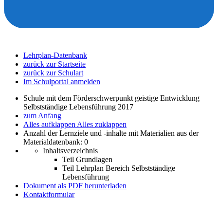
Lehrplan-Datenbank
zurück zur Startseite
zurück zur Schulart
Im Schulportal anmelden
Schule mit dem Förderschwerpunkt geistige Entwicklung
Selbstständige Lebensführung 2017
zum Anfang
Alles aufklappen
Alles zuklappen
Anzahl der Lernziele und -inhalte mit Materialien aus der
Materialdatenbank: 0
Inhaltsverzeichnis
Teil Grundlagen
Teil Lehrplan Bereich Selbstständige
Lebensführung
Dokument als PDF herunterladen
Kontaktformular