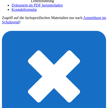
Lebensführung
Dokument als PDF herunterladen
Kontaktformular
Zugriff auf die fachspezifischen Materialien nur nach
Anmeldung im
Schulportal
!