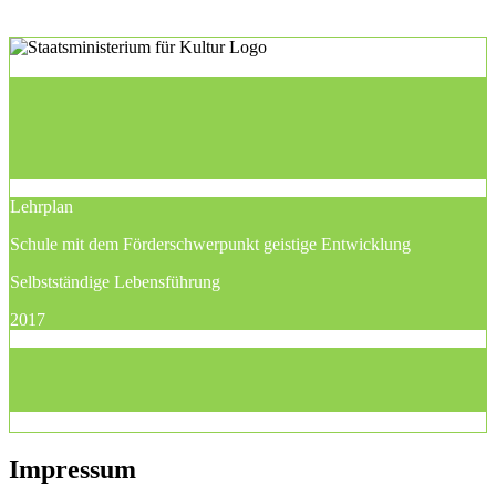
Lehrplan
Schule mit dem Förderschwerpunkt geistige Entwicklung
Selbstständige Lebensführung
2017
Impressum