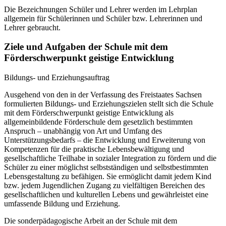
Die Bezeichnungen Schüler und Lehrer werden im Lehrplan
allgemein für Schülerinnen und Schüler bzw. Lehrerinnen und
Lehrer gebraucht.
Ziele und Aufgaben der Schule mit dem
Förderschwerpunkt geistige Entwicklung
Bildungs- und Erziehungsauftrag
Ausgehend von den in der Verfassung des Freistaates Sachsen
formulierten Bildungs- und Erziehungszielen stellt sich die Schule
mit dem Förderschwerpunkt geistige Entwicklung als
allgemeinbildende Förderschule dem gesetzlich bestimmten
Anspruch – unabhängig von Art und Umfang des
Unterstützungsbedarfs – die Entwicklung und Erweiterung von
Kompetenzen für die praktische Lebensbewältigung und
gesellschaftliche Teilhabe in sozialer Integration zu fördern und die
Schüler zu einer möglichst selbstständigen und selbstbestimmten
Lebensgestaltung zu befähigen. Sie ermöglicht damit jedem Kind
bzw. jedem Jugendlichen Zugang zu vielfältigen Bereichen des
gesellschaftlichen und kulturellen Lebens und gewährleistet eine
umfassende Bildung und Erziehung.
Die sonderpädagogische Arbeit an der Schule mit dem