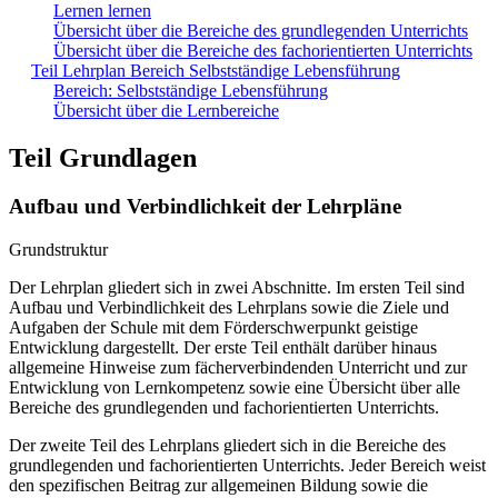
Lernen lernen
Übersicht über die Bereiche des grundlegenden Unterrichts
Übersicht über die Bereiche des fachorientierten Unterrichts
Teil Lehrplan Bereich Selbstständige Lebensführung
Bereich: Selbstständige Lebensführung
Übersicht über die Lernbereiche
Teil Grundlagen
Aufbau und Verbindlichkeit der Lehrpläne
Grundstruktur
Der Lehrplan gliedert sich in zwei Abschnitte. Im ersten Teil sind
Aufbau und Verbindlichkeit des Lehrplans sowie die Ziele und
Aufgaben der Schule mit dem Förderschwerpunkt geistige
Entwicklung dargestellt. Der erste Teil enthält darüber hinaus
allgemeine Hinweise zum fächerverbindenden Unterricht und zur
Entwicklung von Lernkompetenz sowie eine Übersicht über alle
Bereiche des grundlegenden und fachorientierten Unterrichts.
Der zweite Teil des Lehrplans gliedert sich in die Bereiche des
grundlegenden und fachorientierten Unterrichts. Jeder Bereich weist
den spezifischen Beitrag zur allgemeinen Bildung sowie die