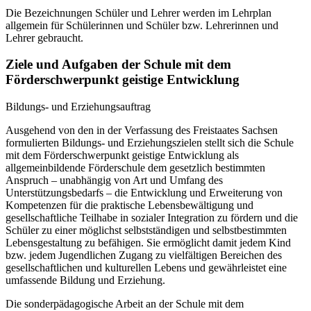
Die Bezeichnungen Schüler und Lehrer werden im Lehrplan
allgemein für Schülerinnen und Schüler bzw. Lehrerinnen und
Lehrer gebraucht.
Ziele und Aufgaben der Schule mit dem
Förderschwerpunkt geistige Entwicklung
Bildungs- und Erziehungsauftrag
Ausgehend von den in der Verfassung des Freistaates Sachsen
formulierten Bildungs- und Erziehungszielen stellt sich die Schule
mit dem Förderschwerpunkt geistige Entwicklung als
allgemeinbildende Förderschule dem gesetzlich bestimmten
Anspruch – unabhängig von Art und Umfang des
Unterstützungsbedarfs – die Entwicklung und Erweiterung von
Kompetenzen für die praktische Lebensbewältigung und
gesellschaftliche Teilhabe in sozialer Integration zu fördern und die
Schüler zu einer möglichst selbstständigen und selbstbestimmten
Lebensgestaltung zu befähigen. Sie ermöglicht damit jedem Kind
bzw. jedem Jugendlichen Zugang zu vielfältigen Bereichen des
gesellschaftlichen und kulturellen Lebens und gewährleistet eine
umfassende Bildung und Erziehung.
Die sonderpädagogische Arbeit an der Schule mit dem