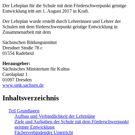
Der Lehrplan für die Schule mit dem Förderschwerpunkt geistige
Entwicklung tritt am 1. August 2017 in Kraft.
Der Lehrplan wurde erstellt durch Lehrerinnen und Lehrer der
Schulen mit dem förderschwerpunkt geistige Entwicklung in
Zusammenarbeit mit dem
Sächsischen Bildungsinstitut
Dresdner Straße 78 c
01554 Radebeul
Herausgeber:
Sächsisches Ministerium für Kultus
Carolaplatz 1
01097 Dresden
www.smk.sachsen.de
Inhaltsverzeichnis
Teil Grundlagen
Aufbau und Verbindlichkeit der Lehrpläne
Ziele und Aufgaben der Schule mit dem Förderschwerpunkt
geistige Entwicklung
Fächerverbindender Unterricht