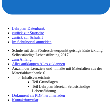
Lehrplan-Datenbank
zurück zur Startseite
zurück zur Schulart
Im Schulportal anmelden
Schule mit dem Förderschwerpunkt geistige Entwicklung
Selbstständige Lebensführung 2017
zum Anfang
Alles aufklappen
Alles zuklappen
Anzahl der Lernziele und -inhalte mit Materialien aus der
Materialdatenbank: 0
Inhaltsverzeichnis
Teil Grundlagen
Teil Lehrplan Bereich Selbstständige
Lebensführung
Dokument als PDF herunterladen
Kontaktformular