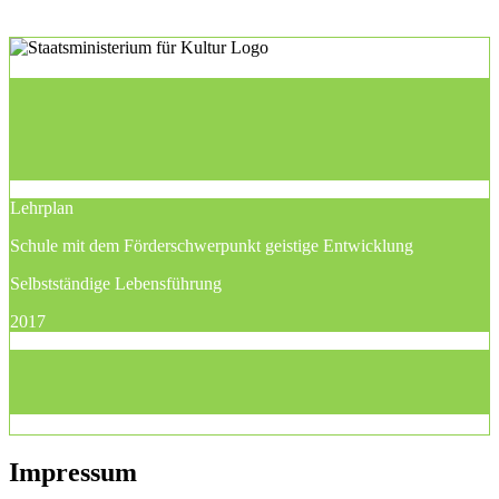
Lehrplan
Schule mit dem Förderschwerpunkt geistige Entwicklung
Selbstständige Lebensführung
2017
Impressum