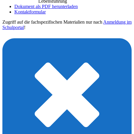
Lebensführung
Dokument als PDF herunterladen
Kontaktformular
Zugriff auf die fachspezifischen Materialien nur nach
Anmeldung im
Schulportal
!