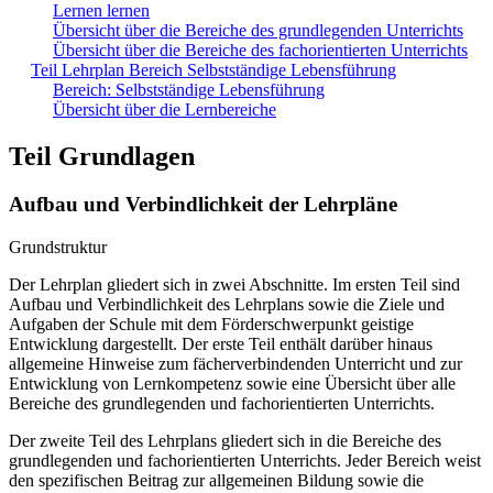
Lernen lernen
Übersicht über die Bereiche des grundlegenden Unterrichts
Übersicht über die Bereiche des fachorientierten Unterrichts
Teil Lehrplan Bereich Selbstständige Lebensführung
Bereich: Selbstständige Lebensführung
Übersicht über die Lernbereiche
Teil Grundlagen
Aufbau und Verbindlichkeit der Lehrpläne
Grundstruktur
Der Lehrplan gliedert sich in zwei Abschnitte. Im ersten Teil sind
Aufbau und Verbindlichkeit des Lehrplans sowie die Ziele und
Aufgaben der Schule mit dem Förderschwerpunkt geistige
Entwicklung dargestellt. Der erste Teil enthält darüber hinaus
allgemeine Hinweise zum fächerverbindenden Unterricht und zur
Entwicklung von Lernkompetenz sowie eine Übersicht über alle
Bereiche des grundlegenden und fachorientierten Unterrichts.
Der zweite Teil des Lehrplans gliedert sich in die Bereiche des
grundlegenden und fachorientierten Unterrichts. Jeder Bereich weist
den spezifischen Beitrag zur allgemeinen Bildung sowie die