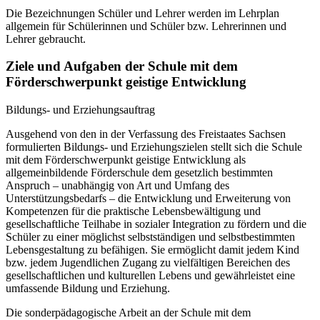
Die Bezeichnungen Schüler und Lehrer werden im Lehrplan
allgemein für Schülerinnen und Schüler bzw. Lehrerinnen und
Lehrer gebraucht.
Ziele und Aufgaben der Schule mit dem
Förderschwerpunkt geistige Entwicklung
Bildungs- und Erziehungsauftrag
Ausgehend von den in der Verfassung des Freistaates Sachsen
formulierten Bildungs- und Erziehungszielen stellt sich die Schule
mit dem Förderschwerpunkt geistige Entwicklung als
allgemeinbildende Förderschule dem gesetzlich bestimmten
Anspruch – unabhängig von Art und Umfang des
Unterstützungsbedarfs – die Entwicklung und Erweiterung von
Kompetenzen für die praktische Lebensbewältigung und
gesellschaftliche Teilhabe in sozialer Integration zu fördern und die
Schüler zu einer möglichst selbstständigen und selbstbestimmten
Lebensgestaltung zu befähigen. Sie ermöglicht damit jedem Kind
bzw. jedem Jugendlichen Zugang zu vielfältigen Bereichen des
gesellschaftlichen und kulturellen Lebens und gewährleistet eine
umfassende Bildung und Erziehung.
Die sonderpädagogische Arbeit an der Schule mit dem