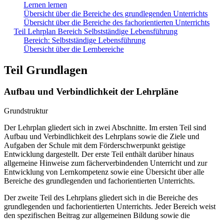
Lernen lernen
Übersicht über die Bereiche des grundlegenden Unterrichts
Übersicht über die Bereiche des fachorientierten Unterrichts
Teil Lehrplan Bereich Selbstständige Lebensführung
Bereich: Selbstständige Lebensführung
Übersicht über die Lernbereiche
Teil Grundlagen
Aufbau und Verbindlichkeit der Lehrpläne
Grundstruktur
Der Lehrplan gliedert sich in zwei Abschnitte. Im ersten Teil sind
Aufbau und Verbindlichkeit des Lehrplans sowie die Ziele und
Aufgaben der Schule mit dem Förderschwerpunkt geistige
Entwicklung dargestellt. Der erste Teil enthält darüber hinaus
allgemeine Hinweise zum fächerverbindenden Unterricht und zur
Entwicklung von Lernkompetenz sowie eine Übersicht über alle
Bereiche des grundlegenden und fachorientierten Unterrichts.
Der zweite Teil des Lehrplans gliedert sich in die Bereiche des
grundlegenden und fachorientierten Unterrichts. Jeder Bereich weist
den spezifischen Beitrag zur allgemeinen Bildung sowie die