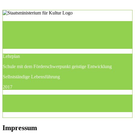
Lehrplan
Schule mit dem Förderschwerpunkt geistige Entwicklung
Selbstständige Lebensführung
2017
Impressum