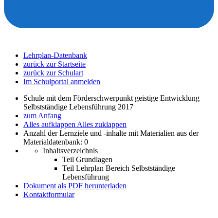
Lehrplan-Datenbank
zurück zur Startseite
zurück zur Schulart
Im Schulportal anmelden
Schule mit dem Förderschwerpunkt geistige Entwicklung
Selbstständige Lebensführung 2017
zum Anfang
Alles aufklappen
Alles zuklappen
Anzahl der Lernziele und -inhalte mit Materialien aus der
Materialdatenbank: 0
Inhaltsverzeichnis
Teil Grundlagen
Teil Lehrplan Bereich Selbstständige
Lebensführung
Dokument als PDF herunterladen
Kontaktformular