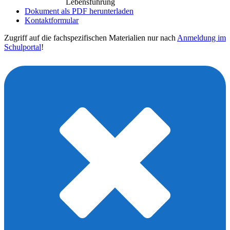
Lebensführung
Dokument als PDF herunterladen
Kontaktformular
Zugriff auf die fachspezifischen Materialien nur nach
Anmeldung im
Schulportal
!