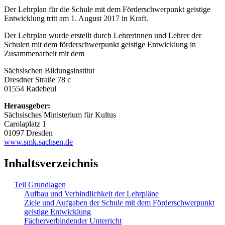
Der Lehrplan für die Schule mit dem Förderschwerpunkt geistige
Entwicklung tritt am 1. August 2017 in Kraft.
Der Lehrplan wurde erstellt durch Lehrerinnen und Lehrer der
Schulen mit dem förderschwerpunkt geistige Entwicklung in
Zusammenarbeit mit dem
Sächsischen Bildungsinstitut
Dresdner Straße 78 c
01554 Radebeul
Herausgeber:
Sächsisches Ministerium für Kultus
Carolaplatz 1
01097 Dresden
www.smk.sachsen.de
Inhaltsverzeichnis
Teil Grundlagen
Aufbau und Verbindlichkeit der Lehrpläne
Ziele und Aufgaben der Schule mit dem Förderschwerpunkt
geistige Entwicklung
Fächerverbindender Unterricht