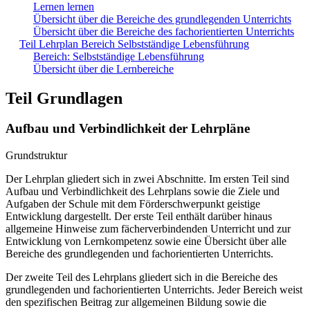
Lernen lernen
Übersicht über die Bereiche des grundlegenden Unterrichts
Übersicht über die Bereiche des fachorientierten Unterrichts
Teil Lehrplan Bereich Selbstständige Lebensführung
Bereich: Selbstständige Lebensführung
Übersicht über die Lernbereiche
Teil Grundlagen
Aufbau und Verbindlichkeit der Lehrpläne
Grundstruktur
Der Lehrplan gliedert sich in zwei Abschnitte. Im ersten Teil sind
Aufbau und Verbindlichkeit des Lehrplans sowie die Ziele und
Aufgaben der Schule mit dem Förderschwerpunkt geistige
Entwicklung dargestellt. Der erste Teil enthält darüber hinaus
allgemeine Hinweise zum fächerverbindenden Unterricht und zur
Entwicklung von Lernkompetenz sowie eine Übersicht über alle
Bereiche des grundlegenden und fachorientierten Unterrichts.
Der zweite Teil des Lehrplans gliedert sich in die Bereiche des
grundlegenden und fachorientierten Unterrichts. Jeder Bereich weist
den spezifischen Beitrag zur allgemeinen Bildung sowie die