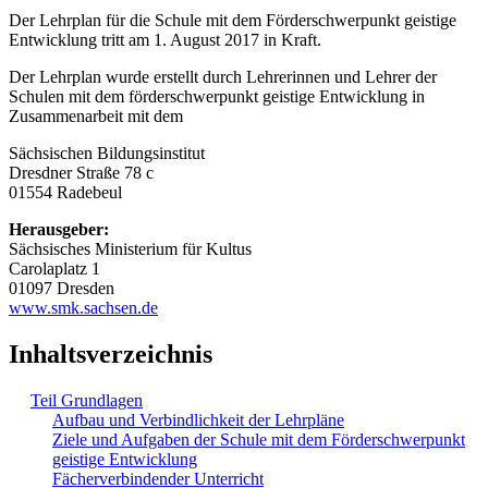
Der Lehrplan für die Schule mit dem Förderschwerpunkt geistige
Entwicklung tritt am 1. August 2017 in Kraft.
Der Lehrplan wurde erstellt durch Lehrerinnen und Lehrer der
Schulen mit dem förderschwerpunkt geistige Entwicklung in
Zusammenarbeit mit dem
Sächsischen Bildungsinstitut
Dresdner Straße 78 c
01554 Radebeul
Herausgeber:
Sächsisches Ministerium für Kultus
Carolaplatz 1
01097 Dresden
www.smk.sachsen.de
Inhaltsverzeichnis
Teil Grundlagen
Aufbau und Verbindlichkeit der Lehrpläne
Ziele und Aufgaben der Schule mit dem Förderschwerpunkt
geistige Entwicklung
Fächerverbindender Unterricht