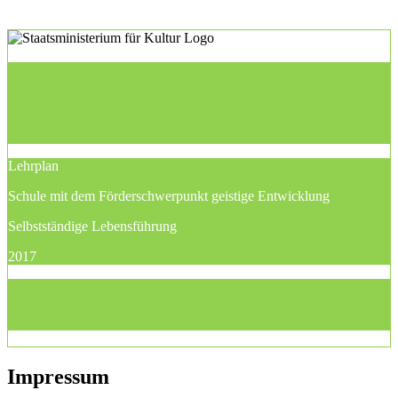
Lehrplan
Schule mit dem Förderschwerpunkt geistige Entwicklung
Selbstständige Lebensführung
2017
Impressum