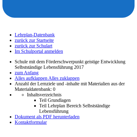
Lehrplan-Datenbank
zurück zur Startseite
zurück zur Schulart
Im Schulportal anmelden
Schule mit dem Förderschwerpunkt geistige Entwicklung
Selbstständige Lebensführung 2017
zum Anfang
Alles aufklappen
Alles zuklappen
Anzahl der Lernziele und -inhalte mit Materialien aus der
Materialdatenbank: 0
Inhaltsverzeichnis
Teil Grundlagen
Teil Lehrplan Bereich Selbstständige
Lebensführung
Dokument als PDF herunterladen
Kontaktformular