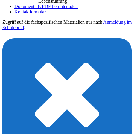
Lebensführung
Dokument als PDF herunterladen
Kontaktformular
Zugriff auf die fachspezifischen Materialien nur nach
Anmeldung im
Schulportal
!