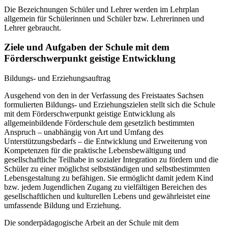
Die Bezeichnungen Schüler und Lehrer werden im Lehrplan
allgemein für Schülerinnen und Schüler bzw. Lehrerinnen und
Lehrer gebraucht.
Ziele und Aufgaben der Schule mit dem
Förderschwerpunkt geistige Entwicklung
Bildungs- und Erziehungsauftrag
Ausgehend von den in der Verfassung des Freistaates Sachsen
formulierten Bildungs- und Erziehungszielen stellt sich die Schule
mit dem Förderschwerpunkt geistige Entwicklung als
allgemeinbildende Förderschule dem gesetzlich bestimmten
Anspruch – unabhängig von Art und Umfang des
Unterstützungsbedarfs – die Entwicklung und Erweiterung von
Kompetenzen für die praktische Lebensbewältigung und
gesellschaftliche Teilhabe in sozialer Integration zu fördern und die
Schüler zu einer möglichst selbstständigen und selbstbestimmten
Lebensgestaltung zu befähigen. Sie ermöglicht damit jedem Kind
bzw. jedem Jugendlichen Zugang zu vielfältigen Bereichen des
gesellschaftlichen und kulturellen Lebens und gewährleistet eine
umfassende Bildung und Erziehung.
Die sonderpädagogische Arbeit an der Schule mit dem