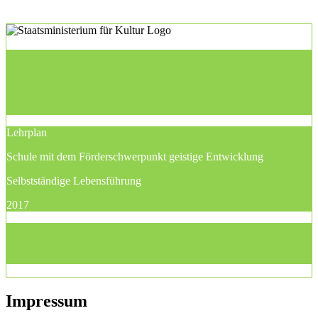
Lehrplan
Schule mit dem Förderschwerpunkt geistige Entwicklung
Selbstständige Lebensführung
2017
Impressum