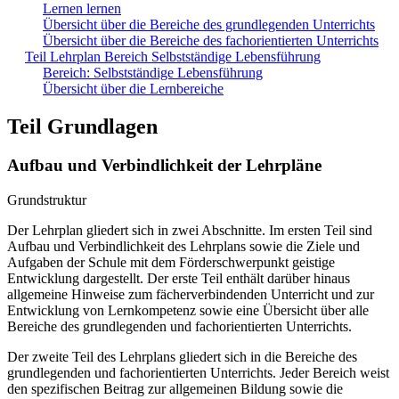
Lernen lernen
Übersicht über die Bereiche des grundlegenden Unterrichts
Übersicht über die Bereiche des fachorientierten Unterrichts
Teil Lehrplan Bereich Selbstständige Lebensführung
Bereich: Selbstständige Lebensführung
Übersicht über die Lernbereiche
Teil Grundlagen
Aufbau und Verbindlichkeit der Lehrpläne
Grundstruktur
Der Lehrplan gliedert sich in zwei Abschnitte. Im ersten Teil sind
Aufbau und Verbindlichkeit des Lehrplans sowie die Ziele und
Aufgaben der Schule mit dem Förderschwerpunkt geistige
Entwicklung dargestellt. Der erste Teil enthält darüber hinaus
allgemeine Hinweise zum fächerverbindenden Unterricht und zur
Entwicklung von Lernkompetenz sowie eine Übersicht über alle
Bereiche des grundlegenden und fachorientierten Unterrichts.
Der zweite Teil des Lehrplans gliedert sich in die Bereiche des
grundlegenden und fachorientierten Unterrichts. Jeder Bereich weist
den spezifischen Beitrag zur allgemeinen Bildung sowie die