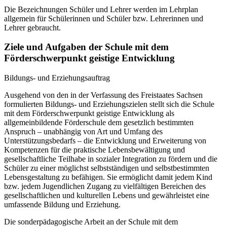
Die Bezeichnungen Schüler und Lehrer werden im Lehrplan
allgemein für Schülerinnen und Schüler bzw. Lehrerinnen und
Lehrer gebraucht.
Ziele und Aufgaben der Schule mit dem
Förderschwerpunkt geistige Entwicklung
Bildungs- und Erziehungsauftrag
Ausgehend von den in der Verfassung des Freistaates Sachsen
formulierten Bildungs- und Erziehungszielen stellt sich die Schule
mit dem Förderschwerpunkt geistige Entwicklung als
allgemeinbildende Förderschule dem gesetzlich bestimmten
Anspruch – unabhängig von Art und Umfang des
Unterstützungsbedarfs – die Entwicklung und Erweiterung von
Kompetenzen für die praktische Lebensbewältigung und
gesellschaftliche Teilhabe in sozialer Integration zu fördern und die
Schüler zu einer möglichst selbstständigen und selbstbestimmten
Lebensgestaltung zu befähigen. Sie ermöglicht damit jedem Kind
bzw. jedem Jugendlichen Zugang zu vielfältigen Bereichen des
gesellschaftlichen und kulturellen Lebens und gewährleistet eine
umfassende Bildung und Erziehung.
Die sonderpädagogische Arbeit an der Schule mit dem