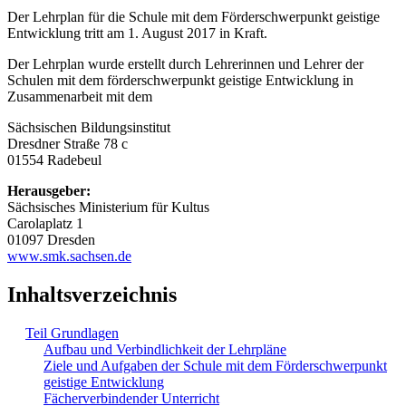
Der Lehrplan für die Schule mit dem Förderschwerpunkt geistige
Entwicklung tritt am 1. August 2017 in Kraft.
Der Lehrplan wurde erstellt durch Lehrerinnen und Lehrer der
Schulen mit dem förderschwerpunkt geistige Entwicklung in
Zusammenarbeit mit dem
Sächsischen Bildungsinstitut
Dresdner Straße 78 c
01554 Radebeul
Herausgeber:
Sächsisches Ministerium für Kultus
Carolaplatz 1
01097 Dresden
www.smk.sachsen.de
Inhaltsverzeichnis
Teil Grundlagen
Aufbau und Verbindlichkeit der Lehrpläne
Ziele und Aufgaben der Schule mit dem Förderschwerpunkt
geistige Entwicklung
Fächerverbindender Unterricht