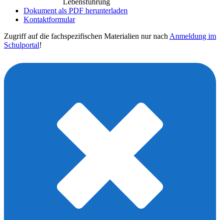
Lebensführung
Dokument als PDF herunterladen
Kontaktformular
Zugriff auf die fachspezifischen Materialien nur nach
Anmeldung im
Schulportal
!