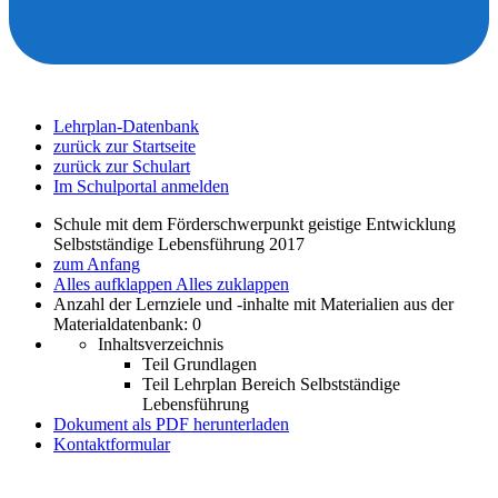
Lehrplan-Datenbank
zurück zur Startseite
zurück zur Schulart
Im Schulportal anmelden
Schule mit dem Förderschwerpunkt geistige Entwicklung
Selbstständige Lebensführung 2017
zum Anfang
Alles aufklappen
Alles zuklappen
Anzahl der Lernziele und -inhalte mit Materialien aus der
Materialdatenbank: 0
Inhaltsverzeichnis
Teil Grundlagen
Teil Lehrplan Bereich Selbstständige
Lebensführung
Dokument als PDF herunterladen
Kontaktformular