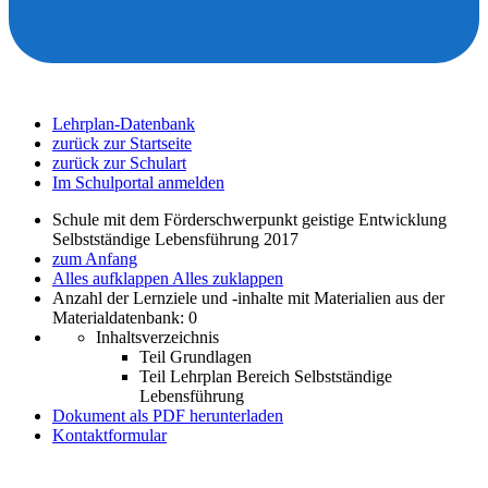
Lehrplan-Datenbank
zurück zur Startseite
zurück zur Schulart
Im Schulportal anmelden
Schule mit dem Förderschwerpunkt geistige Entwicklung
Selbstständige Lebensführung 2017
zum Anfang
Alles aufklappen
Alles zuklappen
Anzahl der Lernziele und -inhalte mit Materialien aus der
Materialdatenbank: 0
Inhaltsverzeichnis
Teil Grundlagen
Teil Lehrplan Bereich Selbstständige
Lebensführung
Dokument als PDF herunterladen
Kontaktformular