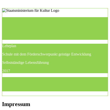
Lehrplan
Schule mit dem Förderschwerpunkt geistige Entwicklung
Selbstständige Lebensführung
2017
Impressum