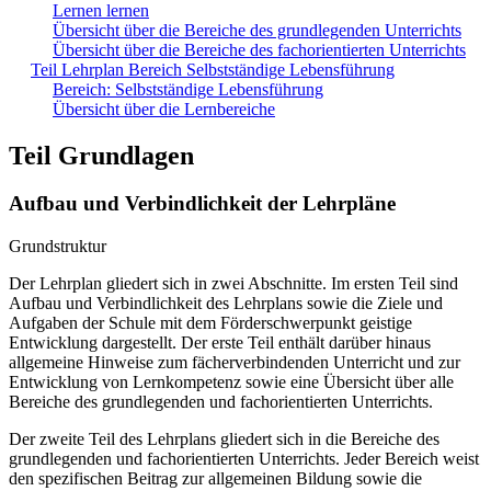
Lernen lernen
Übersicht über die Bereiche des grundlegenden Unterrichts
Übersicht über die Bereiche des fachorientierten Unterrichts
Teil Lehrplan Bereich Selbstständige Lebensführung
Bereich: Selbstständige Lebensführung
Übersicht über die Lernbereiche
Teil Grundlagen
Aufbau und Verbindlichkeit der Lehrpläne
Grundstruktur
Der Lehrplan gliedert sich in zwei Abschnitte. Im ersten Teil sind
Aufbau und Verbindlichkeit des Lehrplans sowie die Ziele und
Aufgaben der Schule mit dem Förderschwerpunkt geistige
Entwicklung dargestellt. Der erste Teil enthält darüber hinaus
allgemeine Hinweise zum fächerverbindenden Unterricht und zur
Entwicklung von Lernkompetenz sowie eine Übersicht über alle
Bereiche des grundlegenden und fachorientierten Unterrichts.
Der zweite Teil des Lehrplans gliedert sich in die Bereiche des
grundlegenden und fachorientierten Unterrichts. Jeder Bereich weist
den spezifischen Beitrag zur allgemeinen Bildung sowie die