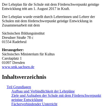
Der Lehrplan für die Schule mit dem Förderschwerpunkt geistige
Entwicklung tritt am 1. August 2017 in Kraft.
Der Lehrplan wurde erstellt durch Lehrerinnen und Lehrer der
Schulen mit dem förderschwerpunkt geistige Entwicklung in
Zusammenarbeit mit dem
Sächsischen Bildungsinstitut
Dresdner Straße 78 c
01554 Radebeul
Herausgeber:
Sächsisches Ministerium für Kultus
Carolaplatz 1
01097 Dresden
www.smk.sachsen.de
Inhaltsverzeichnis
Teil Grundlagen
Aufbau und Verbindlichkeit der Lehrpläne
Ziele und Aufgaben der Schule mit dem Förderschwerpunkt
geistige Entwicklung
Fächerverbindender Unterricht