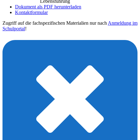
Lebensführung
Dokument als PDF herunterladen
Kontaktformular
Zugriff auf die fachspezifischen Materialien nur nach
Anmeldung im
Schulportal
!