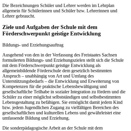
Die Bezeichnungen Schüler und Lehrer werden im Lehrplan
allgemein für Schülerinnen und Schüler bzw. Lehrerinnen und
Lehrer gebraucht.
Ziele und Aufgaben der Schule mit dem
Förderschwerpunkt geistige Entwicklung
Bildungs- und Erziehungsauftrag
Ausgehend von den in der Verfassung des Freistaates Sachsen
formulierten Bildungs- und Erziehungszielen stellt sich die Schule
mit dem Förderschwerpunkt geistige Entwicklung als
allgemeinbildende Förderschule dem gesetzlich bestimmten
Anspruch – unabhängig von Art und Umfang des
Unterstützungsbedarfs – die Entwicklung und Erweiterung von
Kompetenzen für die praktische Lebensbewältigung und
gesellschaftliche Teilhabe in sozialer Integration zu fördern und die
Schüler zu einer möglichst selbstständigen und selbstbestimmten
Lebensgestaltung zu befähigen. Sie ermöglicht damit jedem Kind
bzw. jedem Jugendlichen Zugang zu vielfältigen Bereichen des
gesellschaftlichen und kulturellen Lebens und gewährleistet eine
umfassende Bildung und Erziehung.
Die sonderpädagogische Arbeit an der Schule mit dem