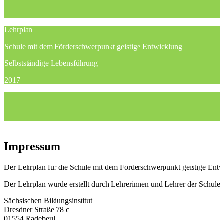
Lehrplan
Schule mit dem Förderschwerpunkt geistige Entwicklung
Selbstständige Lebensführung
2017
Impressum
Der Lehrplan für die Schule mit dem Förderschwerpunkt geistige Entw
Der Lehrplan wurde erstellt durch Lehrerinnen und Lehrer der Schu
Sächsischen Bildungsinstitut
Dresdner Straße 78 c
01554 Radebeul