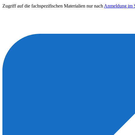
Zugriff auf die fachspezifischen Materialien nur nach
Anmeldung im S