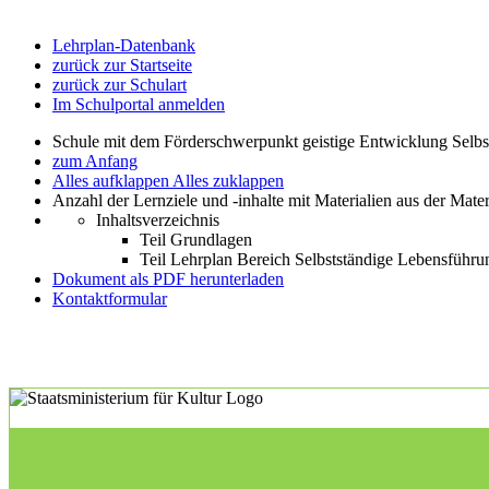
Lehrplan-Datenbank
zurück zur Startseite
zurück zur Schulart
Im Schulportal anmelden
Schule mit dem Förderschwerpunkt geistige Entwicklung Selb
zum Anfang
Alles aufklappen
Alles zuklappen
Anzahl der Lernziele und -inhalte mit Materialien aus der Mate
Inhaltsverzeichnis
Teil Grundlagen
Teil Lehrplan Bereich Selbstständige Lebensführu
Dokument als PDF herunterladen
Kontaktformular