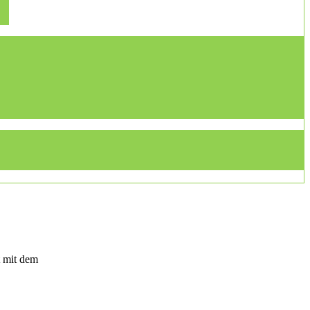
t mit dem