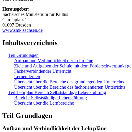
Herausgeber:
Sächsisches Ministerium für Kultus
Carolaplatz 1
01097 Dresden
www.smk.sachsen.de
Inhaltsverzeichnis
Teil Grundlagen
Aufbau und Verbindlichkeit der Lehrpläne
Ziele und Aufgaben der Schule mit dem Förderschwerpunkt ge
Fächerverbindender Unterricht
Lernen lernen
Übersicht über die Bereiche des grundlegenden Unterrichts
Übersicht über die Bereiche des fachorientierten Unterrichts
Teil Lehrplan Bereich Selbstständige Lebensführung
Bereich: Selbstständige Lebensführung
Übersicht über die Lernbereiche
Teil Grundlagen
Aufbau und Verbindlichkeit der Lehrpläne