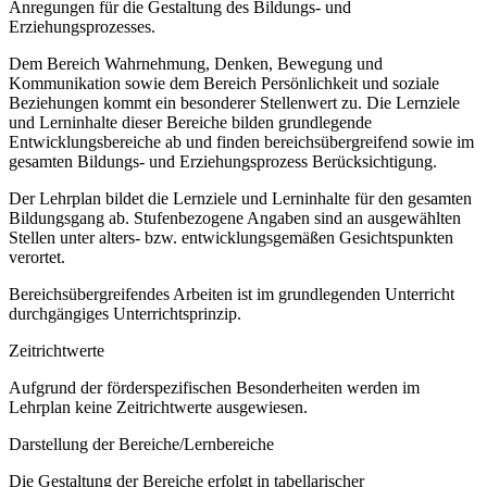
Anregungen für die Gestaltung des Bildungs- und
Erziehungsprozesses.
Dem Bereich Wahrnehmung, Denken, Bewegung und
Kommunikation sowie dem Bereich Persönlichkeit und soziale
Beziehungen kommt ein besonderer Stellenwert zu. Die Lernziele
und Lerninhalte dieser Bereiche bilden grundlegende
Entwicklungsbereiche ab und finden bereichsübergreifend sowie im
gesamten Bildungs- und Erziehungsprozess Berücksichtigung.
Der Lehrplan bildet die Lernziele und Lerninhalte für den gesamten
Bildungsgang ab. Stufenbezogene Angaben sind an ausgewählten
Stellen unter alters- bzw. entwicklungsgemäßen Gesichtspunkten
verortet.
Bereichsübergreifendes Arbeiten ist im grundlegenden Unterricht
durchgängiges Unterrichtsprinzip.
Zeitrichtwerte
Aufgrund der förderspezifischen Besonderheiten werden im
Lehrplan keine Zeitrichtwerte ausgewiesen.
Darstellung der Bereiche/Lernbereiche
Die Gestaltung der Bereiche erfolgt in tabellarischer