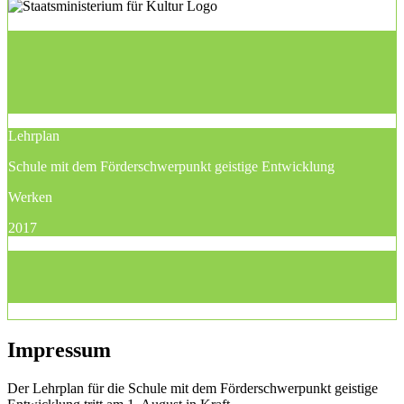
Lehrplan
Schule mit dem Förderschwerpunkt geistige Entwicklung
Werken
2017
Impressum
Der Lehrplan für die Schule mit dem Förderschwerpunkt geistige