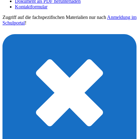
Dokument als PDF herunterladen
Kontaktformular
Zugriff auf die fachspezifischen Materialien nur nach
Anmeldung im
Schulportal
!