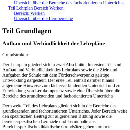
Übersicht über die Bereiche des fachorientierten Unterrichts
Teil Lehrplan Bereich Werken
Bereich: Werken
Übersicht über die Lernbereiche
Teil Grundlagen
Aufbau und Verbindlichkeit der Lehrpläne
Grundstruktur
Der Lehrplan gliedert sich in zwei Abschnitte. Im ersten Teil sind
Aufbau und Verbindlichkeit des Lehrplans sowie die Ziele und
Aufgaben der Schule mit dem Förderschwerpunkt geistige
Entwicklung dargestellt. Der erste Teil enthält darüber hinaus
allgemeine Hinweise zum fächerverbindenden Unterricht und zur
Entwicklung von Lernkompetenz sowie eine Übersicht über alle
Bereiche des grundlegenden und fachorientierten Unterrichts.
Der zweite Teil des Lehrplans gliedert sich in die Bereiche des
grundlegenden und fachorientierten Unterrichts. Jeder Bereich weist
den spezifischen Beitrag zur allgemeinen Bildung sowie die
bereichsspezifischen Lernziele und Lerninhalte aus.
Bereichsspezifische didaktische Grundsätze geben konkrete